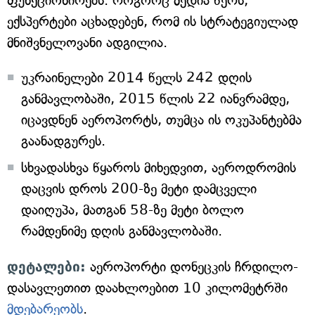
ფუნქციონირებს. როგორც მედია წერს,
ექსპერტები აცხადებენ, რომ ის სტრატეგიულად
მნიშვნელოვანი ადგილია.
უკრაინელები 2014 წელს 242 დღის
განმავლობაში, 2015 წლის 22 იანვრამდე,
იცავდნენ აეროპორტს, თუმცა ის ოკუპანტებმა
გაანადგურეს.
სხვადასხვა წყაროს მიხედვით, აეროდრომის
დაცვის დროს 200-ზე მეტი დამცველი
დაიღუპა, მათგან 58-ზე მეტი ბოლო
რამდენიმე დღის განმავლობაში.
დეტალები:
აეროპორტი დონეცკის ჩრდილო-
დასავლეთით დაახლოებით 10 კილომეტრში
მდებარეობს
.