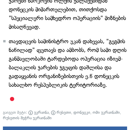
ჯარები ხარკოვის ოლქის ქალაქებიდან
დონეცკის მიმართულებით, თითქოსდა
"სპეციალური სამხედრო ოპერაციის" მიზნების
მისაღწევად.
თავდაცვის სამინისტრო უკან დახევას, "გეგმის
ნაწილად" ფუთავს და ამბობს, რომ სამი დღის
განმავლობაში ტარდებოდა ოპერაცია იზიუმ-
ბალაკლის ჯარების ჯგუფის დაშლისა და
გადაყვანის ორგანიზებისთვის ე.წ დონეცკის
სახალხო რესპუბლიკის ტერიტორიაზე.
გაიგეთ მეტი:
უკრაინა
,
რუსეთი
,
დონეცკი
,
ომი უკრაინაში
,
რუსეთის შეჭრა უკრაინაში