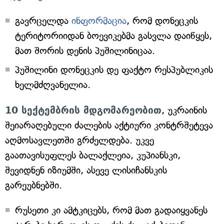
გავრცელდა
ინფორმაცია
, რომ დონეცკის
ტერიტორიიდან ბოევიკებმა გასვლა დაიწყეს,
მათ შორის დენის პუშილინიცაა.
პუშილინი დონეცკის დე ფაქტო რესპუბლიკის
ხელმძღვანელია.
10 სექტემბრის მდგომარეობით
, უკრაინის
შეიარაღებული ძალების აქტიური კონტრშეტევა
აღმოსავლეთში გრძელდება. უკვე
გაათავისუფლეს ბალაქლეია, კუპიანსკი,
შევიდნენ იზიუმში, ასევე ლისიჩანსკის
გარეუბნებში.
რუსეთი კი ამტკიცებს, რომ მათ გადაიყვანეს