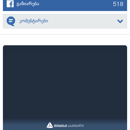
518
გაზიარება
კომენტარები