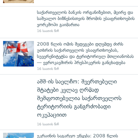
საქართველოს ბანკის ორგანიზებით, მცირე და
საშუალო ბიზნესისთვის შრომის უსაფრთხოების
ვორკშოპი გაიმართა
16 საათის წინ
2008 წლის ომის შედეგები დღემდე ძირს
უთხრის საქართველოს უსაფრთხოებას,
სუვერენიტეტსა და ტერიტორიულ მთლიანობას
— ევროკავშირის პრესპიკერის განცხადება
16 საათის წინ
აშშ-ის საელჩო: შეერთებული
შტატები კვლავ ღრმად
შეშფოთებულია საქართველოს
ტერიტორიის განგრძობადი
ოკუპაციით
16 საათის წინ
უკრაინის საგარეო უწყება: 2008 წლის