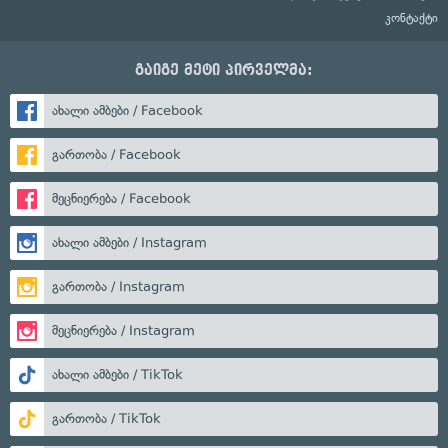
კონტაქტი
გაიგე მეტი პირველმა:
ახალი ამბები / Facebook
გართობა / Facebook
მეცნიერება / Facebook
ახალი ამბები / Instagram
გართობა / Instagram
მეცნიერება / Instagram
ახალი ამბები / TikTok
გართობა / TikTok