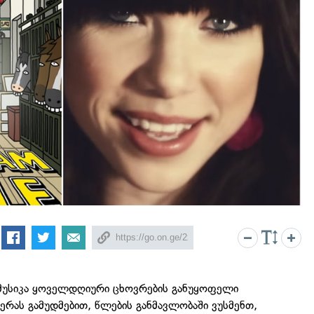
ს მუსიკა ყოველდღიური ცხოვრების განუყოფელი
ერას გამუდმებით, წლების განმავლობაში ვუსმენთ,