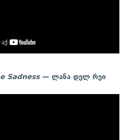
e Sadness
— ლანა დელ რეი