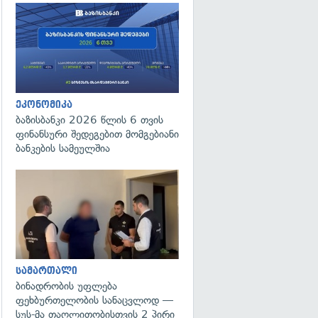
ეკონომიკა
ბაზისბანკი 2026 წლის 6 თვის
ფინანსური შედეგებით მომგებიანი
ბანკების სამეულშია
გადახედვა
სამართალი
ბინადრობის უფლება
ფეხბურთელობის სანაცვლოდ —
სუს-მა თაღლითობისთვის 2 პირი