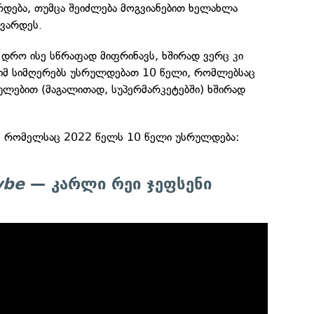
ზრდება, თუმცა შეიძლება მოგვიანებით ხელახლა
ყვარდეს.
 დრო ისე სწრაფად მიფრინავს, ხშირად ვერც კი
ი იმ სიმღერებს უსრულდებათ 10 წელი, რომლებსაც
ულებით (მაგალითად, სუპერმარკეტებში) ხშირად
, რომელსაც 2022 წელს 10 წელი უსრულდება:
ybe
— კარლი რეი ჯეფსენი