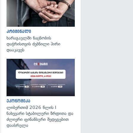
კრიმინალი
ხარაგაულში ნაცნობის
დაჭრისთვის ძებნილი პირი
დააკავეს
ეკონომიკა
ლიბერთიმ 2026 წლის I
ნახევარი სტაბილური ზრდითა და
ძლიერი ფინანსური შედეგებით
დაასრულა