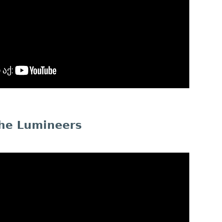
he Lumineers