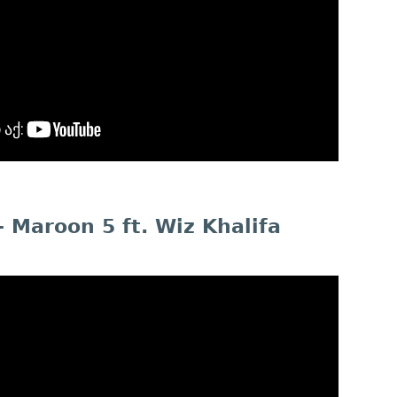
 Maroon 5 ft. Wiz Khalifa