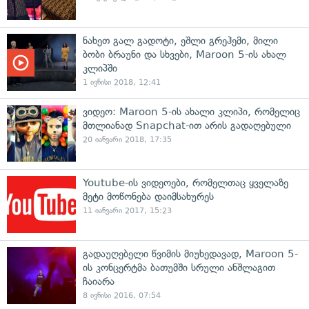
ნახეთ გალ გადოტი, ეშლი გრეჰემი, მილი
ბობი ბრაუნი და სხვები, Maroon 5-ის ახალ
კლიპში
1 ივნისი 2018, 12:41
ვიდეო: Maroon 5-ის ახალი კლიპი, რომელიც
მთლიანად Snapchat-ით არის გადაღებული
20 იანვარი 2018, 17:35
Youtube-ის ვიდეოები, რომელთაც ყველაზე
მეტი მოწონება დაიმსახურეს
11 იანვარი 2017, 15:23
გადაუღებელი წვიმის მიუხედავად, Maroon 5-
ის კონცერტმა ბათუმში სრული ანშლაგით
ჩაიარა
8 ივნისი 2016, 07:54