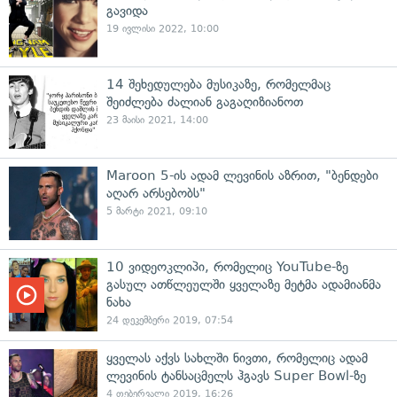
გავიდა
19 ივლისი 2022, 10:00
14 შეხედულება მუსიკაზე, რომელმაც
შეიძლება ძალიან გაგაღიზიანოთ
23 მაისი 2021, 14:00
Maroon 5-ის ადამ ლევინის აზრით, "ბენდები
აღარ არსებობს"
5 მარტი 2021, 09:10
10 ვიდეოკლიპი, რომელიც YouTube-ზე
გასულ ათწლეულში ყველაზე მეტმა ადამიანმა
ნახა
24 დეკემბერი 2019, 07:54
ყველას აქვს სახლში ნივთი, რომელიც ადამ
ლევინის ტანსაცმელს ჰგავს Super Bowl-ზე
4 თებერვალი 2019, 16:26