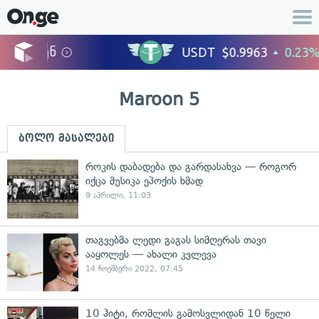
Maroon 5
ბოლო მასალები
როკის დაბადება და გარდასახვა — როგორ
იქცა მუსიკა ეპოქის ხმად
9 აპრილი, 11:03
თაგვებმა ლედი გაგას სიმღერას თავი
ააყოლეს — ახალი კვლევა
14 ნოემბერი 2022, 07:45
10 ჰიტი, რომლის გამოსვლიდან 10 წელი