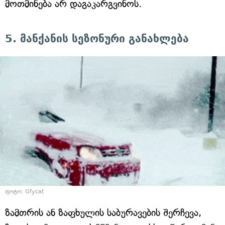
მოთმინება არ დაგაკარგვინოს.
5. მანქანის სეზონური განახლება
ფოტო: Gfycat
ზამთრის ან ზაფხულის საბურავების შერჩევა,