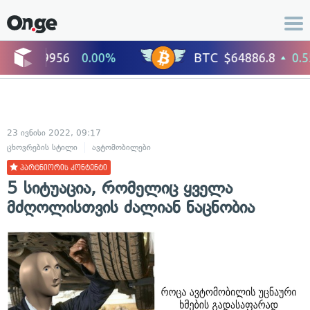
23 ივნისი 2022, 09:17
ცხოვრების სტილი
ავტომობილები
პარტნიორის კონტენტი
5 სიტუაცია, რომელიც ყველა
მძღოლისთვის ძალიან ნაცნობია