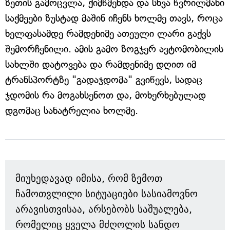
ზეთის გამოცვლა, ქიმწმენდა და სხვა წვრილმანი
საქმეები ზუსტად მაშინ იჩენს ხოლმე თავს, როცა
ხელფასამდე რამდენიმე ათეული ლარი გაქვს
შემორჩენილი. ამის გამო ზოგჯერ ავტომობილის
სახლში დატოვება და რამდენიმე დღით იმ
ტრანსპორტზე "გადაჯდომა" გვიწევს, სადაც
ჯდომის რა მოგახსენოთ და, მოხერხებულად
დგომაც სანატრელია ხოლმე.
მიუხედავად იმისა, რომ ზემოთ
ჩამოთვლილი სიტუაციები სასიამოვნო
არავისთვისაა, არსებობს საშუალება,
რომელიც ყველა მძღოლის სანდო