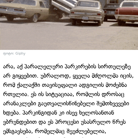
ფოტო: Giphy
არა, აქ პარალელური პარკირების სირთულეზე
არ გიყვებით. უბრალოდ, ყველა მძღოლმა იცის,
რომ ქალაქში თავისუფალი ადგილის მოძებნა
რთულია. ეს ის სიტუაციაა, რომლის დროსაც
არანაკლები გაუთვალისწინებელი შემთხვევები
ხდება. პარკინგიდან კი ისევ ხელოსანთან
ვბრუნდებით და ეს პროცესი უსასრულო წრეს
ემსგავსება, რომელმაც შეუძლებელია,