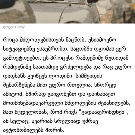
ფოტო: Giphy
როცა მძღოლებისთვის ნაცნობ, უსიამოვნო
სიტუაციებზე ვსაუბრობთ, საცობში დგომას ვერ
გამოვტოვებთ. ეს პროცესი რამდენიმე წუთიდან
რამდენიმე საათამდე გრძელდება და რაც უფრო
დიდხანს გვიწევს ლოდინი, სიმშვიდის
შენარჩუნება მით უფრო რთულია. სწორედ
ამიტომ, ხშირად გაიგონებთ და დაინახავთ
მოთმინებადაკარგული მძღოლების შეძახილებს,
მათ მცდელობას, რომ რიგს "გადააფრინდნენ",
ან სულაც, ავარიას სრულიად უძრავ
ავტომობილებს შორის.