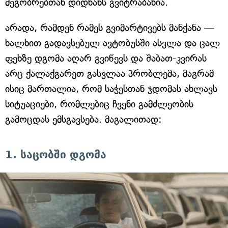
მეგობრებთან დიდხანს გვიტრაბახია.
არადა, რამდენ რამეს გვიმარტივებს მანქანა —
ხალხით გადავსებულ ავტობუსში ასვლა და ცალ
ფეხზე დგომა აღარ გვიწევს და შაბათ-კვირას
არც ქალაქგარეთ გასვლაა პრობლემა, მაგრამ
ისიც მართალია, რომ საჭესთან ჯდომას ახლავს
სიტუაციები, რომლებიც ჩვენი გამძლეობის
გამოცდას ემსგავსება. მაგალითად:
1. საცობში დგომა