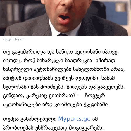
ფოტო: Tenor
თუ გაგიმართლა და სანდო ხელოსანი იპოვე,
იცოდე, რომ სიხარული ნაადრევია. ხშირად
სასურველი ავტონაწილები სახელოსნოში არაა,
ამიტომ დიიიიდხანს გვიწევს ლოდინი, სანამ
ხელოსანი მას მოიძიებს, მიიღებს და გააკეთებს.
გინდათ, უარესიც გითხრათ? — ზოგჯერ
ავტონაწილები არც კი იშოვება ქვეყანაში.
თუმცა განახლებული
Myparts.ge
ამ
პრობლემას უსწრაფესად მოგიგვარებს.