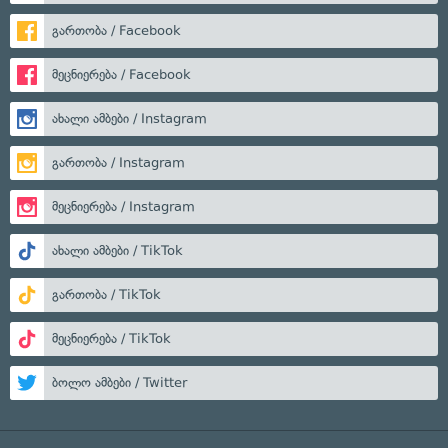
გართობა / Facebook
მეცნიერება / Facebook
ახალი ამბები / Instagram
გართობა / Instagram
მეცნიერება / Instagram
ახალი ამბები / TikTok
გართობა / TikTok
მეცნიერება / TikTok
ბოლო ამბები / Twitter