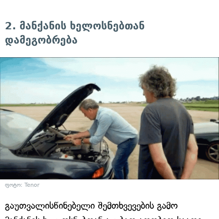
2. მანქანის ხელოსნებთან
დამეგობრება
ფოტო: Tenor
გაუთვალისწინებელი შემთხვევების გამო