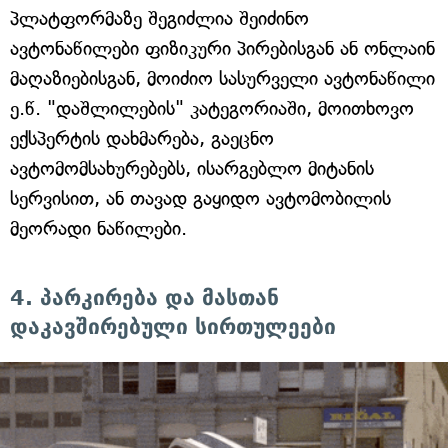
პლატფორმაზე შეგიძლია შეიძინო
ავტონაწილები ფიზიკური პირებისგან ან ონლაინ
მაღაზიებისგან, მოიძიო სასურველი ავტონაწილი
ე.წ. "დაშლილების" კატეგორიაში, მოითხოვო
ექსპერტის დახმარება, გაეცნო
ავტომომსახურებებს, ისარგებლო მიტანის
სერვისით, ან თავად გაყიდო ავტომობილის
მეორადი ნაწილები.
4. პარკირება და მასთან
დაკავშირებული სირთულეები