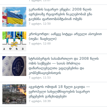
7 აგვისტო, 13:07
უკრაინის საგარეო უწყება: 2008 წლის
აგრესიაზე რეაგირების ნაკლებობამ გზა
გაუხსნა ფართომასშტაბიან ომებს
7 აგვისტო, 12:50
კროსვორდი: ააწყვე სიტყვა არეული ასოებით
(თემა: ზაფხული)
7 აგვისტო, 12:00
სტრასბურგის სასამართლო და 2008 წლის
ომის საქმეები — საიას ბრძოლა
დაზარალებულთა უფლებებისა და
კომპენსაციებისთვის
7 აგვისტო, 11:53
აგვისტოს ომიდან 18 წელი გავიდა —
ევროპული სახელმწიფოების საგარეო
უწყებების განცხადებები
7 აგვისტო, 10:39