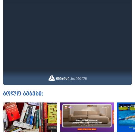
ბოლო ამბები: