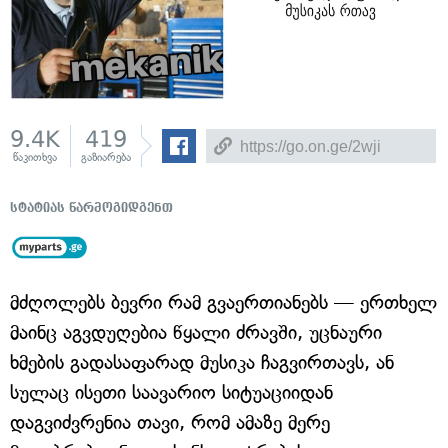
9.4K
419
წაკითხვა
გაზიარება
სტატიას წარმოგიდგენთ
მძღოლებს ბევრი რამ გვაერთიანებს — ერთხელ
მაინც აგვდუღებია წყალი ძრავში, უცნაური
ხმების გადასაფარად მუსიკა ჩაგვირთავს, ან
სულაც ისეთი საავარიო სიტუაციიდან
დაგვიძვრენია თავი, რომ ამაზე მერე