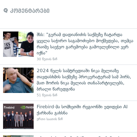
კომენტარები
შსს: "გურამ დადიანიძის საქმეზე ჩატარდა
ყველა საჭირო საგამოძიებო მოქმედება, თუმცა
რაიმე საეჭვო გარემოება გამოვლენილი ვერ
იქნა"
30 წუთის წინ
2024 წელს სამტრედიაში ნიკა მელიაზე
თავდასხმის საქმეზე პროკურატურამ სამ პირს,
მათ შორის ნიკა მელიას თანაპარტიელებს,
ბრალი წარუდგინა
51 წუთის წინ
Firebird-მა სომხეთში რეგიონში უდიდესი AI
ქარხანა გახსნა
ერთი საათის წინ