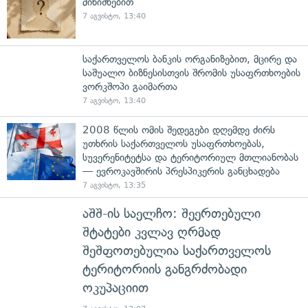
მინიშნებით
7 აგვისტო, 13:40
საქართველოს ბანკის ორგანიზებით, მცირე და
საშუალო ბიზნესისთვის შრომის უსაფრთხოების
ვორკშოპი გაიმართა
7 აგვისტო, 13:40
2008 წლის ომის შედეგები დღემდე ძირს
უთხრის საქართველოს უსაფრთხოებას,
სუვერენიტეტსა და ტერიტორიულ მთლიანობას
— ევროკავშირის პრესპიკერის განცხადება
7 აგვისტო, 13:35
აშშ-ის საელჩო: შეერთებული
შტატები კვლავ ღრმად
შეშფოთებულია საქართველოს
ტერიტორიის განგრძობადი
ოკუპაციით