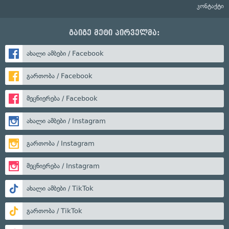
კონტაქტი
გაიგე მეტი პირველმა:
ახალი ამბები / Facebook
გართობა / Facebook
მეცნიერება / Facebook
ახალი ამბები / Instagram
გართობა / Instagram
მეცნიერება / Instagram
ახალი ამბები / TikTok
გართობა / TikTok