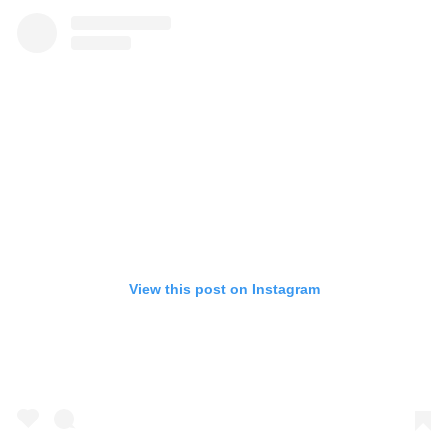
View this post on Instagram