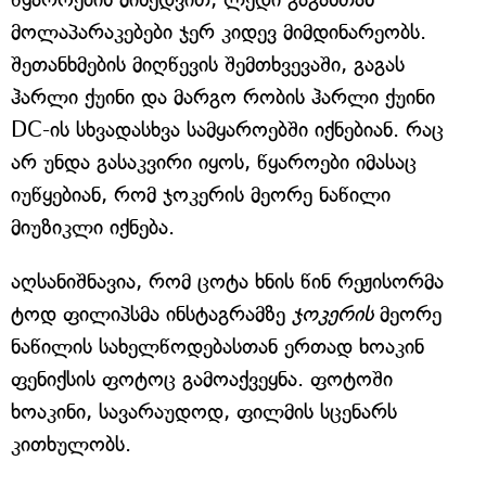
მოლაპარაკებები ჯერ კიდევ მიმდინარეობს.
შეთანხმების მიღწევის შემთხვევაში, გაგას
ჰარლი ქუინი და მარგო რობის ჰარლი ქუინი
DC-ის სხვადასხვა სამყაროებში იქნებიან. რაც
არ უნდა გასაკვირი იყოს, წყაროები იმასაც
იუწყებიან, რომ ჯოკერის მეორე ნაწილი
მიუზიკლი იქნება.
აღსანიშნავია, რომ ცოტა ხნის წინ რეჟისორმა
ტოდ ფილიპსმა ინსტაგრამზე
ჯოკერის
მეორე
ნაწილის სახელწოდებასთან ერთად ხოაკინ
ფენიქსის ფოტოც გამოაქვეყნა. ფოტოში
ხოაკინი, სავარაუდოდ, ფილმის სცენარს
კითხულობს.