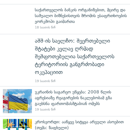
საქართველოს ბანკის ორგანიზებით, მცირე და
საშუალო ბიზნესისთვის შრომის უსაფრთხოების
ვორკშოპი გაიმართა
18 საათის წინ
აშშ-ის საელჩო: შეერთებული
შტატები კვლავ ღრმად
შეშფოთებულია საქართველოს
ტერიტორიის განგრძობადი
ოკუპაციით
19 საათის წინ
უკრაინის საგარეო უწყება: 2008 წლის
აგრესიაზე რეაგირების ნაკლებობამ გზა
გაუხსნა ფართომასშტაბიან ომებს
19 საათის წინ
კროსვორდი: ააწყვე სიტყვა არეული ასოებით
(თემა: ზაფხული)