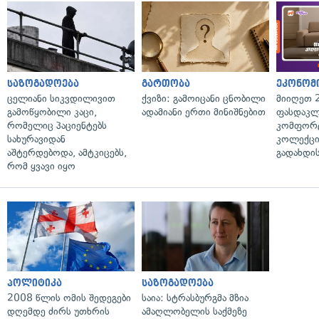
საზოგადოება
გართობა
ეკონომ
ცელიანი სიკვდილივით
ქვიზი: გამოიცანი ცნობილი
მიიღეთ 
გამოწყობილი კაცი,
ადამიანი ერთი მინიშნებით
ფასდაკლ
რომელიც პაციენტებს
კომფორ
სახურავიდან
კოლექცი
აშტერდებოდა, ამტკიცებს,
გადახდის
რომ ყვავი იყო
პოლიტიკა
საზოგადოება
2008 წლის ომის შედეგები
საია: სტრასბურგმა მზია
დღემდე ძირს უთხრის
ამაღლობელის საქმეზე