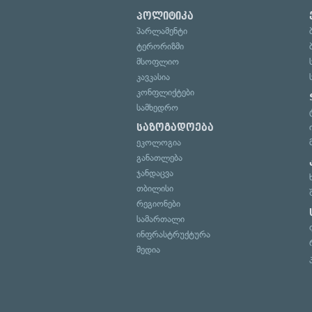
პოლიტიკა
პარლამენტი
ტერორიზმი
მსოფლიო
კავკასია
კონფლიქტები
სამხედრო
საზოგადოება
ეკოლოგია
განათლება
ჯანდაცვა
თბილისი
რეგიონები
სამართალი
ინფრასტრუქტურა
მედია