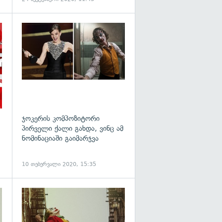
გადახედვა
ჯოკერის კომპოზიტორი
პირველი ქალი გახდა, ვინც ამ
ნომინაციაში გაიმარჯვა
10 თებერვალი 2020, 15:35
გადახედვა