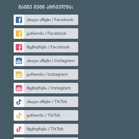
გაიგე მეტი პირველმა:
ახალი ამბები / Facebook
გართობა / Facebook
მეცნიერება / Facebook
ახალი ამბები / Instagram
გართობა / Instagram
მეცნიერება / Instagram
ახალი ამბები / TikTok
გართობა / TikTok
მეცნიერება / TikTok