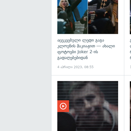
აცეკვებული ლედი გაგა
კლოუნის მაკიაჟით — ახალი
ფოტოები Joker 2-ის
გადაღებებიდან
4 აპრილი 2023, 08:55