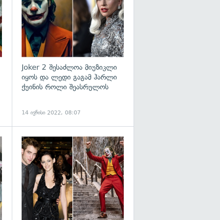
Joker 2 შესაძლოა მიუზიკლი
იყოს და ლედი გაგამ ჰარლი
ქუინის როლი შეასრულოს
14 ივნისი 2022, 08:07
გადახედვა
გადახედვა