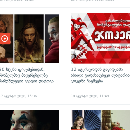
20 სცენა ფილმებიდან,
12 აგვისტოდან გაყიდვაში
რომელმაც მაყურებელზე
ახალი გადასაფხეკი ლატარია
წარუშლელი კვალი დატოვა
ჯოკერი ჩაეშვება
17 აგვისტო 2020, 15:36
10 აგვისტო 2020, 11:48
ადახედვა