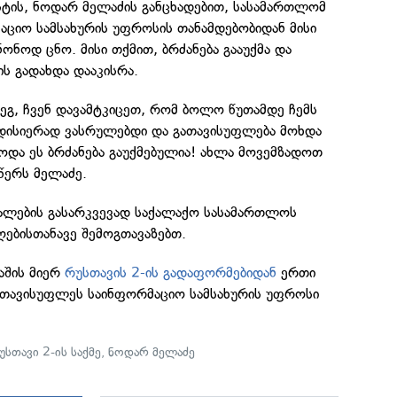
ტის, ნოდარ მელაძის განცხადებით, სასამართლომ
აციო სამსახურის უფროსის თანამდებობიდან მისი
ონოდ ცნო. მისი თქმით, ბრძანება გააუქმა და
ის გადახდა დააკისრა.
ეგ, ჩვენ დავამტკიცეთ, რომ ბოლო წუთამდე ჩემს
დისიერად ვასრულებდი და გათავისუფლება მოხდა
ოდა ეს ბრძანება გაუქმებულია! ახლა მოვემზადოთ
წერს მელაძე.
ალების გასარკვევად საქალაქო სასამართლოს
იღებისთანავე შემოგთავაზებთ.
აშის მიერ
რუსთავის 2-ის გადაფორმებიდან
ერთი
აათავისუფლეს საინფორმაციო სამსახურის უფროსი
უსთავი 2-ის საქმე
,
ნოდარ მელაძე