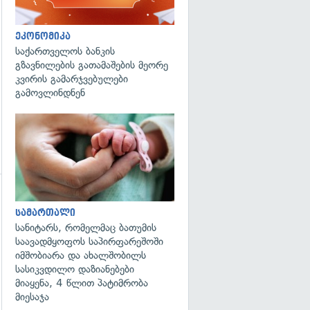
ეკონომიკა
საქართველოს ბანკის
გზავნილების გათამაშების მეორე
კვირის გამარჯვებულები
გამოვლინდნენ
გადახედვა
სამართალი
სანიტარს, რომელმაც ბათუმის
საავადმყოფოს საპირფარეშოში
იმშობიარა და ახალშობილს
სასიკვდილო დაზიანებები
მიაყენა, 4 წლით პატიმრობა
მიესაჯა