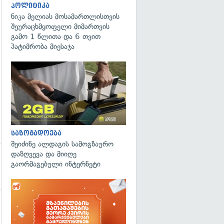
პოლიტიკა
ნიკა მელიას მოსამართლისთვის
შეურაცხმყოფელი მიმართვის
გამო 1 წლითა და 6 თვით
პატიმრობა მიესაჯა
საზოგადოება
შეიძინე ალდაგის სამოგზაურო
დაზღვევა და მიიღე
გაორმაგებული ინტერნეტი