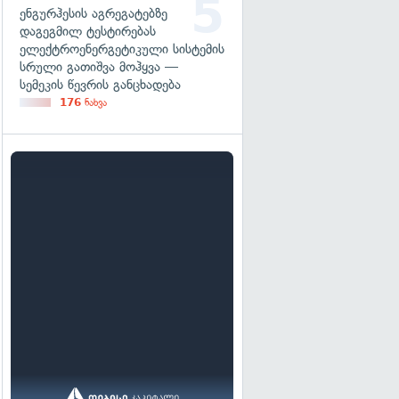
ენგურჰესის აგრეგატებზე
დაგეგმილ ტესტირებას
ელექტროენერგეტიკული სისტემის
სრული გათიშვა მოჰყვა —
სემეკის წევრის განცხადება
176
ნახვა