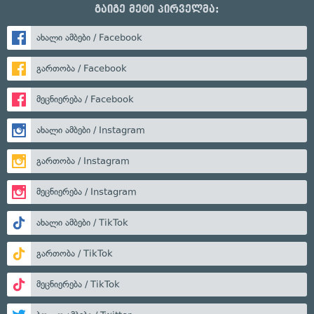
გაიგე მეტი პირველმა:
ახალი ამბები / Facebook
გართობა / Facebook
მეცნიერება / Facebook
ახალი ამბები / Instagram
გართობა / Instagram
მეცნიერება / Instagram
ახალი ამბები / TikTok
გართობა / TikTok
მეცნიერება / TikTok