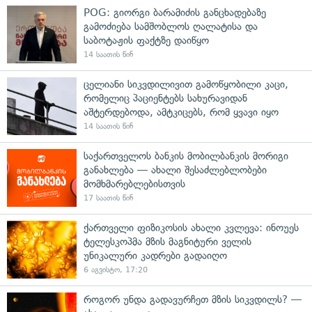
POG: გიორგი ბარამიძის განცხადებაზე
გამოძიება სამშობლოს ღალატისა და
საბოტაჟის ფაქტზე დაიწყო
14 საათის წინ
ცელიანი სიკვდილივით გამოწყობილი კაცი,
რომელიც პაციენტებს სახურავიდან
აშტერდებოდა, ამტკიცებს, რომ ყვავი იყო
14 საათის წინ
საქართველოს ბანკის მობილბანკის მორიგი
განახლება — ახალი შესაძლებლობები
მომხმარებლებისთვის
17 საათის წინ
ქართველი ფიზიკოსის ახალი კვლევა: ინოუეს
ტელესკოპმა მზის მაგნიტური ველის
უნიკალური კადრები გადაიღო
6 აგვისტო, 17:20
როგორ უნდა გადავურჩეთ მზის სიკვდილს? —