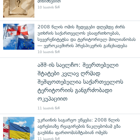
მინიშნებით
10 საათის წინ
2008 წლის ომის შედეგები დღემდე ძირს
უთხრის საქართველოს უსაფრთხოებას,
სუვერენიტეტსა და ტერიტორიულ მთლიანობას
— ევროკავშირის პრესპიკერის განცხადება
10 საათის წინ
აშშ-ის საელჩო: შეერთებული
შტატები კვლავ ღრმად
შეშფოთებულია საქართველოს
ტერიტორიის განგრძობადი
ოკუპაციით
11 საათის წინ
უკრაინის საგარეო უწყება: 2008 წლის
აგრესიაზე რეაგირების ნაკლებობამ გზა
გაუხსნა ფართომასშტაბიან ომებს
11 საათის წინ