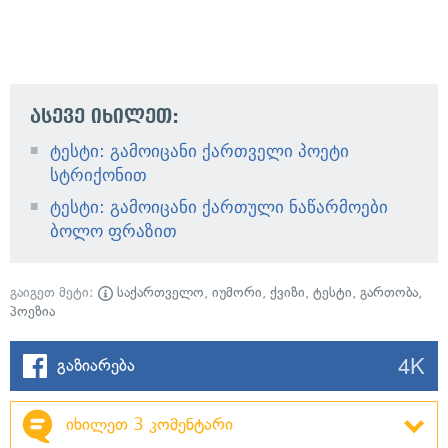
ასევე იხილეთ:
ტესტი: გამოიცანი ქართველი პოეტი
სტრიქონით
ტესტი: გამოიცანი ქართული ნაწარმოები
ბოლო ფრაზით
გაიგეთ მეტი:
საქართველო
,
იუმორი
,
ქვიზი
,
ტესტი
,
გართობა
,
პოეზია
4K
გაზიარება
იხილეთ 3 კომენტარი