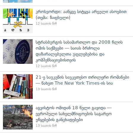
კროსვორდი: ააწყვე სიტყვა არეული ასოებით
(თემა: ზაფხული)
12 საათის წინ
სტრასბურგის სასამართლო და 2008 წლის
ომის საქმეები — საიას ბრძოლა
დაზარალებულთა უფლებებისა და
კომპენსაციებისთვის
12 საათის წინ
21-ე საუკუნის საუკეთესო თრილერი რომანები
— ნახეთ The New York Times-ის სია
13 საათის წინ
აგვისტოს ომიდან 18 წელი გავიდა —
ევროპული სახელმწიფოების საგარეო
უწყებების განცხადებები
13 საათის წინ