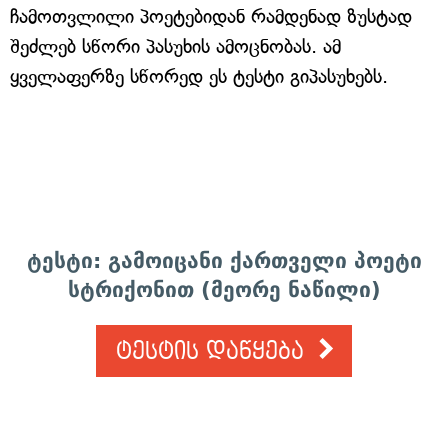
ჩამოთვლილი პოეტებიდან რამდენად ზუსტად
შეძლებ სწორი პასუხის ამოცნობას. ამ
ყველაფერზე სწორედ ეს ტესტი გიპასუხებს.
ტესტი: გამოიცანი ქართველი პოეტი
სტრიქონით (მეორე ნაწილი)
ტესტის დაწყება