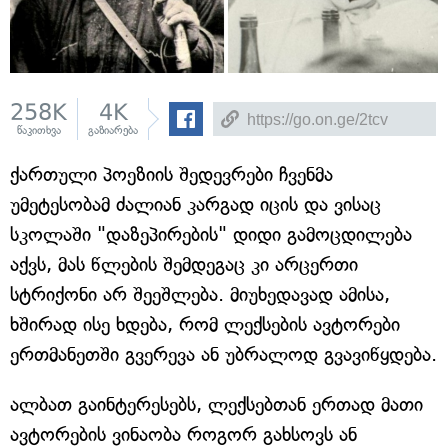
258K
4K
წაკითხვა
გაზიარება
ქართული პოეზიის შედევრები ჩვენმა
უმეტესობამ ძალიან კარგად იცის და ვისაც
სკოლაში "დაზეპირების" დიდი გამოცდილება
აქვს, მას წლების შემდეგაც კი არცერთი
სტრიქონი არ შეეშლება. მიუხედავად ამისა,
ხშირად ისე ხდება, რომ ლექსების ავტორები
ერთმანეთში გვერევა ან უბრალოდ გვავიწყდება.
ალბათ გაინტერესებს, ლექსებთან ერთად მათი
ავტორების ვინაობა როგორ გახსოვს ან