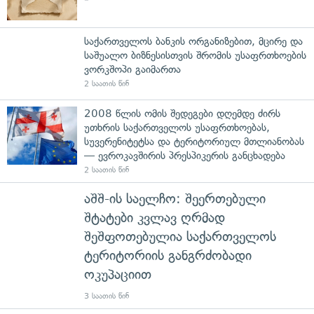
საქართველოს ბანკის ორგანიზებით, მცირე და
საშუალო ბიზნესისთვის შრომის უსაფრთხოების
ვორკშოპი გაიმართა
2 საათის წინ
2008 წლის ომის შედეგები დღემდე ძირს
უთხრის საქართველოს უსაფრთხოებას,
სუვერენიტეტსა და ტერიტორიულ მთლიანობას
— ევროკავშირის პრესპიკერის განცხადება
2 საათის წინ
აშშ-ის საელჩო: შეერთებული
შტატები კვლავ ღრმად
შეშფოთებულია საქართველოს
ტერიტორიის განგრძობადი
ოკუპაციით
3 საათის წინ