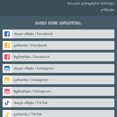
მასალის გამოყენების პირობები
კონტაქტი
გაიგე მეტი პირველმა:
ახალი ამბები / Facebook
გართობა / Facebook
მეცნიერება / Facebook
ახალი ამბები / Instagram
გართობა / Instagram
მეცნიერება / Instagram
ახალი ამბები / TikTok
გართობა / TikTok