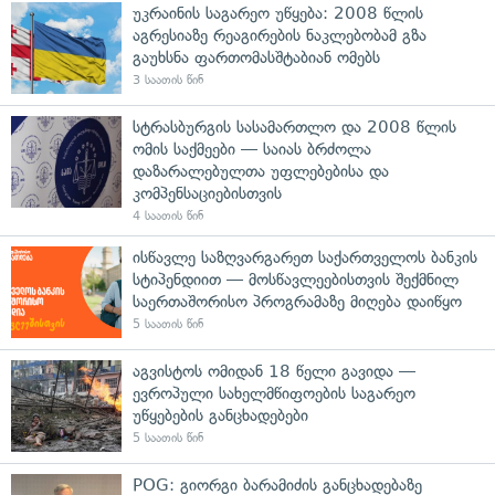
უკრაინის საგარეო უწყება: 2008 წლის
აგრესიაზე რეაგირების ნაკლებობამ გზა
გაუხსნა ფართომასშტაბიან ომებს
3 საათის წინ
სტრასბურგის სასამართლო და 2008 წლის
ომის საქმეები — საიას ბრძოლა
დაზარალებულთა უფლებებისა და
კომპენსაციებისთვის
4 საათის წინ
ისწავლე საზღვარგარეთ საქართველოს ბანკის
სტიპენდიით — მოსწავლეებისთვის შექმნილ
საერთაშორისო პროგრამაზე მიღება დაიწყო
5 საათის წინ
აგვისტოს ომიდან 18 წელი გავიდა —
ევროპული სახელმწიფოების საგარეო
უწყებების განცხადებები
5 საათის წინ
POG: გიორგი ბარამიძის განცხადებაზე