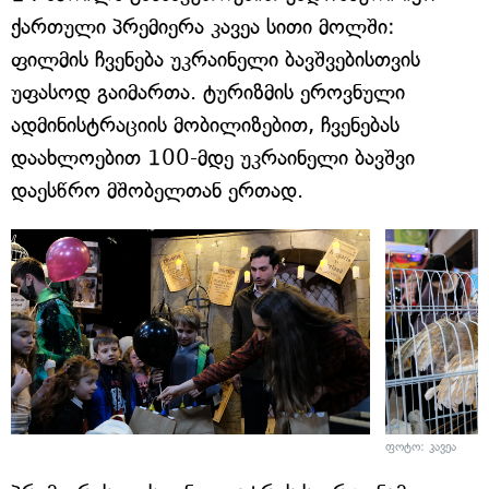
ქართული პრემიერა კავეა სითი მოლში:
ფილმის ჩვენება უკრაინელი ბავშვებისთვის
უფასოდ გაიმართა. ტურიზმის ეროვნული
ადმინისტრაციის მობილიზებით, ჩვენებას
დაახლოებით 100-მდე უკრაინელი ბავშვი
დაესწრო მშობელთან ერთად.
ფოტო: კავეა