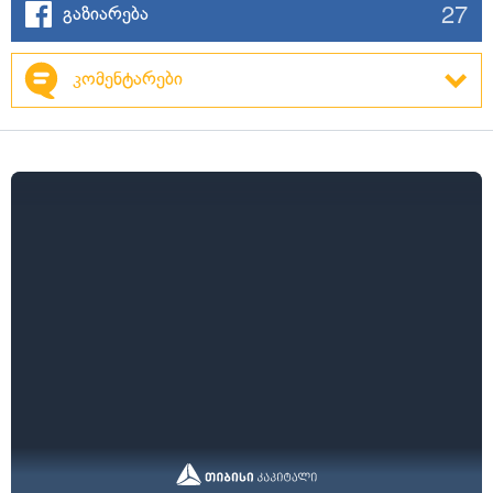
27
გაზიარება
კომენტარები