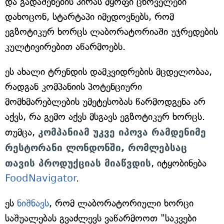
და გადაშენების პირას მყოფი ცხოველები
დახოცონ, სტარტაპი იმედოვნებს, რომ
ეგზოტიკურ ხორცს ლაბორატორიაში უჯრედების
კულტივირებით აწარმოებს.
ეს ახალი ტრენდის დამკვიდრების მცდელობაა,
რადგან კომპანიის პოტენციური
მომხმარებლების უმეტესობას წარმოდგენა არ
აქვს, რა გემო აქვს მსგავს ეგზოტიკურ ხორცს.
თუმცა,
კომპანიამ უკვე იპოვა რამდენიმე
რესტორანი ლონდონში, რომლებსაც
თავის პროდუქციას მიაწვდის
, იტყობინება
FoodNavigator
.
ეს
ნიშნავს
, რომ ლაბორატორიული ხორცი
საშუალებას გვაძლევს ვაწარმოოთ "საკვები