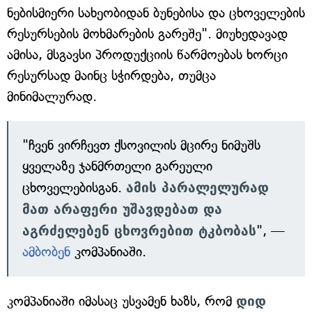
ნებისმიერი სახეობიდან ბუნებისა და ცხოველების
რესურსების მოხმარების გარეშე". მიუხედავად
ამისა, მსგავსი პროდუქციის წარმოებას ხორცი
რესურსად მაინც სჭირდება, თუმცა
მინიმალურად.
"ჩვენ ვირჩევთ ქსოვილის მცირე ნიმუშს
ყველაზე ჯანმრთელი გარეული
ცხოველებისგან.
ამის პარალელურად
მათ არაფერი უშავდებათ და
აგრძელებენ ცხოვრებით ტკბობას
", —
ამბობენ
კომპანიაში.
კომპანიაში იმასაც უსვამენ ხაზს, რომ
დიდ