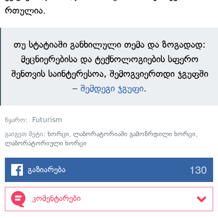
რთულია.
თუ სტატიაში განხილული თემა და ზოგადად:
მეცნიერებისა და ტექნოლოგიების სფერო
შენთვის საინტერესოა, შემოგვიერთდი ჯგუფში
–
შემდეგი ჯგუფი
.
წყარო:
Futurism
გაიგეთ მეტი:
ხორცი
,
ლაბორატორიაში გამოზრდილი ხორცი
,
ლაბორატორიული ხორცი
130
გაზიარება
კომენტარები