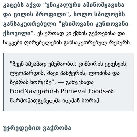
კატებს აქვთ "უნიკალური ამინომჟავისა
და ცილის პროფილი", ხოლო სპილოებს
განსაკუთრებული "ცხიმოვანი კუნთოვანი
ქსოვილი"
. ეს ერთად კი ქმნის გემოებისა და
საკვები ღირებულების განსაკუთრებულ რესურს.
"ჩვენ ამჟამად ვმუშაობთ: ციმბირის ვეფხვის,
ლეოპარდის, შავი პანტერის, ლომისა და
ზებრას ხორცზე", — განუცხადა
FoodNavigator-ს Primeval Foods-ის
წარმომადგენელმა ილმაზ ბორამ.
უჯრედებით ვაჭრობა