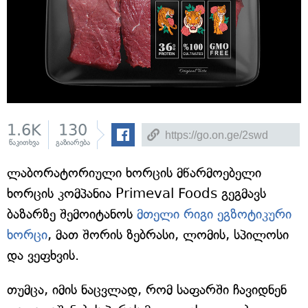
1.6K
130
წაკითხვა
გაზიარება
ლაბორატორიული ხორცის მწარმოებელი
ხორცის კომპანია Primeval Foods გეგმავს
ბაზარზე შემოიტანოს
მთელი რიგი ეგზოტიკური
ხორცი
, მათ შორის ზებრასი, ლომის, სპილოსი
და ვეფხვის.
თუმცა, იმის ნაცვლად, რომ საფარში ჩავიდნენ