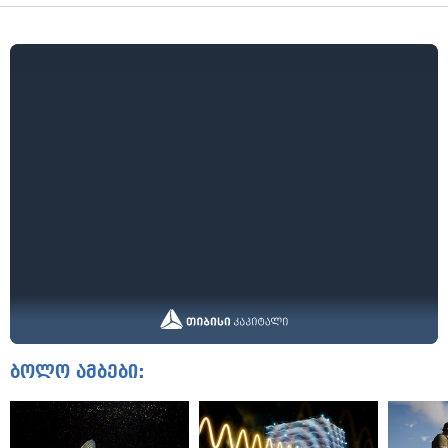
ბოლო ამბები: