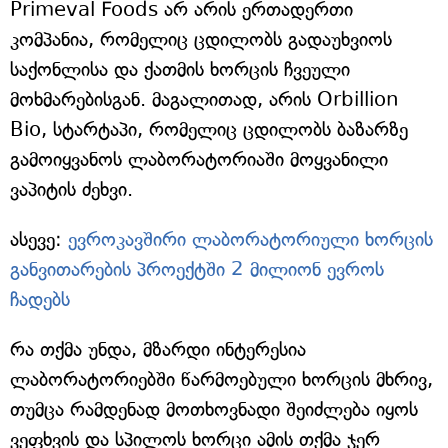
Primeval Foods არ არის ერთადერთი
კომპანია, რომელიც ცდილობს გადაუხვიოს
საქონლისა და ქათმის ხორცის ჩვეული
მოხმარებისგან. მაგალითად, არის Orbillion
Bio, სტარტაპი, რომელიც ცდილობს ბაზარზე
გამოიყვანოს ლაბორატორიაში მოყვანილი
ვაპიტის ძეხვი.
ასევე:
ევროკავშირი ლაბორატორიული ხორცის
განვითარების პროექტში 2 მილიონ ევროს
ჩადებს
რა თქმა უნდა, მზარდი ინტერესია
ლაბორატორიებში წარმოებული ხორცის მხრივ,
თუმცა რამდენად მოთხოვნადი შეიძლება იყოს
ვეფხვის და სპილოს ხორცი ამის თქმა ჯერ