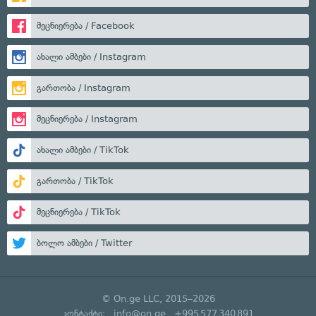
მეცნიერება / Facebook
ახალი ამბები / Instagram
გართობა / Instagram
მეცნიერება / Instagram
ახალი ამბები / TikTok
გართობა / TikTok
მეცნიერება / TikTok
ბოლო ამბები / Twitter
© On.ge LLC, 2015–2026
კონტაქტი:
info@on.ge
+995 577 340 891