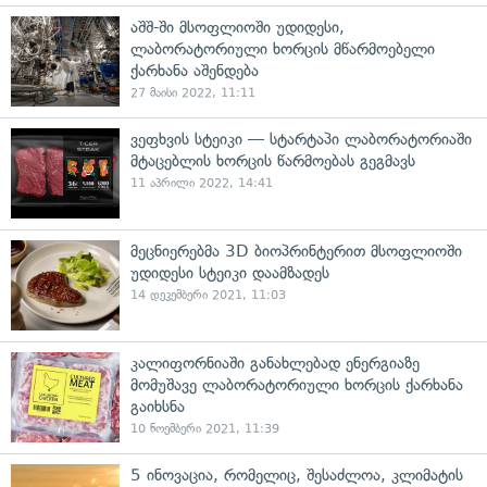
აშშ-ში მსოფლიოში უდიდესი,
ლაბორატორიული ხორცის მწარმოებელი
ქარხანა აშენდება
27 მაისი 2022, 11:11
ვეფხვის სტეიკი — სტარტაპი ლაბორატორიაში
მტაცებლის ხორცის წარმოებას გეგმავს
11 აპრილი 2022, 14:41
მეცნიერებმა 3D ბიოპრინტერით მსოფლიოში
უდიდესი სტეიკი დაამზადეს
14 დეკემბერი 2021, 11:03
კალიფორნიაში განახლებად ენერგიაზე
მომუშავე ლაბორატორიული ხორცის ქარხანა
გაიხსნა
10 ნოემბერი 2021, 11:39
5 ინოვაცია, რომელიც, შესაძლოა, კლიმატის