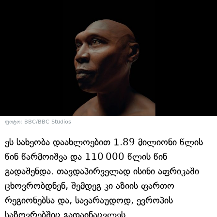
ფოტო: BBC/BBC Studios
ეს სახეობა დაახლოებით 1.89 მილიონი წლის
წინ წარმოიშვა და 110 000 წლის წინ
გადაშენდა. თავდაპირველად ისინი აფრიკაში
ცხოვრობდნენ, შემდეგ კი აზიის ფართო
რეგიონებსა და, სავარაუდოდ, ევროპის
საზღვრებშიც გადაინაცვლეს.