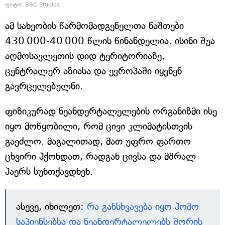
ფოტო: BBC Studios
ამ სახეობის წარმომადგენელთა ნაშთები
430 000-40 000 წლის წინანდელია. ისინი შუა
აღმოსავლეთის დიდ ტერიტორიაზე,
ცენტრალურ აზიასა და ევროპაში იყვნენ
გავრცელებულნი.
ფიზიკურად ნეანდერტალელების ორგანიზმი ისე
იყო მოწყობილი, რომ ცივი კლიმატისთვის
გაეძლო. მაგალითად, მათ უფრო ფართო
ცხვირი ჰქონდათ, რადგან ცივსა და მშრალ
ჰაერს სუნთქავდნენ.
ასევე, იხილეთ:
რა განსხვავება იყო ჰომო
საპიენსებსა და ნეანდერტალელებს შორის