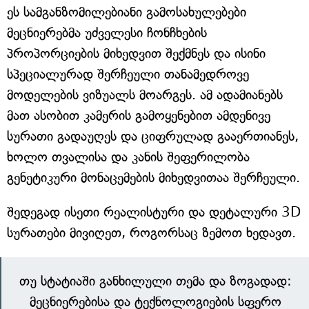
ეს სამგანზომილებიანი გამოსახულებები
მეცნიერებმა უძველესი ჩონჩხების
პროპორციების მიხედვით შექმნეს და ისინი
სპეციალურად შერჩეული თანამედროვე
მოდელების ვიზუალს მოარგეს. ამ ადამიანებს
მათ ასობით კამერის გამოყენებით ამდენივე
სურათი გადაუღეს და ციფრულად გააერთიანეს,
ხოლო თვალისა და კანის შეფერილობა
გენეტიკური მონაცემების მიხედვითაა შერჩეული.
შედეგად ისეთი რეალისტური და დეტალური 3D
სურათები მივიღეთ, როგორსაც ზემოთ ხედავთ.
თუ სტატიაში განხილული თემა და ზოგადად:
მეცნიერებისა და ტექნოლოგიების სფერო