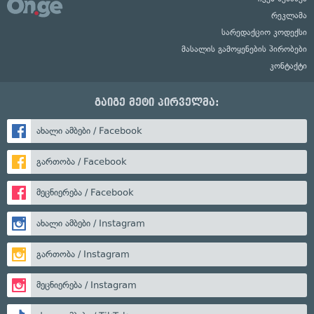
რეკლამა
სარედაქციო კოდექსი
მასალის გამოყენების პირობები
კონტაქტი
გაიგე მეტი პირველმა:
ახალი ამბები / Facebook
გართობა / Facebook
მეცნიერება / Facebook
ახალი ამბები / Instagram
გართობა / Instagram
მეცნიერება / Instagram