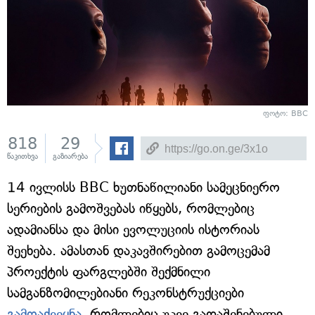
ფოტო: BBC
818
29
წაკითხვა
გაზიარება
14 ივლისს BBC ხუთნაწილიანი სამეცნიერო
სერიების გამოშვებას იწყებს, რომლებიც
ადამიანსა და მისი ევოლუციის ისტორიას
შეეხება. ამასთან დაკავშირებით გამოცემამ
პროექტის ფარგლებში შექმნილი
სამგანზომილებიანი რეკონსტრუქციები
გამოაქვეყნა
, რომლებიც უკვე გადაშენებული