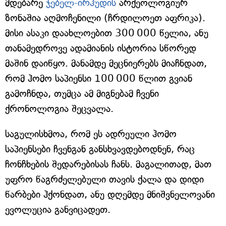
მდებარე
ჯებელ-ირჰუდის
არქეოლოგიურ
ზონაშია აღმოჩენილი (ჩრდილოეთ აფრიკა).
მისი ასაკი დაახლოებით 300 000 წელია, ანუ
თანამედროვე ადამიანის ისტორია სწორედ
მაშინ დაიწყო. მანამდე მეცნიერებს მიაჩნდათ,
რომ ჰომო საპიენსი 100 000 წლით გვიან
გამოჩნდა, თუმცა ამ მიგნებამ ჩვენი
ქრონოლოგია შეცვალა.
საგულისხმოა, რომ ეს ადრეული ჰომო
საპიენსები ჩვენგან განსხვავდებოდნენ, რაც
ჩონჩხების შედარებისას ჩანს. მაგალითად, მათ
უფრო წაგრძელებული თავის ქალა და დიდი
წარბები ჰქონდათ, ანუ დღემდე მნიშვნელოვანი
ევოლუცია განვიცადეთ.