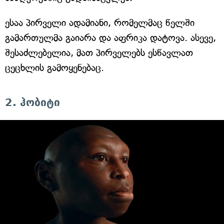
ესაა პირველი ადამიანი, რომელმაც წელში
გამართულმა გაიარა და აფრიკა დატოვა. ასევე,
შესაძლებელია, მათ პირველებს ესწავლათ
ცეცხლის გამოყენებაც.
2. ჰობიტი