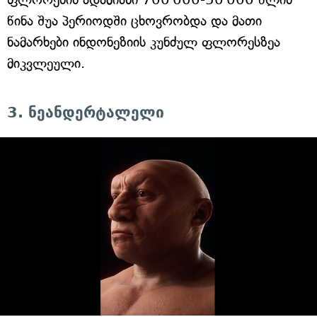
წინა შუა პერიოდში ცხოვრობდა და მათი
ნამარხები ინდონეზიის კუნძულ ფლორესზეა
მიკვლეული.
3. ნეანდერტალელი