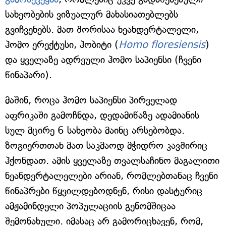
სახეობების ვიზუალურ მახასიათებლებს
გვიჩვენებს. მათ შორისაა ნეანდერტალელი,
ჰომო ერექტუსი, ჰობიტი (
Homo floresiensis
)
და ყველაზე ადრეული ჰომო საპიენსი (ჩვენი
წინაპარი).
მაშინ, როცა ჰომო საპიენსი პირველად
აფრიკაში გამოჩნდა, დედამიწაზე ადამიანის
სულ მცირე 6 სახეობა მაინც არსებობდა.
ზოგიერთთან მათ საკმაოდ მჭიდრო კავშირიც
ჰქონდათ. ამის ყველაზე თვალსაჩინო მაგალითი
ნეანდერტალელები არიან, რომლებთანაც ჩვენი
წინაპრები წყვილდებოდნენ, რისი დასტურიც
ამჟამინდელი პოპულაციის გენომშიცაა
შემონახული. იმასაც არ გამორიცხავენ, რომ,