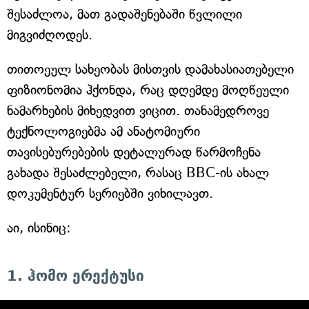
შესაძლოა, მათ გადაშენებაში წვლილი
მიგვიძღოდეს.
თითოეულ სახეობას მისთვის დამახასიათებელი
ფიზიონომია ჰქონდა, რაც დღემდე მოღწეული
ნამარხების მიხედვით ვიცით. თანამედროვე
ტექნოლოგიებმა ამ ანატომიური
თავისებურებების დეტალურად წარმოჩენა
გახადა შესაძლებელი, რასაც BBC-ის ახალ
დოკუმენტურ სერიებში ვიხილავთ.
აი, ისინიც:
1. ჰომო ერექტუსი