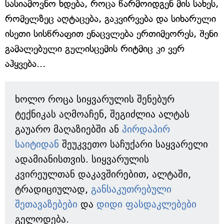
სასიამოვნო ხდება, როცა წარმოიდგენ მის სახეს,
რომელზეც აღტაცება, გაკვირვება და სიხარული
ისეთი სისწრაფით ენაცვლება ერთიმეორეს, შენი
გამალებული გულისცემის რიტმიც კი ვერ
აჰყვება...
ხოლო როცა სიყვარულის შენებურ
ტექნიკას აღმოაჩენ, შეგიძლია ალტას
გაუარო მაღაზიებში ან
პირდაპირ
საიტიდან
შეუკვეთო საჩუქარი საყვარელი
ადამიანისთვის. სიყვარულის
კვირეულთან დაკავშირებით, ალტაში,
ტრადიციულად,
განსაკუთრებული
შეთავაზებები
და
დიდი ფასდაკლებები
გელოდება.