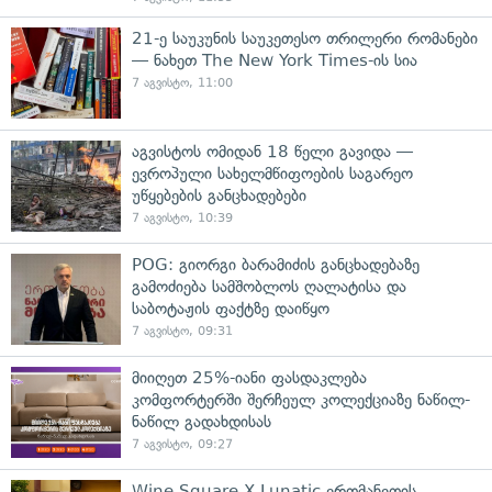
21-ე საუკუნის საუკეთესო თრილერი რომანები
— ნახეთ The New York Times-ის სია
7 აგვისტო, 11:00
აგვისტოს ომიდან 18 წელი გავიდა —
ევროპული სახელმწიფოების საგარეო
უწყებების განცხადებები
7 აგვისტო, 10:39
POG: გიორგი ბარამიძის განცხადებაზე
გამოძიება სამშობლოს ღალატისა და
საბოტაჟის ფაქტზე დაიწყო
7 აგვისტო, 09:31
მიიღეთ 25%-იანი ფასდაკლება
კომფორტერში შერჩეულ კოლექციაზე ნაწილ-
ნაწილ გადახდისას
7 აგვისტო, 09:27
Wine Square X Lunatic ერთმანეთის