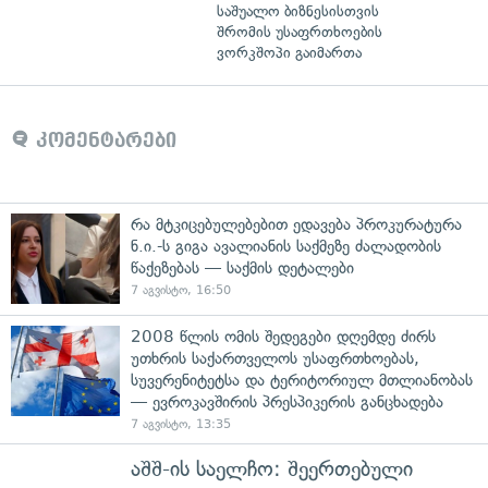
საშუალო ბიზნესისთვის
შრომის უსაფრთხოების
ვორკშოპი გაიმართა
კომენტარები
რა მტკიცებულებებით ედავება პროკურატურა
ნ.ი.-ს გიგა ავალიანის საქმეზე ძალადობის
წაქეზებას — საქმის დეტალები
7 აგვისტო, 16:50
2008 წლის ომის შედეგები დღემდე ძირს
უთხრის საქართველოს უსაფრთხოებას,
სუვერენიტეტსა და ტერიტორიულ მთლიანობას
— ევროკავშირის პრესპიკერის განცხადება
7 აგვისტო, 13:35
აშშ-ის საელჩო: შეერთებული