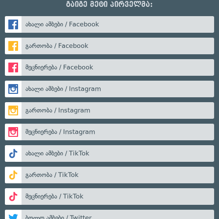
გაიგე მეტი პირველმა:
ახალი ამბები / Facebook
გართობა / Facebook
მეცნიერება / Facebook
ახალი ამბები / Instagram
გართობა / Instagram
მეცნიერება / Instagram
ახალი ამბები / TikTok
გართობა / TikTok
მეცნიერება / TikTok
ბოლო ამბები / Twitter