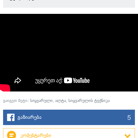
გაიგეთ მეტი:
სიყვარული
,
ალტა
,
სიყვარულის ტექნიკა
5
გაზიარება
კომენტარები