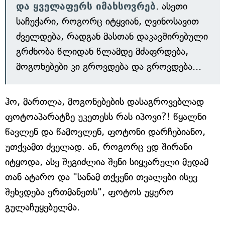
და ყველაფერს იმახსოვრებ
. ასეთი
საჩუქარი, როგორც იტყვიან, ღვინოსავით
ძველდება, რადგან მასთან დაკავშირებული
გრძნობა წლიდან წლამდე მძაფრდება,
მოგონებები კი გროვდება და გროვდება...
ჰო, მართლა, მოგონებების დასაგროვებლად
ფოტოაპარატზე უკეთესს რას იპოვი?! წყალნი
წავლენ და წამოვლენ, ფოტონი დარჩებიანო,
უთქვამთ ძველად. ან, როგორც ედ შირანი
იტყოდა, ასე შეგიძლია შენი სიყვარული მუდამ
თან ატარო და "სანამ თქვენი თვალები ისევ
შეხვდება ერთმანეთს", ფოტოს უყურო
გულაჩუყებულმა.