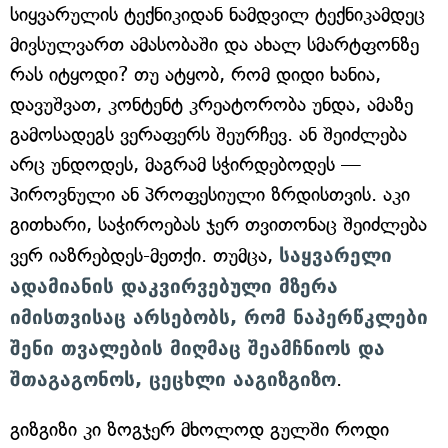
სიყვარულის ტექნიკიდან ნამდვილ ტექნიკამდეც
მივსულვართ ამასობაში და ახალ სმარტფონზე
რას იტყოდი? თუ ატყობ, რომ დიდი ხანია,
დავუშვათ, კონტენტ კრეატორობა უნდა, ამაზე
გამოსადეგს ვერაფერს შეურჩევ. ან შეიძლება
არც უნდოდეს, მაგრამ სჭირდებოდეს —
პიროვნული ან პროფესიული ზრდისთვის. აკი
გითხარი, საჭიროებას ჯერ თვითონაც შეიძლება
ვერ იაზრებდეს-მეთქი. თუმცა,
საყვარელი
ადამიანის დაკვირვებული მზერა
იმისთვისაც არსებობს, რომ ნაპერწკლები
შენი თვალების მიღმაც შეამჩნიოს და
შთაგაგონოს, ცეცხლი ააგიზგიზო
.
გიზგიზი კი ზოგჯერ მხოლოდ გულში როდი