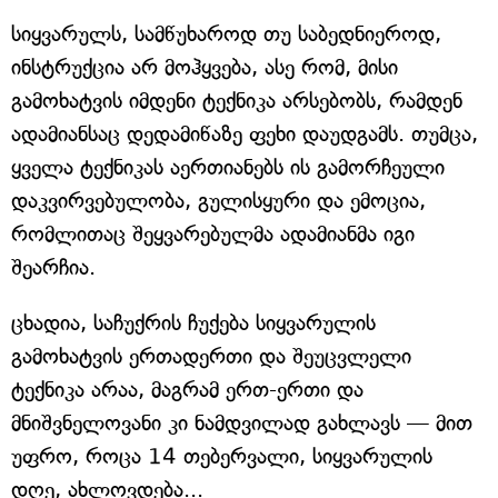
სიყვარულს, სამწუხაროდ თუ საბედნიეროდ,
ინსტრუქცია არ მოჰყვება, ასე რომ, მისი
გამოხატვის იმდენი ტექნიკა არსებობს, რამდენ
ადამიანსაც დედამიწაზე ფეხი დაუდგამს. თუმცა,
ყველა ტექნიკას აერთიანებს ის გამორჩეული
დაკვირვებულობა, გულისყური და ემოცია,
რომლითაც შეყვარებულმა ადამიანმა იგი
შეარჩია.
ცხადია, საჩუქრის ჩუქება სიყვარულის
გამოხატვის ერთადერთი და შეუცვლელი
ტექნიკა არაა, მაგრამ ერთ-ერთი და
მნიშვნელოვანი კი ნამდვილად გახლავს — მით
უფრო, როცა 14 თებერვალი, სიყვარულის
დღე, ახლოვდება...