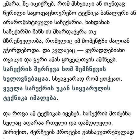
კმარა. ნუ იფიქრებ, რომ მსხვილი ან თუნდაც
წვრილი საყოფაცხოვრებო ტექნიკა ბანალური ან
არარომანტიკული საჩუქარია. ხანდახან
საჩუქარში ჩანს ის მხარდაჭერა თუ
მზრუნველობა, რომელიც იმ მომენტში ძალიან
გჭირდებოდა. და კვლავაც — ყურადღებიანი
თვალი და ყური ამას ყოველთვის ამჩნევს.
საჩუქრის შერჩევა ხომ შემჩნევის
ხელოვნებაცაა
. სხვაგვარად რომ ვთქვათ,
ყველა საჩუქრის უკან სიყვარულის
ტექნიკა იმალება
.
და როცა ამ ტექნიკას იყენებ, საჩუქრის მოძებნა
სულაც აღარაა რთული და დამღლელი.
პირიქით, შერჩევის პროცესი განსაკუთრებულად