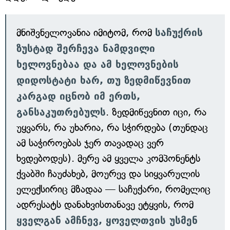
მნიშვნელოვანია იმიტომ, რომ
საჩუქრის
ზუსტად შერჩევა ნამდვილი
ხელოვნებაა და ამ ხელოვნების
დიდოსტატი ხარ, თუ ზედმიწევნით
კარგად იცნობ იმ ერთს,
განსაკუთრებულს
. ზედმიწევნით იცი, რა
უყვარს, რა უხარია, რა სჭირდება (თუნდაც
ამ საჭიროებას ჯერ თავადაც ვერ
ხვდებოდეს). მერე ამ ყველა კომპონენტს
ქვაბში ჩაუძახებ, მოურევ და სიყვარულის
ელექსირიც მზადაა — საჩუქარი, რომელიც
ადრესატს დანახვისთანავე ეტყვის, რომ
ყველგან
ამჩნევ, ყოველთვის უსმენ