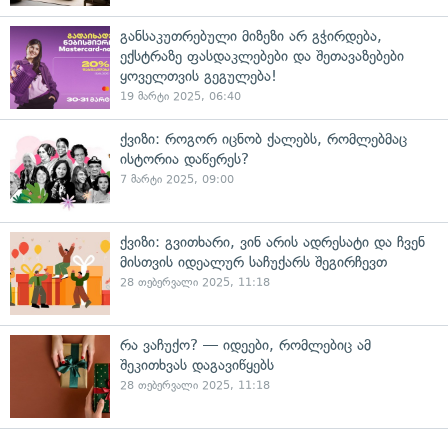
განსაკუთრებული მიზეზი არ გჭირდება,
ექსტრაზე ფასდაკლებები და შეთავაზებები
ყოველთვის გეგულება!
19 მარტი 2025, 06:40
ქვიზი: როგორ იცნობ ქალებს, რომლებმაც
ისტორია დაწერეს?
7 მარტი 2025, 09:00
ქვიზი: გვითხარი, ვინ არის ადრესატი და ჩვენ
მისთვის იდეალურ საჩუქარს შეგირჩევთ
28 თებერვალი 2025, 11:18
რა ვაჩუქო? — იდეები, რომლებიც ამ
შეკითხვას დაგავიწყებს
28 თებერვალი 2025, 11:18