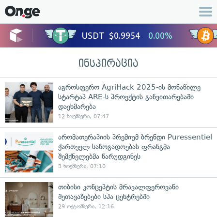
ინსპირაცია
აგროსფერო AgriHack 2025-ის მონაწილე
სტარტაპ ARE-ს პროექტის განვითარებაში
დაეხმარება
12 ნოემბერი, 07:47
არომათერაპიის პრემიუმ ბრენდი Puressentiel
ქართველ საზოგადოებას ფრანგმა
შემქნელებმა წარუდგინეს
3 ნოემბერი, 07:10
თიბისი კონცეპტის მრავალფეროვანი
შეთავაზებები სპა ცენტრებში
29 ოქტომბერი, 12:16