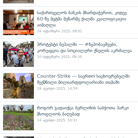
საქართველოს ბანკის მხარდაჭერით, კიდევ
60-ზე მეტმა მეწარმე ქალმა კვალიფიკაცია
აიმაღლა
24 ოქტომბერი 2025, 09:01
პროტესტი ნეპალში — #ნეპობავშვები,
კორუფცია და სოციალური ქსელის აკრძალვა
10 სექტემბერი 2025, 09:20
Counter-Strike — საერთო საცხოვრებელში
შექმნილი მილიარდდოლარიანი თამაში
19 აგვისტო 2025, 14:59
როგორ გადაიქცა ბერლინის საბჭოთა პარკი
მსოფლიოს ბაღებად
14 აგვისტო 2025, 10:31