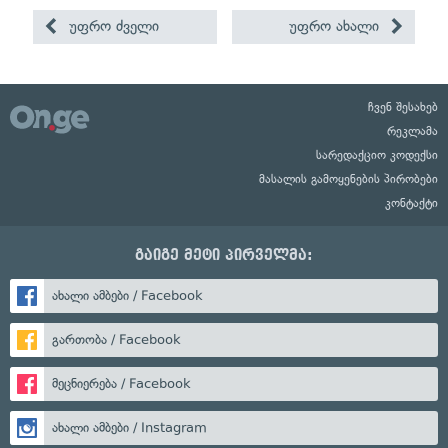
უფრო ძველი
უფრო ახალი
ჩვენ შესახებ
რეკლამა
სარედაქციო კოდექსი
მასალის გამოყენების პირობები
კონტაქტი
გაიგე მეტი პირველმა:
ახალი ამბები / Facebook
გართობა / Facebook
მეცნიერება / Facebook
ახალი ამბები / Instagram