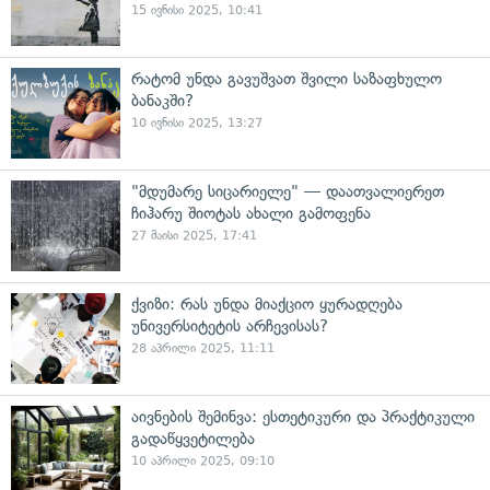
15 ივნისი 2025, 10:41
რატომ უნდა გავუშვათ შვილი საზაფხულო
ბანაკში?
10 ივნისი 2025, 13:27
"მდუმარე სიცარიელე" — დაათვალიერეთ
ჩიჰარუ შიოტას ახალი გამოფენა
27 მაისი 2025, 17:41
ქვიზი: რას უნდა მიაქციო ყურადღება
უნივერსიტეტის არჩევისას?
28 აპრილი 2025, 11:11
აივნების შემინვა: ესთეტიკური და პრაქტიკული
გადაწყვეტილება
10 აპრილი 2025, 09:10