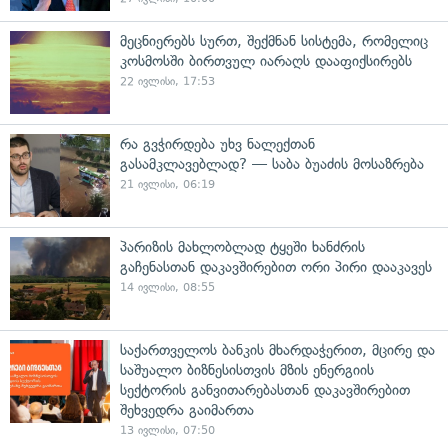
მეცნიერებს სურთ, შექმნან სისტემა, რომელიც
კოსმოსში ბირთვულ იარაღს დააფიქსირებს
22 ივლისი, 17:53
რა გვჭირდება უხვ ნალექთან
გასამკლავებლად? — საბა ბუაძის მოსაზრება
21 ივლისი, 06:19
პარიზის მახლობლად ტყეში ხანძრის
გაჩენასთან დაკავშირებით ორი პირი დააკავეს
14 ივლისი, 08:55
საქართველოს ბანკის მხარდაჭერით, მცირე და
საშუალო ბიზნესისთვის მზის ენერგიის
სექტორის განვითარებასთან დაკავშირებით
შეხვედრა გაიმართა
13 ივლისი, 07:50