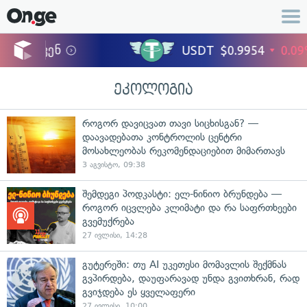
ეკოლოგია
როგორ დავიცვათ თავი სიცხისგან? —
დაავადებათა კონტროლის ცენტრი
მოსახლეობას რეკომენდაციებით მიმართავს
3 აგვისტო, 09:38
შემდეგი პოდკასტი: ელ-ნინიო ბრუნდება —
როგორ იცვლება კლიმატი და რა საფრთხეები
გვემუქრება
27 ივლისი, 14:28
გუტერეში: თუ AI უკეთესი მომავლის შექმნას
გვპირდება, დაუფარავად უნდა გვითხრან, რად
გვიჯდება ეს ყველაფერი
27 ივლისი, 10:00