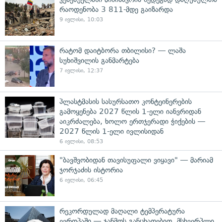
რაოდენობა 3 811-მდე გაიზარდა
9 ივლისი, 10:03
რატომ დაიტბორა თბილისი? — ლაშა
სუხიშვილის განმარტება
7 ივლისი, 12:37
პლასტმასის სასურსათო კონტეინერების
გამოყენება 2027 წლის 1-ელი იანვრიდან
აიკრძალება, ხოლო ერთჯერადი ჭიქების —
2027 წლის 1-ელი ივლისიდან
6 ივლისი, 08:53
"ბავშვობიდან თავისუფალი ვიყავი" — მარიამ
ჯორჯაძის ისტორია
6 ივლისი, 06:45
რეკორდულად მაღალი ტემპერატურა
ევროპაში — ჯანმოს განცხადებით, მსხვერპლი