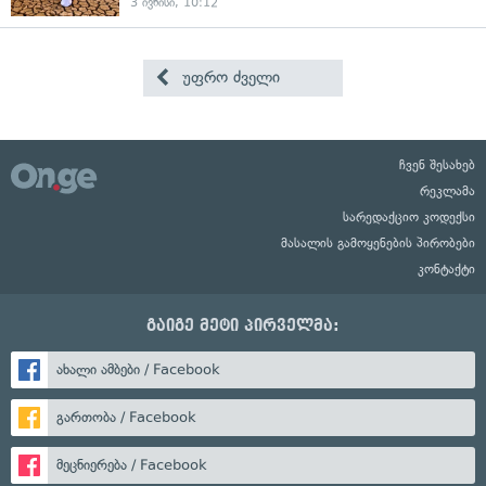
3 ივნისი, 10:12
უფრო ძველი
ჩვენ შესახებ
რეკლამა
სარედაქციო კოდექსი
მასალის გამოყენების პირობები
კონტაქტი
გაიგე მეტი პირველმა:
ახალი ამბები / Facebook
გართობა / Facebook
მეცნიერება / Facebook