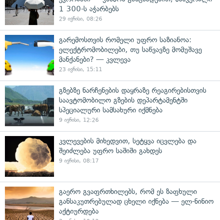
1 300-ს აჭარბებს
29 ივნისი, 08:26
გარემოსთვის რომელი უფრო საზიანოა:
ელექტრომობილები, თუ საწვავზე მომუშავე
მანქანები? — კვლევა
23 ივნისი, 15:11
გზებზე ნარჩენების დაყრაზე რეაგირებისთვის
საავტომობილო გზების დეპარტამენტში
სპეციალური სამსახური იქმნება
9 ივნისი, 12:26
კვლევების მიხედვით, სეტყვა იცვლება და
შეიძლება უფრო საშიში გახდეს
9 ივნისი, 08:17
გაერო გვაფრთხილებს, რომ ეს ზაფხული
განსაკუთრებულად ცხელი იქნება — ელ-ნინიო
აქტიურდება