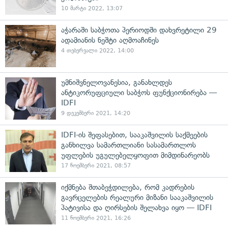
10 მარტი 2022, 13:07
აჭარაში საბჭოთა პერიოდში დახვრეტილი 29
ადამიანის ნეშტი აღმოაჩინეს
4 თებერვალი 2022, 14:00
უმნიშვნელოვანესია, განახლდეს
ანტიკორუფციული საბჭოს ფუნქციონირება —
IDFI
9 დეკემბერი 2021, 14:20
IDFI-ის შეფასებით, სააკაშვილის საქმეების
განხილვა სამართლიანი სასამართლოს
უფლების უგულებელყოფით მიმდინარეობს
17 ნოემბერი 2021, 08:57
იქმნება შთაბეჭდილება, რომ კადრების
გავრცელების რეალური მიზანი სააკაშვილის
პატივისა და ღირსების შელახვა იყო — IDFI
11 ნოემბერი 2021, 16:26