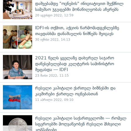
დაშვებამდე "ოცნების" ინიციატივით შექმნილ
სამუშაო ჯგუფებში მონაწილეობას აჩერებს
20 აგვისტო 2022, 12:59
IDFI-ის თქმით, აქციის წარმომადგენლებზე
თავდასხმა დანაშაულის ნიშნებს შეიცავს
30 ივნისი 2022, 14:13
2021 წელს ყველაზე დახურულ საჯარო
დაწესებულებად კულტურის სამინისტრო
შეფასდა — IDFI
23 მაისი 2022, 11:15
რუსული კაპიტალი ქართულ ბიზნესში და
კავშირები ქართულ ოცნებასთან
11 აპრილი 2022, 09:10
რუსული კაპიტალი საქართველოში — რომელ
სფეროებში მოღვაწეობენ რუსული მსხვილი
კომპანიები