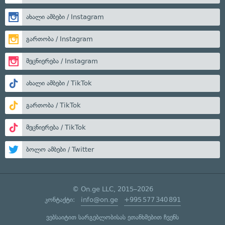
ახალი ამბები / Instagram
გართობა / Instagram
მეცნიერება / Instagram
ახალი ამბები / TikTok
გართობა / TikTok
მეცნიერება / TikTok
ბოლო ამბები / Twitter
© On.ge LLC, 2015–2026
კონტაქტი:
info@on.ge
+995 577 340 891
ვებსაიტით სარგებლობისას ეთანხმებით ჩვენს