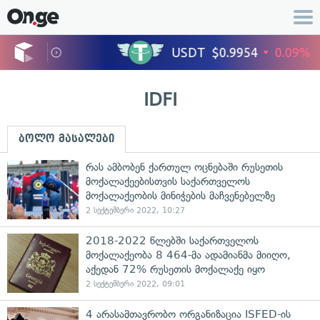
IDFI
ბოლო მასალები
რას ამბობენ ქართულ ოცნებაში რუსეთის
მოქალაქეებისთვის საქართველოს
მოქალაქეობის მინიჭების მაჩვენებელზე
2 სექტემბერი 2022, 10:27
2018-2022 წლებში საქართველოს
მოქალაქეობა 8 464-მა ადამიანმა მიიღო,
აქედან 72% რუსეთის მოქალაქე იყო
2 სექტემბერი 2022, 09:01
4 არასამთავრობო ორგანიზაცია ISFED-ის