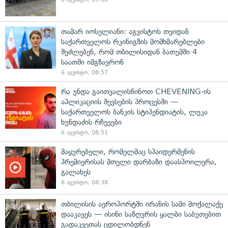
თამარ იოსელიანი: აგვისტოს თვიდან
საქართველოს რკინიგზის მომხმარებლები
შეძლებენ, რომ თბილისიდან ბათუმში 4
საათში იმგზავრონ
6 აგვისტო, 08:57
რა უნდა გაითვალისწინოთ CHEVENING-ის
აპლიკაციის შევსების პროცესში —
საქართველოს ბანკის სტიპენდიატის, ლუკა
ხუნდაძის რჩევები
6 აგვისტო, 08:51
მაყურებელი, რომელმაც სპაიდერმენის
პრემიერისას მთელი დარბაზი დაასპოილერა,
გალახეს
6 აგვისტო, 08:38
თბილისის აეროპორტში ირანის სამი მოქალაქე
დააკავეს — ისინი საზღვრის ყალბი საბუთებით
გადაკვეთას ცდილობდნენ