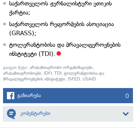
საქართველოს ჟურნალისტური ეთიკის
ქარტია;
საქართველოს რეფორმების ასოციაცია
(GRASS);
ტოლერანტობისა და მრავალფეროვნების
ინსტიტუტი (TDI).
გაიგეთ მეტი:
არასამთავრობო ორგანიზაციები
,
არასამთავრობოები
,
IDFI
,
TDI
,
ტოლერანტობისა და
მრავალფეროვნების ინსტიტუტი
,
ISFED
,
USAID
0
გაზიარება
კომენტარები