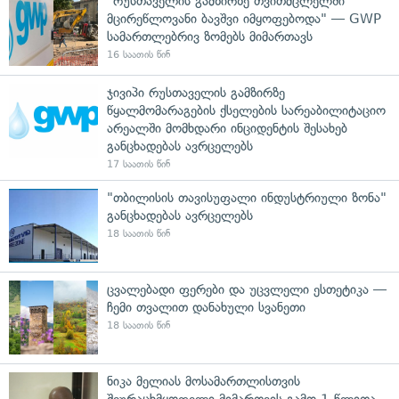
"რუსთაველის გამზირზე თვითმცლელში
მცირეწლოვანი ბავშვი იმყოფებოდა" — GWP
სამართლებრივ ზომებს მიმართავს
16 საათის წინ
ჯივიპი რუსთაველის გამზირზე
წყალმომარაგების ქსელების სარეაბილიტაციო
არეალში მომხდარი ინციდენტის შესახებ
განცხადებას ავრცელებს
17 საათის წინ
"თბილისის თავისუფალი ინდუსტრიული ზონა"
განცხადებას ავრცელებს
18 საათის წინ
ცვალებადი ფერები და უცვლელი ესთეტიკა —
ჩემი თვალით დანახული სვანეთი
18 საათის წინ
ნიკა მელიას მოსამართლისთვის
შეურაცხმყოფელი მიმართვის გამო 1 წლითა