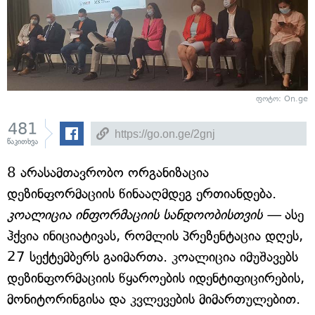
ფოტო: On.ge
481
წაკითხვა
8 არასამთავრობო ორგანიზაცია
დეზინფორმაციის წინააღმდეგ ერთიანდება.
კოალიცია ინფორმაციის სანდოობისთვის —
ასე
ჰქვია ინიციატივას, რომლის პრეზენტაცია დღეს,
27 სექტემბერს გაიმართა. კოალიცია იმუშავებს
დეზინფორმაციის წყაროების იდენტიფიცირების,
მონიტორინგისა და კვლევების მიმართულებით.