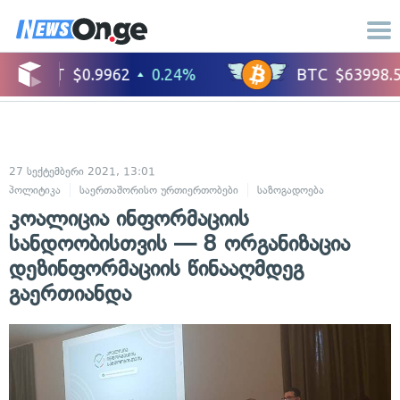
27 სექტემბერი 2021, 13:01
პოლიტიკა
საერთაშორისო ურთიერთობები
საზოგადოება
კოალიცია ინფორმაციის
სანდოობისთვის — 8 ორგანიზაცია
დეზინფორმაციის წინააღმდეგ
გაერთიანდა