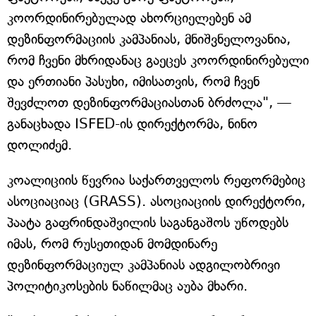
კოორდინირებულად ახორციელებენ ამ
დეზინფორმაციის კამპანიას, მნიშვნელოვანია,
რომ ჩვენი მხრიდანაც გაეცეს კოორდინირებული
და ერთიანი პასუხი, იმისათვის, რომ ჩვენ
შევძლოთ დეზინფორმაციასთან ბრძოლა", —
განაცხადა ISFED-ის დირექტორმა, ნინო
დოლიძემ.
კოალიციის წევრია საქართველოს რეფორმებიც
ასოციაციაც (GRASS). ასოციაციის დირექტორი,
პაატა გაფრინდაშვილის საგანგაშოს უწოდებს
იმას, რომ რუსეთიდან მომდინარე
დეზინფორმაციულ კამპანიას ადგილობრივი
პოლიტიკოსების ნაწილმაც აუბა მხარი.