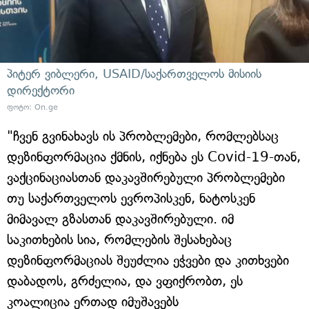
პიტერ ვიბლერი, USAID/საქართველოს მისიის
დირექტორი
ფოტო: On.ge
"ჩვენ გვინახავს ის პრობლემები, რომლებსაც
დეზინფორმაცია ქმნის, იქნება ეს Covid-19-თან,
ვაქცინაციასთან დაკავშირებული პრობლემები
თუ საქართველოს ევროპისკენ, ნატოსკენ
მიმავალ გზასთან დაკავშირებული. იმ
საკითხების სია, რომლების შესახებაც
დეზინფორმაციას შეუძლია ეჭვები და კითხვები
დაბადოს, გრძელია, და ვფიქრობთ, ეს
კოალიცია ერთად იმუშავებს