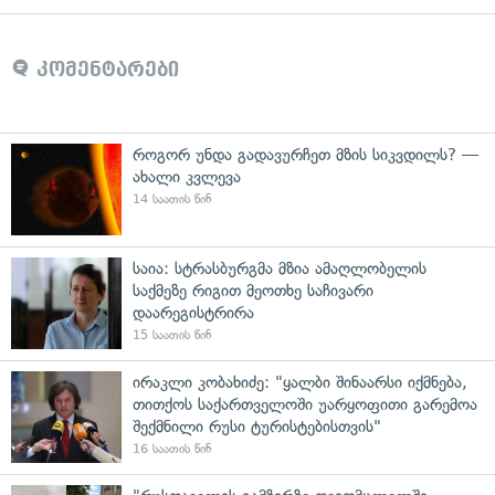
კომენტარები
როგორ უნდა გადავურჩეთ მზის სიკვდილს? —
ახალი კვლევა
14 საათის წინ
საია: სტრასბურგმა მზია ამაღლობელის
საქმეზე რიგით მეოთხე საჩივარი
დაარეგისტრირა
15 საათის წინ
ირაკლი კობახიძე: "ყალბი შინაარსი იქმნება,
თითქოს საქართველოში უარყოფითი გარემოა
შექმნილი რუსი ტურისტებისთვის"
16 საათის წინ