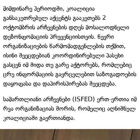
მიმდინარე პერიოდში, კოალიცია
განსაკუთრებულ აქცენტს გააკეთებს 2
ოქტომბრის არჩევნების დღეს მოსალოდნელი
დეზონფომაციის პრევენციისთვის. წევრი
ორგანიზაციების წარმომადგენლების თქმით,
ისინი შეეცდებიან კოორდინირებული პასუხი
გასცენ იმ შიდა თუ გარე აქტორებს, რომლებიც
ცრუ ინფორმაციის გავრცელებით საზოგადოების
დაყოფასა და დაპირისპირებას შეეცდება.
სამართლიანი არჩევნები (ISFED) ერთ-ერთია იმ
რვა ორგანიზაციას შორის, რომელიც აღნიშნულ
კოალიციაში გაერთიანდა.