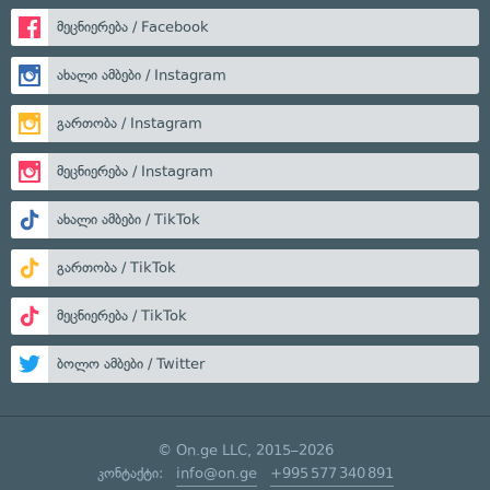
მეცნიერება / Facebook
ახალი ამბები / Instagram
გართობა / Instagram
მეცნიერება / Instagram
ახალი ამბები / TikTok
გართობა / TikTok
მეცნიერება / TikTok
ბოლო ამბები / Twitter
© On.ge LLC, 2015–2026
კონტაქტი:
info@on.ge
+995 577 340 891