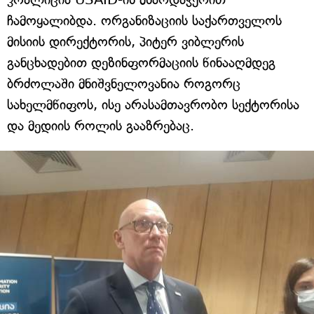
ჩამოყალიბდა. ორგანიზაციის საქართველოს
მისიის დირექტორის, პიტერ ვიბლერის
განცხადებით დეზინფორმაციის წინააღმდეგ
ბრძოლაში მნიშვნელოვანია როგორც
სახელმწიფოს, ისე არასამთავრობო სექტორისა
და მედიის როლის გააზრებაც.