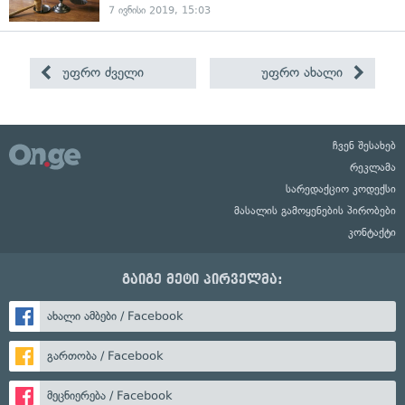
7 ივნისი 2019, 15:03
უფრო ძველი
უფრო ახალი
ჩვენ შესახებ
რეკლამა
სარედაქციო კოდექსი
მასალის გამოყენების პირობები
კონტაქტი
გაიგე მეტი პირველმა:
ახალი ამბები / Facebook
გართობა / Facebook
მეცნიერება / Facebook