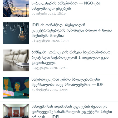
სუბკულტურის არსებობით — NGO-ები
სახელმწიფო უწყებებს
20 იანვარი 2021, 15:19
IDFI-ის თანახმად, რუსეთიდან
ელექტროენერგიის იმპორტმა ბოლო 4 წლის
მაქსიმუმს მიაღწია
21 დეკემბერი 2020, 10:02
ბიზნესში კორუფციის რისკის საერთაშორისო
რეიტინგში საქართველომ 1 ადგილით უკან
გადაინაცვლა
3 დეკემბერი 2020, 12:53
საქართველოში კიბოს სრულფასოვანი
მკურნალობა ისევ პრობლემურია — IDFI
30 ნოემბერი 2020, 12:44
პანდემიისას ადამიანის უფლების შესაძლო
დარღვევაზე სასამართლოს ეფექტური პასუხი
არ აქვს — IDFI