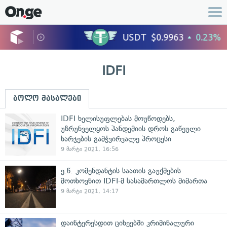
IDFI
ბოლო მასალები
IDFI ხელისუფლებას მოუწოდებს,
უზრუნველყოს პანდემიის დროს გაწეული
ხარჯების გამჭვირვალე პროცესი
9 მარტი 2021, 16:56
ე.წ. კომენდანტის საათის გაუქმების
მოთხოვნით IDFI-მ სასამართლოს მიმართა
9 მარტი 2021, 14:17
დაინტერესდით ციხეებში კრიმინალური