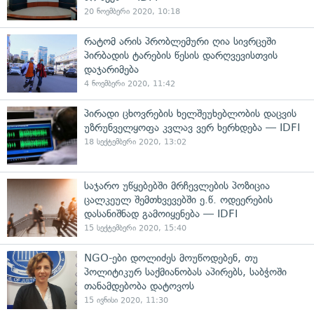
20 ნოემბერი 2020, 10:18
რატომ არის პრობლემური ღია სივრცეში
პირბადის ტარების წესის დარღვევისთვის
დაჯარიმება
4 ნოემბერი 2020, 11:42
პირადი ცხოვრების ხელშეუხებლობის დაცვის
უზრუნველყოფა კვლავ ვერ ხერხდება — IDFI
18 სექტემბერი 2020, 13:02
საჯარო უწყებებში მრჩევლების პოზიცია
ცალკეულ შემთხვევებში ე.წ. ოდეერების
დასანიშნად გამოიყენება — IDFI
15 სექტემბერი 2020, 15:40
NGO-ები დოლიძეს მოუწოდებენ, თუ
პოლიტიკურ საქმიანობას აპირებს, საბჭოში
თანამდებობა დატოვოს
15 ივნისი 2020, 11:30