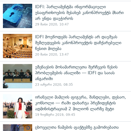
IDFI: პარლამენტმა ინფორმაციული
უსაფრთხოების შესახებ კანონპროექტს მხარი
არ უნდა დაუჭიროს
29 მაისი 2020, 10:47
IDFI მოუწოდებს პარლამენტს არ დაუშვას
შეზღუდვების კანონპროექტის დაჩქარებული
წესით მიღება
20 მაისი 2020, 13:47
უზენაესის მოსამართლეთა შერჩევის წესის
პრობლემების ანალიზი — IDFI და საიას
ანგარიში
23 იანვარი 2020, 08:35
ირანული მამლის ფიგურა, შანდლები, დესაო,
კონსოლი — რაში დახარჯა პრეზიდენტის
ადმინისტრაციამ 2 მილიონ ლარზე მეტი
19 ნოემბერი 2019, 09:45
ცხოველთა წამების ფაქტებზე გამოძიებათა