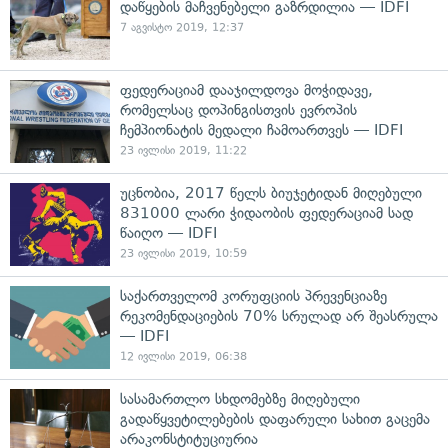
დაწყების მაჩვენებელი გაზრდილია — IDFI
7 აგვისტო 2019, 12:37
ფედერაციამ დააჯილდოვა მოჭიდავე,
რომელსაც დოპინგისთვის ევროპის
ჩემპიონატის მედალი ჩამოართვეს — IDFI
23 ივლისი 2019, 11:22
უცნობია, 2017 წელს ბიუჯეტიდან მიღებული
831000 ლარი ჭიდაობის ფედერაციამ სად
წაიღო — IDFI
23 ივლისი 2019, 10:59
საქართველომ კორუფციის პრევენციაზე
რეკომენდაციების 70% სრულად არ შეასრულა
— IDFI
12 ივლისი 2019, 06:38
სასამართლო სხდომებზე მიღებული
გადაწყვეტილებების დაფარული სახით გაცემა
არაკონსტიტუციურია