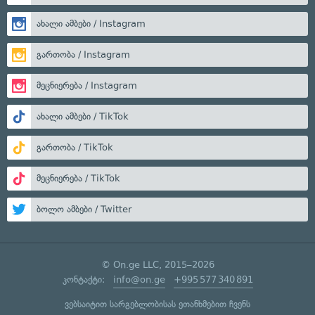
ახალი ამბები / Instagram
გართობა / Instagram
მეცნიერება / Instagram
ახალი ამბები / TikTok
გართობა / TikTok
მეცნიერება / TikTok
ბოლო ამბები / Twitter
© On.ge LLC, 2015–2026
კონტაქტი:
info@on.ge
+995 577 340 891
ვებსაიტით სარგებლობისას ეთანხმებით ჩვენს