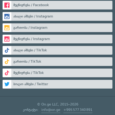
მეცნიერება / Facebook
ახალი ამბები / Instagram
გართობა / Instagram
მეცნიერება / Instagram
ახალი ამბები / TikTok
გართობა / TikTok
მეცნიერება / TikTok
ბოლო ამბები / Twitter
© On.ge LLC, 2015–2026
კონტაქტი:
info@on.ge
+995 577 340 891