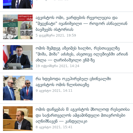
აგვისტოს ომი, ვარდების რევოლუცია და
"მეცენატი" ივანიშვილი — როგორ ასწავლიან
ბავშვებს ისტორიას
5 დეკემბერი 2021, 19:59
ომის შემდეგ აზეიმეს ხალხი, რუსთაველზე
"მიშა, მიშა" აძახეს, ასეთივე ილუზიებში არიან
ახლა — ღარიბაშვილი ენმ-ზე
19 ოქტომბერი 2021, 14:24
რა ხდებოდა ოკუპირებულ ცხინვალში
აგვისტოს ომის წლისთავზე
9 აგვისტო 2021, 14:11
ომის დაწყებას 8 აგვისტოს მხოლოდ რუსეთისა
და საქართველოს ამჟამინდელი მთავრობები
აღნიშნავენ — კანდელაკი
8 აგვისტო 2021, 15:41