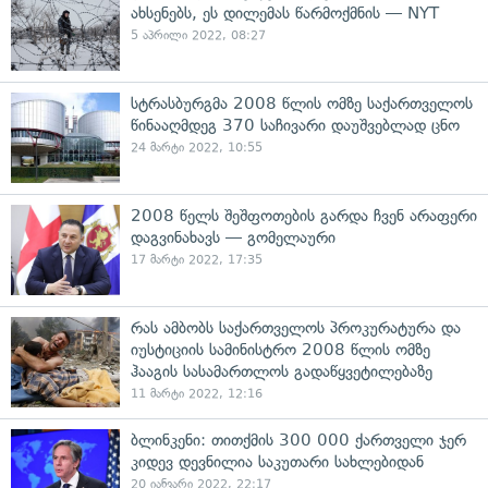
ახსენებს, ეს დილემას წარმოქმნის — NYT
5 აპრილი 2022, 08:27
სტრასბურგმა 2008 წლის ომზე საქართველოს
წინააღმდეგ 370 საჩივარი დაუშვებლად ცნო
24 მარტი 2022, 10:55
2008 წელს შეშფოთების გარდა ჩვენ არაფერი
დაგვინახავს — გომელაური
17 მარტი 2022, 17:35
რას ამბობს საქართველოს პროკურატურა და
იუსტიციის სამინისტრო 2008 წლის ომზე
ჰააგის სასამართლოს გადაწყვეტილებაზე
11 მარტი 2022, 12:16
ბლინკენი: თითქმის 300 000 ქართველი ჯერ
კიდევ დევნილია საკუთარი სახლებიდან
20 იანვარი 2022, 22:17