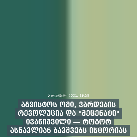
5 დეკემბერი 2021, 19:59
აგვისტოს ომი, ვარდების
რევოლუცია და "მეცენატი"
ივანიშვილი — როგორ
ასწავლიან ბავშვებს ისტორიას