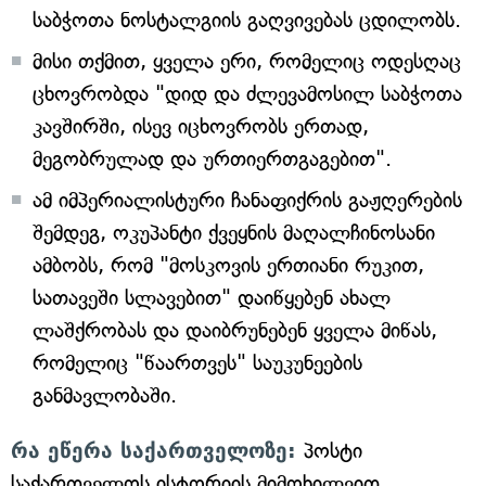
საბჭოთა ნოსტალგიის გაღვივებას ცდილობს.
მისი თქმით, ყველა ერი, რომელიც ოდესღაც
ცხოვრობდა "დიდ და ძლევამოსილ საბჭოთა
კავშირში, ისევ იცხოვრობს ერთად,
მეგობრულად და ურთიერთგაგებით".
ამ იმპერიალისტური ჩანაფიქრის გაჟღერების
შემდეგ, ოკუპანტი ქვეყნის მაღალჩინოსანი
ამბობს, რომ "მოსკოვის ერთიანი რუკით,
სათავეში სლავებით" დაიწყებენ ახალ
ლაშქრობას და დაიბრუნებენ ყველა მიწას,
რომელიც "წაართვეს" საუკუნეების
განმავლობაში.
რა ეწერა საქართველოზე:
პოსტი
საქართველოს ისტორიის მიმოხილვით