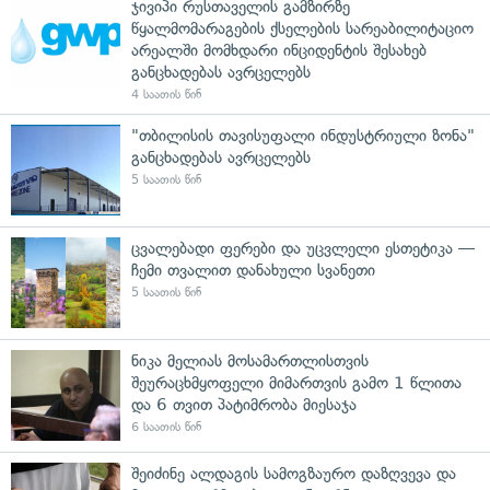
ჯივიპი რუსთაველის გამზირზე
წყალმომარაგების ქსელების სარეაბილიტაციო
არეალში მომხდარი ინციდენტის შესახებ
განცხადებას ავრცელებს
4 საათის წინ
"თბილისის თავისუფალი ინდუსტრიული ზონა"
განცხადებას ავრცელებს
5 საათის წინ
ცვალებადი ფერები და უცვლელი ესთეტიკა —
ჩემი თვალით დანახული სვანეთი
5 საათის წინ
ნიკა მელიას მოსამართლისთვის
შეურაცხმყოფელი მიმართვის გამო 1 წლითა
და 6 თვით პატიმრობა მიესაჯა
6 საათის წინ
შეიძინე ალდაგის სამოგზაურო დაზღვევა და