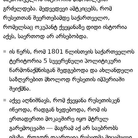
გრძელდება. მედვედევი ამტკიცებს, რომ
რუსეთთან შეერთებამდე საქართველო,
რომელსაც ოკუპანტ ქვეყანაზე დიდი ისტორია
აქვს, საერთოდ არ არსებობდა.
ის წერს, რომ 1801 წლისთვის საქართველოს
ტერიტორია 5 სუვერენული პოლიტიკური
წარმონაქმნისგან შედგებოდა და ახლანდელი
საზღვრებით მხოლოდ რუსეთის იმპერიაში
შეიქმნა.
აქვე აღნიშნავს, რომ ქვეყანა რუსეთისკენ
იწეოდა, რადგან ხვდებოდა, რომ ის
ერთადერთი მოკავშირე იყო მტრულ
გარემოცვაში — მაგრამ აქ არ საუბრობს
იმაზე, როგორ დაარღვია რუსეთმა მიცემული