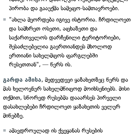
პირობა და გააუქმა სამეფო-სამთავროები.
"ახლა მეორდება იგივე ისტორია. ჩრდილოეთ
და სამხრეთ ოსეთი, აფხაზეთი და
საქართველოს დარჩენილი ტერიტორიები,
შესაძლებელია გაერთიანდეს მხოლოდ
ერთიანი სახელმფოს ფარგლებში
რუსეთთან", — წერს ის.
გარდა ამისა
, მედვედევი ყაზახეთზეც წერს და
მას ხელოვნურ სახელმწიფოდ მოიხსენიებს. მისი
თქმით, სწორედ რუსებმა დააარსეს პირველი
დასახლებები ჩრდილოეთ ყაზახეთის ველურ
მიწებზე.
ამავდროულად ის ქვეყანას რუსების