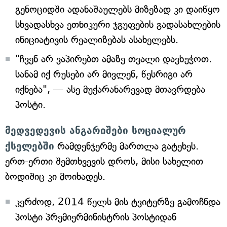
გენოციდში ადანაშაულებს მიზეზად კი დაიწყო
სხვადასხვა ეთნიკური ჯგუფების გადასახლების
ინიციატივის რეალიზებას ასახელებს.
"ჩვენ არ ვაპირებთ ამაზე თვალი დავხუჭოთ.
სანამ იქ რუსები არ მივლენ, წესრიგი არ
იქნება", — ასე მუქარანარევად მთავრდება
პოსტი.
მედვედევის ანგარიშები სოციალურ
ქსელებში
რამდენჯერმე მართლა გატეხეს.
ერთ-ერთი შემთხვევის დროს, მისი სახელით
ბოდიშიც კი მოიხადეს.
კერძოდ, 2014 წელს მის ტვიტერზე გამოჩნდა
პოსტი პრემიერმინისტრის პოსტიდან