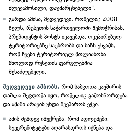
ძლევამოსილი, დაუმარცხებელი".
გარდა ამისა, მედვედევი, რომელიც 2008
წელს, რუსეთის საქართველოში შემოჭრისას,
პრეზიდენტის პოსტს იკავებდა, ოკუპირებულ
ტერიტორიებზე საუბრობს და ხაზს უსვამს,
რომ ჩვენი ტერიტორიულ მთლიანობა
მხოლოდ რუსეთის ფარგლებშია
შესაძლებელი.
მედვედევი ამბობს,
რომ საბჭოთა კავშირის
დაშლა შეცდომა იყო, რომელიც გამოსწორდება
და ამაში არავის უნდა შეეპაროს ეჭვი.
ამის შემდეგ იმუქრება, რომ აღლუმები,
სუვერენიტეტები აღარასდროს იქნება და