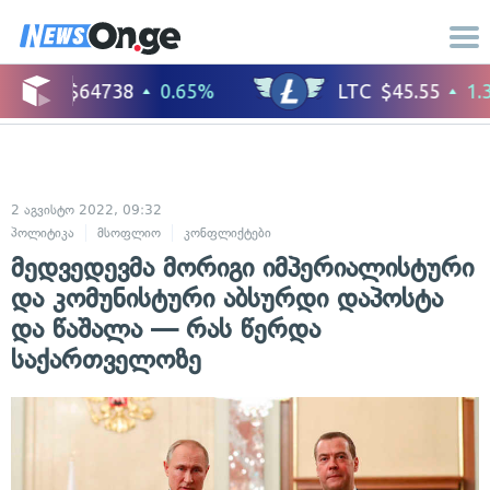
2 აგვისტო 2022, 09:32
პოლიტიკა
მსოფლიო
კონფლიქტები
საერთაშორისო ურთიერთობები
მედვედევმა მორიგი იმპერიალისტური
და კომუნისტური აბსურდი დაპოსტა
და წაშალა — რას წერდა
საქართველოზე