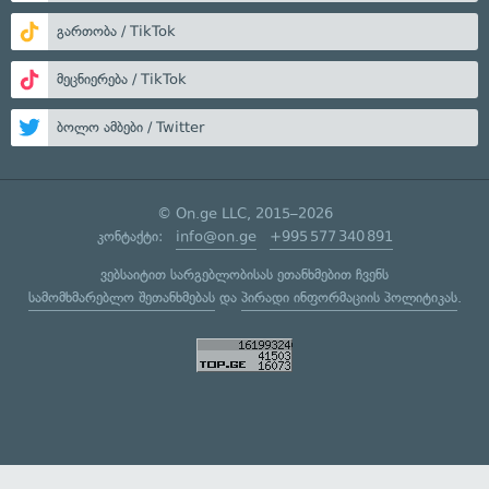
გართობა / TikTok
მეცნიერება / TikTok
ბოლო ამბები / Twitter
© On.ge LLC, 2015–2026
კონტაქტი:
info@on.ge
+995 577 340 891
ვებსაიტით სარგებლობისას ეთანხმებით ჩვენს
სამომხმარებლო შეთანხმებას
და
პირადი ინფორმაციის პოლიტიკას
.