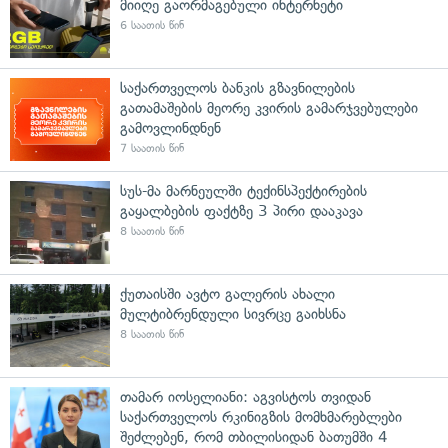
მიიღე გაორმაგებული ინტერნეტი
6 საათის წინ
საქართველოს ბანკის გზავნილების
გათამაშების მეორე კვირის გამარჯვებულები
გამოვლინდნენ
7 საათის წინ
სუს-მა მარნეულში ტექინსპექტირების
გაყალბების ფაქტზე 3 პირი დააკავა
8 საათის წინ
ქუთაისში ავტო გალერის ახალი
მულტიბრენდული სივრცე გაიხსნა
8 საათის წინ
თამარ იოსელიანი: აგვისტოს თვიდან
საქართველოს რკინიგზის მომხმარებლები
შეძლებენ, რომ თბილისიდან ბათუმში 4