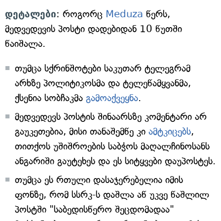
დეტალები
: როგორც
Meduza
წერს,
მედვედევის პოსტი დადებიდან 10 წუთში
წაიშალა.
თუმცა სქრინშოტები საკუთარ ტელეგრამ
არხზე პოლიტიკოსმა და ტელეწამყვანმა,
ქსენია სობჩაკმა
გამოაქვეყნა
.
მედვედევს პოსტის შინაარსზე კომენტარი არ
გაუკეთებია, მისი თანაშემწე კი
ამტკიცებს
,
თითქოს უშიშროების საბჭოს მაღალჩინოსანს
ანგარიში გაუტეხეს და ეს სიტყვები დაუპოსტეს.
თუმცა ეს რთული დასაჯერებელია იმის
ფონზე, რომ სსრკ-ს დაშლა აწ უკვე წაშლილ
პოსტში "საბედისწერო შეცდომადაა"