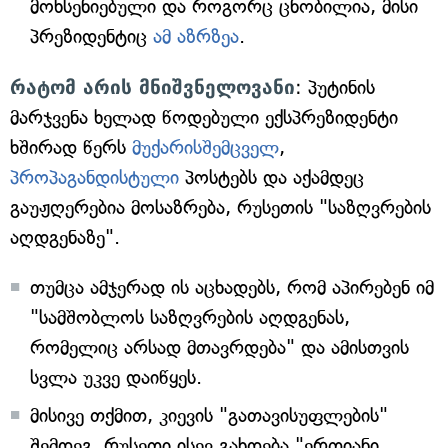
მოხსენიებული და როგორც ცნობილია, მისი
პრეზიდენტიც
ამ აზრზეა
.
რატომ არის მნიშვნელოვანი
: პუტინის
მარჯვენა ხელად წოდებული ექსპრეზიდენტი
ხშირად წერს
მუქარისშემცველ
,
პროპაგანდისტული
პოსტებს და აქამდეც
გაუჟღერებია მოსაზრება, რუსეთის "საზღვრების
აღდგენაზე".
თუმცა ამჯერად ის აცხადებს, რომ აპირებენ იმ
"სამშობლოს საზღვრების აღდგენას,
რომელიც არსად მთავრდება" და ამისთვის
სვლა უკვე დაიწყეს.
მისივე თქმით, კიევის "გათავისუფლების"
შემდეგ, რუსეთი ისევ გახდება "ერთიანი,