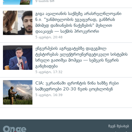
9 საათის წინ
გიგა ავალიანის საქმეზე არასრულწლოვანი
ნ.ი. "ჯანმთელობის ჯგუფურად, განზრახ
მძიმედ დაზიანების წაქეზების" მუხლით
დააკავეს — საქმის პროკურორი
5 აგვისტო, 20:48
ენგურჰესის აგრეგატებზე დაგეგმილ
ტესტირებას ელექტროენერგეტიკული სისტემის
სრული გათიშვა მოჰყვა — სემეკის წევრის
განცხადება
5 აგვისტო, 17:32
CIA: უკრაინაში ფრონტის წინა ხაზზე რუსი
სამხედროები 20-30 წუთს ცოცხლობენ
5 აგვისტო, 16:39
ჩვენ შესახებ