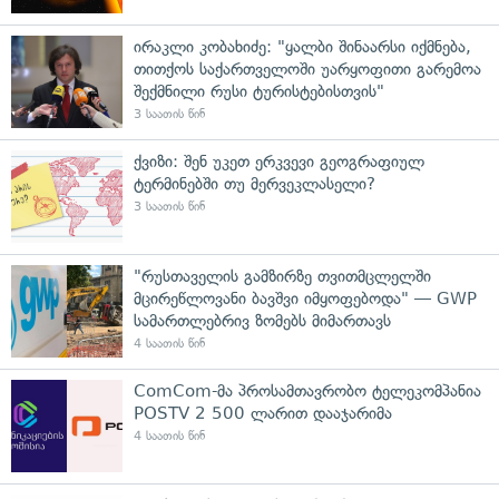
ირაკლი კობახიძე: "ყალბი შინაარსი იქმნება,
თითქოს საქართველოში უარყოფითი გარემოა
შექმნილი რუსი ტურისტებისთვის"
3 საათის წინ
ქვიზი: შენ უკეთ ერკვევი გეოგრაფიულ
ტერმინებში თუ მერვეკლასელი?
3 საათის წინ
"რუსთაველის გამზირზე თვითმცლელში
მცირეწლოვანი ბავშვი იმყოფებოდა" — GWP
სამართლებრივ ზომებს მიმართავს
4 საათის წინ
ComCom-მა პროსამთავრობო ტელეკომპანია
POSTV 2 500 ლარით დააჯარიმა
4 საათის წინ