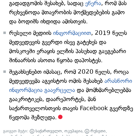
გადადგომის შესახებ, სადაც
ეწერა
, რომ მას
რცხვენოდა მთავრობის მოქმედებების გამო
და ბოდიშს იხდიდა ამისთვის.
რუსული მედიის
ინფორმაციით
, 2019 წელს
მედვედევის გვერდი ისევ გატეხეს და
მოსკოვში ერაყის ელჩის პასუხად გაუგებარი
შინაარსის ასოთა წყობა დაპოსტეს.
შეგახსენებთ იმასაც, რომ 2020 წელს, როცა
მედვედევმა აგვისტოს ომის შესახებ
არასწორი
ინფორმაცია გაავრცელა
და მომხმარებლებმა
გააკრიტიკეს, დაარეპორტეს, მან
საქართველოსთვის თავის Facebook გვერდზე
წვდომა შეზღუდა.
გაიგეთ მეტი:
საქართველო
,
ოკუპაცია
,
რუსეთი
,