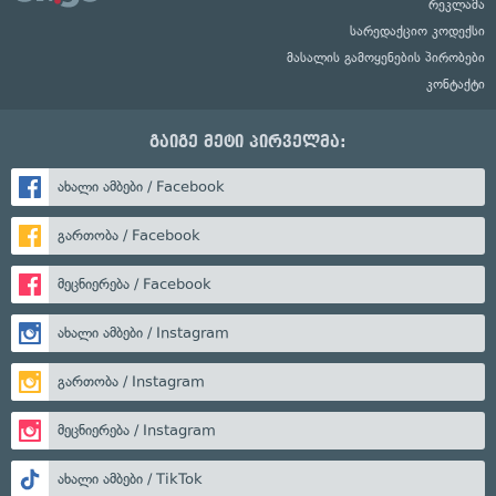
რეკლამა
სარედაქციო კოდექსი
მასალის გამოყენების პირობები
კონტაქტი
გაიგე მეტი პირველმა:
ახალი ამბები / Facebook
გართობა / Facebook
მეცნიერება / Facebook
ახალი ამბები / Instagram
გართობა / Instagram
მეცნიერება / Instagram
ახალი ამბები / TikTok