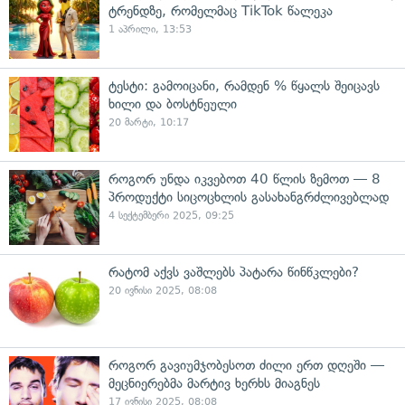
ტრენდზე, რომელმაც TikTok წალეკა
1 აპრილი, 13:53
ტესტი: გამოიცანი, რამდენ % წყალს შეიცავს
ხილი და ბოსტნეული
20 მარტი, 10:17
როგორ უნდა იკვებოთ 40 წლის ზემოთ — 8
პროდუქტი სიცოცხლის გასახანგრძლივებლად
4 სექტემბერი 2025, 09:25
რატომ აქვს ვაშლებს პატარა წინწკლები?
20 ივნისი 2025, 08:08
როგორ გავიუმჯობესოთ ძილი ერთ დღეში —
მეცნიერებმა მარტივ ხერხს მიაგნეს
17 ივნისი 2025, 08:08