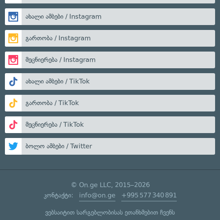
ახალი ამბები / Instagram
გართობა / Instagram
მეცნიერება / Instagram
ახალი ამბები / TikTok
გართობა / TikTok
მეცნიერება / TikTok
ბოლო ამბები / Twitter
© On.ge LLC, 2015–2026
კონტაქტი:
info@on.ge
+995 577 340 891
ვებსაიტით სარგებლობისას ეთანხმებით ჩვენს