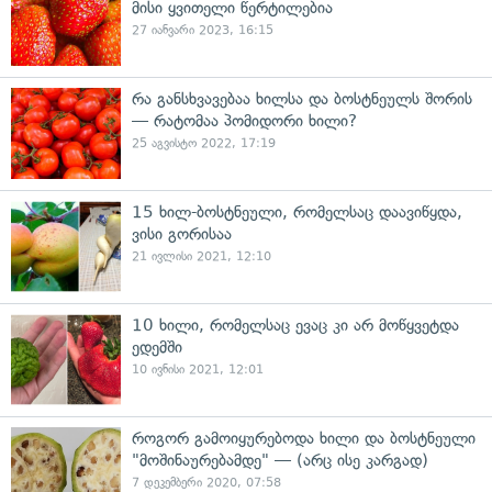
მისი ყვითელი წერტილებია
27 იანვარი 2023, 16:15
რა განსხვავებაა ხილსა და ბოსტნეულს შორის
— რატომაა პომიდორი ხილი?
25 აგვისტო 2022, 17:19
15 ხილ-ბოსტნეული, რომელსაც დაავიწყდა,
ვისი გორისაა
21 ივლისი 2021, 12:10
10 ხილი, რომელსაც ევაც კი არ მოწყვეტდა
ედემში
10 ივნისი 2021, 12:01
როგორ გამოიყურებოდა ხილი და ბოსტნეული
"მოშინაურებამდე" — (არც ისე კარგად)
7 დეკემბერი 2020, 07:58