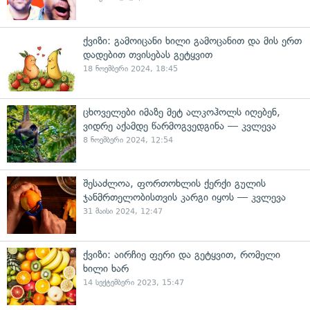
ქვიზი: გამოიცანი ხილი გამოცანით და მის ერთ
დადებით თვისებას გეტყვით
18 ნოემბერი 2024, 18:45
ცხოველები იმაზე მეტ ალკოჰოლს იღებენ,
ვიდრე აქამდე წარმოგვედგინა — კვლევა
8 ნოემბერი 2024, 12:54
შესაძლოა, ფორთოხლის ქერქი გულის
ჯანმრთელობისთვის კარგი იყოს — კვლევა
31 მაისი 2024, 12:47
ქვიზი: აირჩიე ფერი და გეტყვით, რომელი
ხილი ხარ
14 სექტემბერი 2023, 15:47