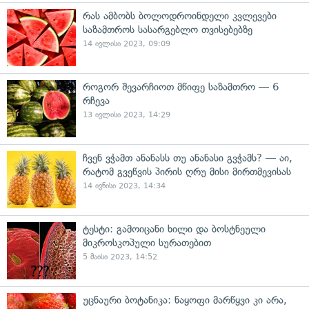
რას ამბობს ბოლოდროინდელი კვლევები
საზამთროს სასარგებლო თვისებებზე
14 ივლისი 2023, 09:09
როგორ შევარჩიოთ მწიფე საზამთრო — 6
რჩევა
13 ივლისი 2023, 14:29
ჩვენ ვჭამთ ანანასს თუ ანანასი გვჭამს? — აი,
რატომ გვეწვის პირის ღრუ მისი მირთმევისას
14 ივნისი 2023, 14:34
ტესტი: გამოიცანი ხილი და ბოსტნეული
მიკროსკოპული სურათებით
5 მაისი 2023, 14:52
უცნაური ბოტანიკა: ნაყოფი მარწყვი კი არა,