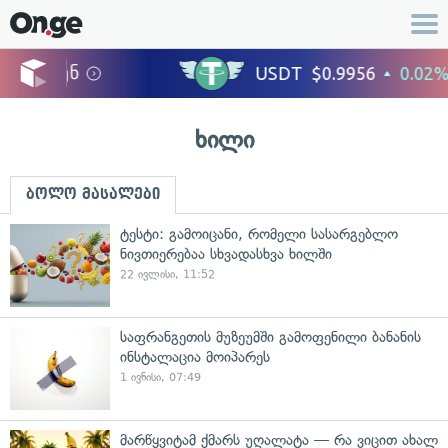
ხილი
ბოლო მასალები
ტესტი: გამოიცანი, რომელი სასარგებლო
ნივთიერებაა სხვადასხვა ხილში
22 ივლისი, 11:52
საფრანგეთის მუზეუმში გამოფენილი ბანანის
ინსტალაცია მოიპარეს
1 ივნისი, 07:49
მარწყვიტამ ქმარს უღალატა — რა ვიცით ახალ