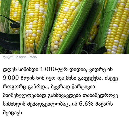
ფოტო: Rosana Prada
დღეს სიმინდი 1 000-ჯერ დიდია, ვიდრე ის
9 000 წლის წინ იყო და მისი გაფცქვნა, ისევე
როგორც გაზრდა, ბევრად მარტივია.
მნიშვნელოვანად განსხვავდება თანამედროვე
სიმინდის შემადგენლობაც, ის 6,6% შაქარს
შეიცავს.