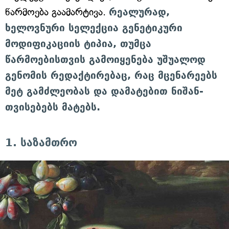
წარმოება გაამარტივა.
რეალურად,
ხელოვნური სელექცია გენეტიკური
მოდიფიკაციის ტიპია, თუმცა
წარმოებისთვის გამოიყენება უშუალოდ
გენომის რედაქტირებაც, რაც მცენარეებს
მეტ გამძლეობას და დამატებით ნიშან-
თვისებებს მატებს.
1. საზამთრო