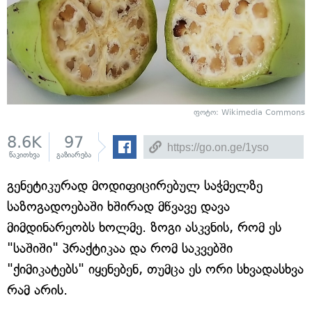
ფოტო: Wikimedia Commons
8.6K
97
წაკითხვა
გაზიარება
გენეტიკურად მოდიფიცირებულ საჭმელზე
საზოგადოებაში ხშირად მწვავე დავა
მიმდინარეობს ხოლმე. ზოგი ასკვნის, რომ ეს
"საშიში" პრაქტიკაა და რომ საკვებში
"ქიმიკატებს" იყენებენ, თუმცა ეს ორი სხვადასხვა
რამ არის.