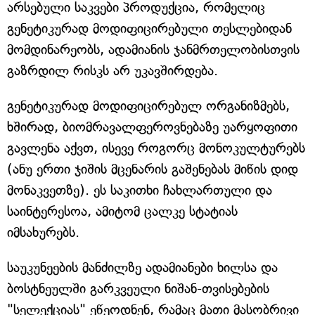
არსებული საკვები პროდუქცია, რომელიც
გენეტიკურად მოდიფიცირებული თესლებიდან
მომდინარეობს, ადამიანის ჯანმრთელობისთვის
გაზრდილ რისკს არ უკავშირდება.
გენეტიკურად მოდიფიცირებულ ორგანიზმებს,
ხშირად, ბიომრავალფეროვნებაზე უარყოფითი
გავლენა აქვთ, ისევე როგორც მონოკულტურებს
(ანუ ერთი ჯიშის მცენარის გაშენებას მიწის დიდ
მონაკვეთზე). ეს საკითხი ჩახლართული და
საინტერესოა, ამიტომ ცალკე სტატიას
იმსახურებს.
საუკუნეების მანძილზე ადამიანები ხილსა და
ბოსტნეულში გარკვეული ნიშან-თვისებების
"სელექციას" ეწეოდნენ, რამაც მათი მასობრივი