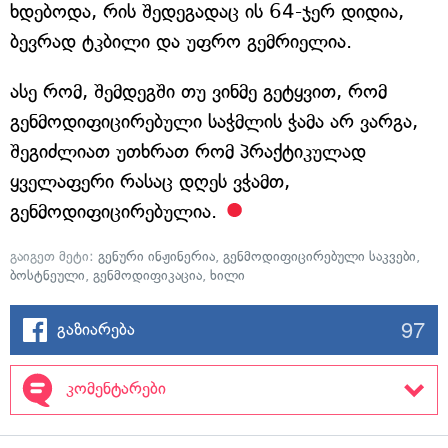
ხდებოდა, რის შედეგადაც ის 64-ჯერ დიდია,
ბევრად ტკბილი და უფრო გემრიელია.
ასე რომ, შემდეგში თუ ვინმე გეტყვით, რომ
გენმოდიფიცირებული საჭმლის ჭამა არ ვარგა,
შეგიძლიათ უთხრათ რომ პრაქტიკულად
ყველაფერი რასაც დღეს ვჭამთ,
გენმოდიფიცირებულია.
გაიგეთ მეტი:
გენური ინჟინერია
,
გენმოდიფიცირებული საკვები
,
ბოსტნეული
,
გენმოდიფიკაცია
,
ხილი
97
გაზიარება
კომენტარები