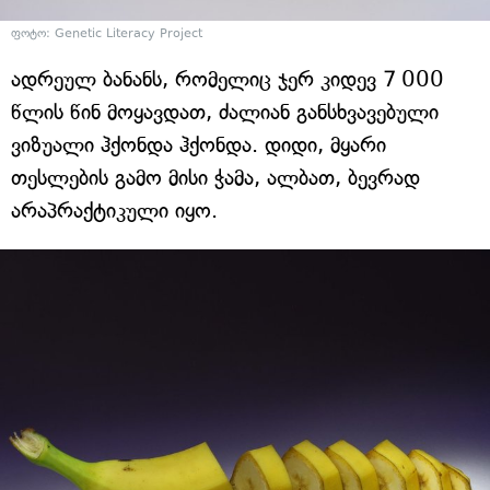
ფოტო: Genetic Literacy Project
ადრეულ ბანანს, რომელიც ჯერ კიდევ 7 000
წლის წინ მოყავდათ, ძალიან განსხვავებული
ვიზუალი ჰქონდა ჰქონდა. დიდი, მყარი
თესლების გამო მისი ჭამა, ალბათ, ბევრად
არაპრაქტიკული იყო.