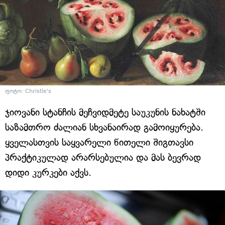
ფოტო: Christie's
ჯიოვანი სტანჩის მეჩვიდმეტე საუკუნის ნახატში
საზამთრო ძალიან სხვანაირად გამოიყურება.
ყველასთვის საყვარელი წითელი შიგთავსი
პრაქტიკულად არარსებულია და მას ბევრად
დიდი კურკები აქვს.