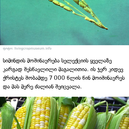
ფოტო: livingcropmuseum.info
სიმინდის მოშინაურება სელექციის ყველაზე
კარგად შესწავლილი მაგალითია. ის ჯერ კიდევ
ქრისტეს შობამდე 7 000 წლის წინ მოიშინაურეს
და მას მერე ძალიან შეიცვალა.