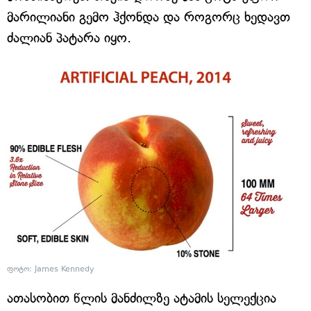
მარილიანი გემო ჰქონდა და როგორც ხედავთ
ძალიან პატარა იყო.
ფოტო: James Kennedy
ათასობით წლის მანძილზე ატამის სელექცია