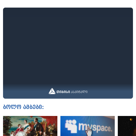
ბოლო ამბები: