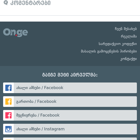
კომენტარები
ჩვენ შესახებ
რეკლამა
სარედაქციო კოდექსი
მასალის გამოყენების პირობები
კონტაქტი
გაიგე მეტი პირველმა:
ახალი ამბები / Facebook
გართობა / Facebook
მეცნიერება / Facebook
ახალი ამბები / Instagram