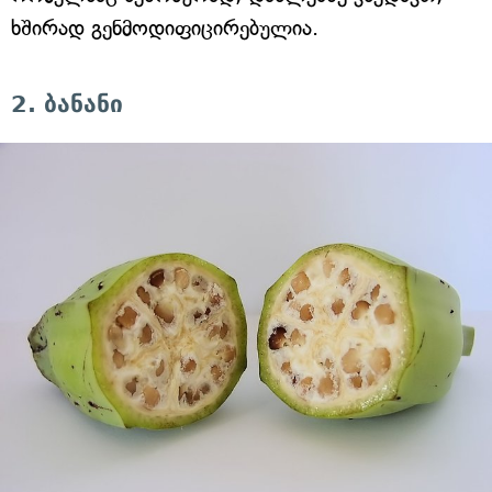
ხშირად გენმოდიფიცირებულია.
2. ბანანი