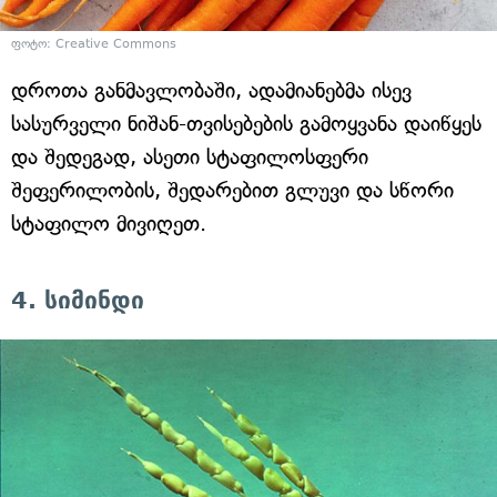
ფოტო: Creative Commons
დროთა განმავლობაში, ადამიანებმა ისევ
სასურველი ნიშან-თვისებების გამოყვანა დაიწყეს
და შედეგად, ასეთი სტაფილოსფერი
შეფერილობის, შედარებით გლუვი და სწორი
სტაფილო მივიღეთ.
4. სიმინდი