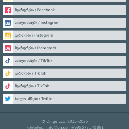
მეცნიერება / Facebook
ახალი ამბები / Instagram
გართობა / Instagram
მეცნიერება / Instagram
ახალი ამბები / TikTok
გართობა / TikTok
მეცნიერება / TikTok
ბოლო ამბები / Twitter
© On.ge LLC, 2015–2026
კონტაქტი:
info@on.ge
+995 577 340 891