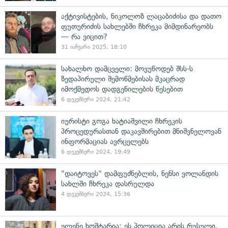
აქტივისტების, ნიკოლოზ ლაცაბიძისა და დათო
ფუთურიძის სახლებში ჩხრეკა მიმდინარეობს
— რა ვიცით?
31 იანვარი 2025, 18:10
სახალხო დამცველი: მოვუწოდებ შსს-ს
ზედაპირული შემოწმებისას მკაცრად
იმოქმედოს დადგენილების წესებით
6 დეკემბერი 2024, 21:42
იურისტი გოგა ხატიაშვილი ჩხრეკის
პროცედურასთან დაკავშირებით მნიშვნელოვან
ინფორმაციას ავრცელებს
6 დეკემბერი 2024, 19:49
"დაიტოვეს" დამფუძნებლის, ნენსი ვოლანდის
სახლში ჩხრეკა დასრულდა
4 დეკემბერი 2024, 15:36
ელენე ხოშტარია: ეს პოლიცია არის რუსული,