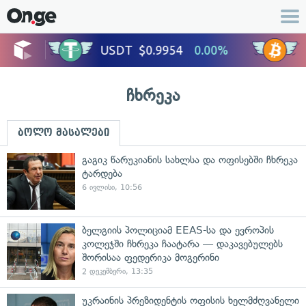
ჩხრეკა
ბოლო მასალები
გაგიკ წარუკიანის სახლსა და ოფისებში ჩხრეკა
ტარდება
6 ივლისი, 10:56
ბელგიის პოლიციამ EEAS-სა და ევროპის
კოლეჯში ჩხრეკა ჩაატარა — დაკავებულებს
შორისაა ფედერიკა მოგერინი
2 დეკემბერი, 13:35
უკრაინის პრეზიდენტის ოფისის ხელმძღვანელი