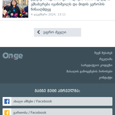
ემსახურება ივანიშვილს და მიდის ევროპის
წინააღმდეგ
4 დეკემბერი 2024, 13:11
უფრო ძველი
ჩვენ შესახებ
რეკლამა
სარედაქციო კოდექსი
მასალის გამოყენების პირობები
კონტაქტი
გაიგე მეტი პირველმა:
ახალი ამბები / Facebook
გართობა / Facebook