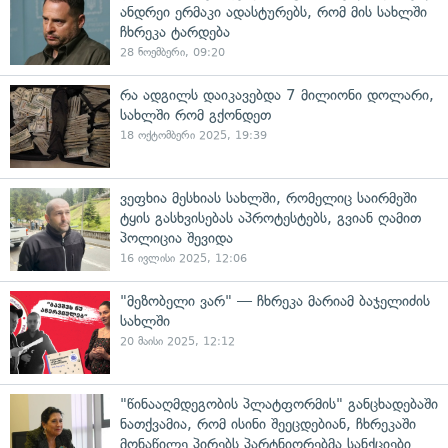
ანდრეი ერმაკი ადასტურებს, რომ მის სახლში
ჩხრეკა ტარდება
28 ნოემბერი, 09:20
რა ადგილს დაიკავებდა 7 მილიონი დოლარი,
სახლში რომ გქონდეთ
18 ოქტომბერი 2025, 19:39
ვეფხია მესხიას სახლში, რომელიც საირმეში
ტყის გასხვისებას აპროტესტებს, გვიან ღამით
პოლიცია შევიდა
16 ივლისი 2025, 12:06
"მეზობელი ვარ" — ჩხრეკა მარიამ ბაჯელიძის
სახლში
20 მაისი 2025, 12:12
"წინააღმდეგობის პლატფორმის" განცხადებაში
ნათქვამია, რომ ისინი შეეცდებიან, ჩხრეკაში
მონაწილე პირებს პარტნიორებმა სანქციები