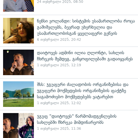
24 თებერვალი 2025, 08:50
ნენსი ვოლანდი: სისტემის უსამართლობა როცა
გაშიშვლებს, ბევრად უხერხულია და
უსამართლობისგან ყველაფერი გეწვის
6 თებერვალი 2025, 20:42
დაიტოვეს ადმინი ილია ღლონტი, სახლის
ჩხრეკის შემდეგ, განყოფილებაში გადაიყვანეს
1 თებერვალი 2025, 12:19
შსს: ჯგუფური ძალადობის ორგანიზებისა და
ჯგუფური მოქმედების ორგანიზების ფაქტზე
საგამოძიებო მოქმედებებს ვატარებთ
1 თებერვალი 2025, 12:02
ჯგუფ "დაიტოვეს" წარმომადგენლების
სახლებში ჩხრეკა მიმდინარეობს
1 თებერვალი 2025, 11:36