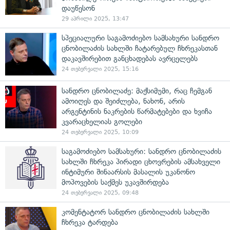
დაუწესონ
29 აპრილი 2025, 13:47
სპეციალური საგამოძიებო სამსახური სანდრო
ცნობილაძის სახლში ჩატარებულ ჩხრეკასთან
დაკავშირებით განცხადებას ავრცელებს
24 თებერვალი 2025, 15:16
სანდრო ცნობილაძე: მაქსიმუმი, რაც ჩემგან
ამოიღეს და შეიძლება, ნახონ, არის
არგენტინის ნაკრების წარმატებები და ხვიჩა
კვარაცხელიას გოლები
24 თებერვალი 2025, 10:09
საგამოძიებო სამსახური: სანდრო ცნობილაძის
სახლში ჩხრეკა პირადი ცხოვრების ამსახველი
ინტიმური შინაარსის მასალის უკანონო
მოპოვების საქმეს უკავშირდება
24 თებერვალი 2025, 09:48
კომენტატორ სანდრო ცნობილაძის სახლში
ჩხრეკა ტარდება