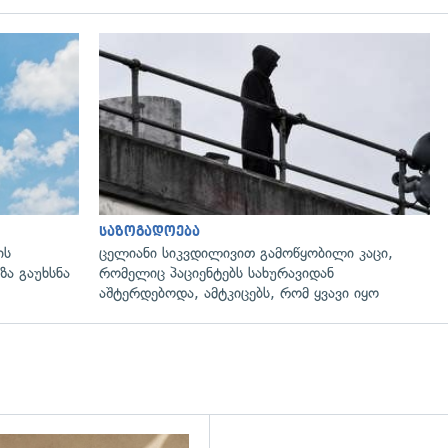
გადახედვა
საზოგადოება
ის
ცელიანი სიკვდილივით გამოწყობილი კაცი,
ზა გაუხსნა
რომელიც პაციენტებს სახურავიდან
აშტერდებოდა, ამტკიცებს, რომ ყვავი იყო