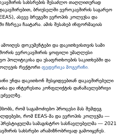
ოკავშირის სახსრების შესაძლო თაღლითურად
 დაკავშირებით, ბრიუსელში ევროკავშირის საგარეო
(EEAS), ასევე ბრუგეში ევროპის კოლეჯსა და
ი ჩხრეკა ჩაატარა. ამის შესახებ ინფორმაციას
ამოიღეს დოკუმენტები და დაკითხვისთვის სამი
თ შორის ევროკავშირის ყოფილი უმაღლესი
ეო პოლიტიკისა და უსაფრთხოების საკითხებში და
 კოლეჯის რექტორი
ფედერიკა მოგერინი.
ისინი უნდა დაკითხონ შესყიდვებთან დაკავშირებული
სა და ინტერესთა კონფლიქტის დანაშაულებრივი
ფუძველზე.
ამბობს, რომ საგამოძიებო პროცესი მას შემდეგ
რალდებები, რომ EEAS-მა და ევროპის კოლეჯმა —
პრესტიჟულმა სამაგისტრო სასწავლებელმა — 2021
ვშირის სახსრები არამიზნობრივად გამოიყენეს.