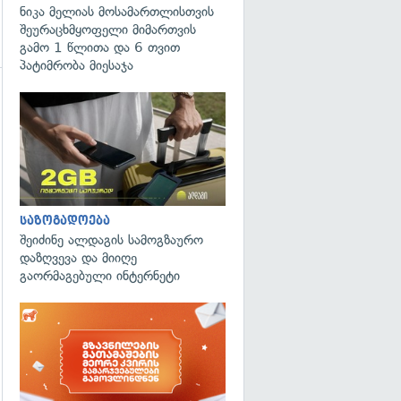
ნიკა მელიას მოსამართლისთვის
შეურაცხმყოფელი მიმართვის
გამო 1 წლითა და 6 თვით
პატიმრობა მიესაჯა
გადახედვა
საზოგადოება
შეიძინე ალდაგის სამოგზაურო
დაზღვევა და მიიღე
გაორმაგებული ინტერნეტი