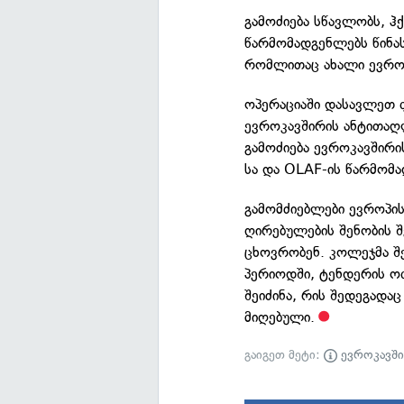
გამოძიება სწავლობს, ჰ
წარმომადგენლებს წინას
რომლითაც ახალი ევროკ
ოპერაციაში დასავლეთ
ევროკავშირის ანტითა
გამოძიება ევროკავშირ
სა და OLAF-ის წარმომა
გამომძიებლები ევროპის
ღირებულების შენობის შ
ცხოვრობენ. კოლეჯმა შ
პერიოდში, ტენდერის ო
შეიძინა, რის შედეგადა
მიღებული.
გაიგეთ მეტი:
ევროკავშ