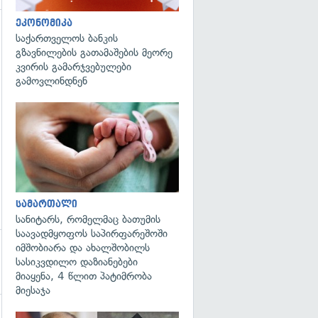
ეკონომიკა
საქართველოს ბანკის
გადახედვა
გზავნილების გათამაშების მეორე
კვირის გამარჯვებულები
გამოვლინდნენ
გადახედვა
სამართალი
სანიტარს, რომელმაც ბათუმის
საავადმყოფოს საპირფარეშოში
იმშობიარა და ახალშობილს
სასიკვდილო დაზიანებები
მიაყენა, 4 წლით პატიმრობა
მიესაჯა