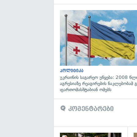
პოლიტიკა
უკრაინის საგარეო უწყება: 2008 წლ
აგრესიაზე რეაგირების ნაკლებობამ გ
ფართომასშტაბიან ომებს
კომენტარები