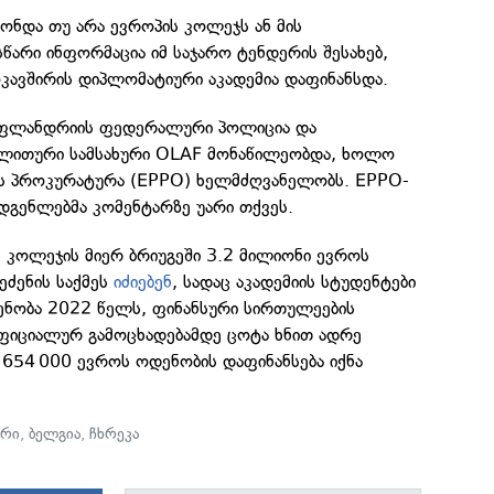
ქონდა თუ არა ევროპის კოლეჯს ან მის
წარი ინფორმაცია იმ საჯარო ტენდერის შესახებ,
ავშირის დიპლომატიური აკადემია დაფინანსდა.
 ფლანდრიის ფედერალური პოლიცია და
ღლითური სამსახური OLAF მონაწილეობდა, ხოლო
ის პროკურატურა (EPPO) ხელმძღვანელობს. EPPO-
დგენლებმა კომენტარზე უარი თქვეს.
 კოლეჯის მიერ ბრიუგეში 3.2 მილიონი ევროს
ეძენის საქმეს
იძიებენ
, სადაც აკადემიის სტუდენტები
ენობა 2022 წელს, ფინანსური სირთულეების
ფიციალურ გამოცხადებამდე ცოტა ხნით ადრე
ც 654 000 ევროს ოდენობის დაფინანსება იქნა
ირი
,
ბელგია
,
ჩხრეკა