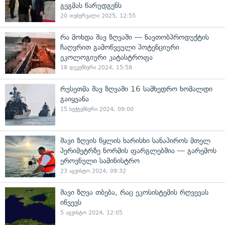
გეგმას წარუდგენს
20 თებერვალი 2025, 12:55
რა მოხდა შავ ზღვაში — ნავთობპროდუქტის
ჩაღვრით გამოწვეული პოტენციური
ეკოლოგიური კატასტროფა
18 დეკემბერი 2024, 15:58
რუსეთმა შავ ზღვაში 16 სამხედრო ხომალდი
გაიყვანა
15 სექტემბერი 2024, 09:00
შავი ზღვის წყლის ხარისხი სანაპიროს მთელ
პერიმეტრზე ნორმის ფარგლებშია — გარემოს
ეროვნული სამინისტრო
23 აგვისტო 2024, 09:32
შავი ზღვა თბება, რაც ეკოსისტემის რღვევას
იწვევს
5 აგვისტო 2024, 12:05