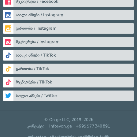
მეცნიერება / Facebook
ახალი ამბები / Instagram
გართობა / Instagram
მეცნიერება / Instagram
ახალი ამბები / TikTok
გართობა / TikTok
მეცნიერება / TikTok
ბოლო ამბები / Twitter
© On.ge LLC, 2015–2026
კონტაქტი:
info@on.ge
+995 577 340 891
ვებსაიტით სარგებლობისას ეთანხმებით ჩვენს