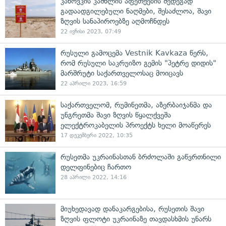
კახოვკის კაშხლის აფეთქების შედეგად
გადაადგილებული ნაღმები, შესაძლოა, შავი
ზღვის სანაპიროებზე აღმოჩნდეს
22 ივნისი 2023, 07:49
რუსული გამოცემა Vestnik Kavkaza წერს,
რომ რუსული საკრუიზო გემის "პეტრე დიდის"
მარშრუტი საქართველოსაც მოიცავს
22 აპრილი 2023, 16:59
საქართველომ, რუმინეთმა, აზერბაიჯანმა და
უნგრეთმა შავი ზღვის წყალქვეშა
ელექტროკაბელის პროექტს ხელი მოაწერეს
17 დეკემბერი 2022, 10:35
რუსეთმა უკრაინასთან ბრძოლაში გაწვრთნილი
დელფინებიც ჩართო
28 აპრილი 2022, 14:16
მიუხედავად დანაკარგებისა, რუსეთის შავი
ზღვის ფლოტი უკრაინაზე თავდასხმის უნარს