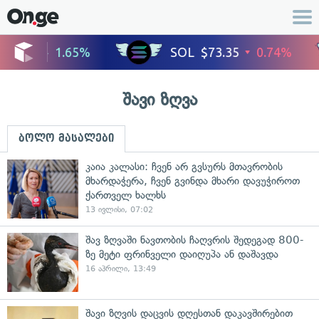
შავი ზღვა
ბოლო მასალები
კაია კალასი: ჩვენ არ გვსურს მთავრობის
მხარდაჭერა, ჩვენ გვინდა მხარი დავუჭიროთ
ქართველ ხალხს
13 ივლისი, 07:02
შავ ზღვაში ნავთობის ჩაღვრის შედეგად 800-
ზე მეტი ფრინველი დაიღუპა ან დაშავდა
16 აპრილი, 13:49
შავი ზღვის დაცვის დღესთან დაკავშირებით