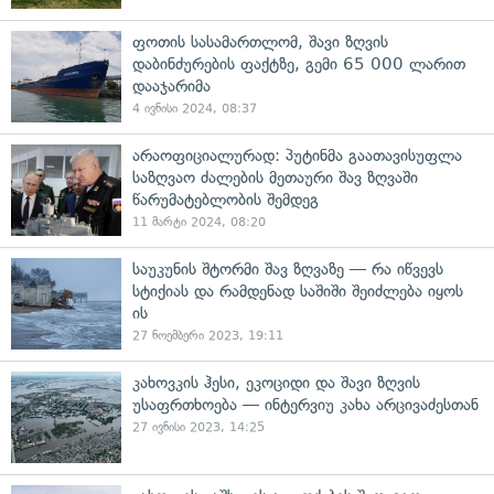
ფოთის სასამართლომ, შავი ზღვის
დაბინძურების ფაქტზე, გემი 65 000 ლარით
დააჯარიმა
4 ივნისი 2024, 08:37
არაოფიციალურად: პუტინმა გაათავისუფლა
საზღვაო ძალების მეთაური შავ ზღვაში
წარუმატებლობის შემდეგ
11 მარტი 2024, 08:20
საუკუნის შტორმი შავ ზღვაზე — რა იწვევს
სტიქიას და რამდენად საშიში შეიძლება იყოს
ის
27 ნოემბერი 2023, 19:11
კახოვკის ჰესი, ეკოციდი და შავი ზღვის
უსაფრთხოება — ინტერვიუ კახა არცივაძესთან
27 ივნისი 2023, 14:25