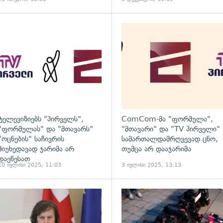
ადახედვა
გადახედვა
ტელევიზიებს "პირველს",
ComCom-მა "ფორმულა",
"ფორმულას" და "მთავარს"
"მთავარი" და "TV პირველი"
"ოცნების" საჩივრის
სამართალდამრღვევად ცნო,
მიუხედავად ჯარიმა არ
თუმცა არ დააჯარიმა
დაეწესათ
10 ივლისი 2025, 11:03
3 ივლისი 2025, 13:13
ადახედვა
გადახედვა