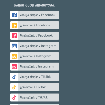
გაიგე მეტი პირველმა:
ახალი ამბები / Facebook
გართობა / Facebook
მეცნიერება / Facebook
ახალი ამბები / Instagram
გართობა / Instagram
მეცნიერება / Instagram
ახალი ამბები / TikTok
გართობა / TikTok
მეცნიერება / TikTok