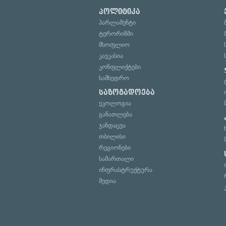
პოლიტიკა
პარლამენტი
ტერორიზმი
მსოფლიო
კავკასია
კონფლიქტები
სამხედრო
საზოგადოება
ეკოლოგია
განათლება
ჯანდაცვა
თბილისი
რეგიონები
სამართალი
ინფრასტრუქტურა
მედია