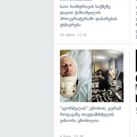
საია ხაინდრავას საქმეზე
დავით ქაშიაშვილის
პროკურატურაში დაბარებას
ეხმაურება
30 ივნისი, 12:42
გ
"ფორმულას" ცნობით, გურამ
როგავაზე თავდამსხმელის
ვინაობა ცნობილია
6 მაისი, 10:38