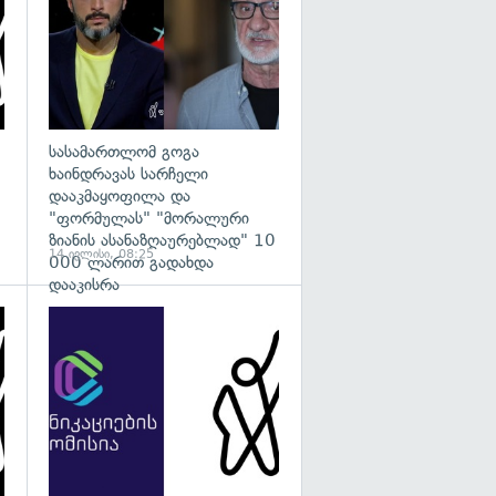
სასამართლომ გოგა
ხაინდრავას სარჩელი
დააკმაყოფილა და
"ფორმულას" "მორალური
ზიანის ასანაზღაურებლად" 10
14 ივლისი, 08:25
000 ლარით გადახდა
დააკისრა
გადახედვა
გადახედვა