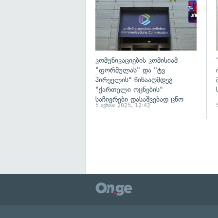
კომუნიკაციების კომისიამ
"ფორმულას" და "ტვ
პირველის" წინააღმდეგ
"ქართული ოცნების"
საჩივრები დასაშვებად ცნო
5 ივნისი 2025, 12:42