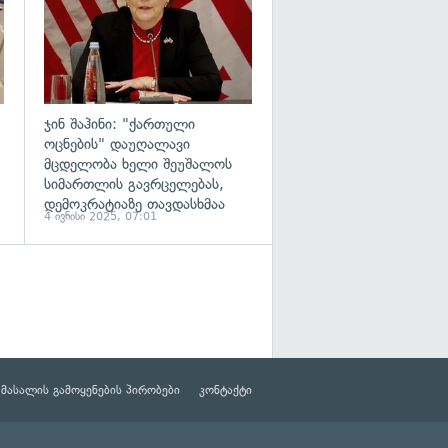
ჯინ შაჰინი: "ქართული
ოცნების" დაუღალავი
მცდელობა ხელი შეუშალოს
სიმართლის გავრცელებას,
დემოკრატიაზე თავდასხმაა
4 ივნისი 2025, 07:01
მასალის გამოყენების პირობები
კონტაქტი