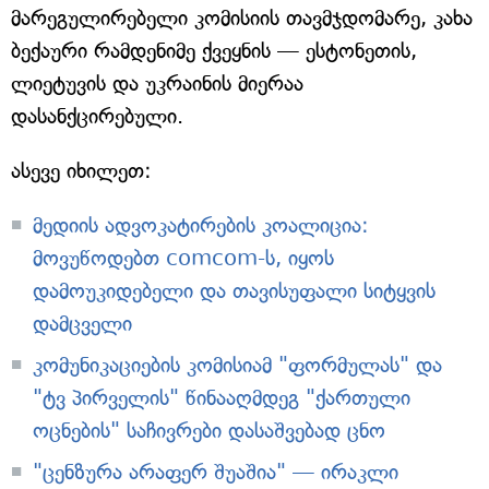
მარეგულირებელი კომისიის თავმჯდომარე, კახა
ბექაური რამდენიმე ქვეყნის — ესტონეთის,
ლიეტუვის და უკრაინის მიერაა
დასანქცირებული.
ასევე იხილეთ:
მედიის ადვოკატირების კოალიცია:
მოვუწოდებთ comcom-ს, იყოს
დამოუკიდებელი და თავისუფალი სიტყვის
დამცველი
კომუნიკაციების კომისიამ "ფორმულას" და
"ტვ პირველის" წინააღმდეგ "ქართული
ოცნების" საჩივრები დასაშვებად ცნო
"ცენზურა არაფერ შუაშია" — ირაკლი