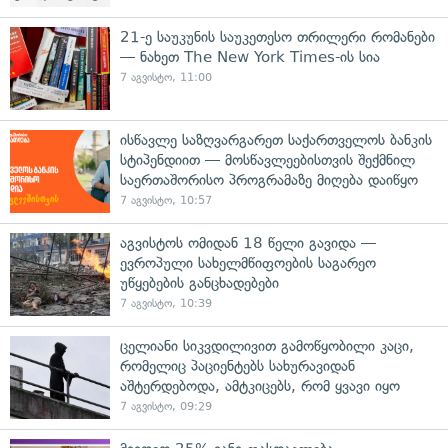
21-ე საუკუნის საუკეთესო თრილერი რომანები
— ნახეთ The New York Times-ის სია
7 აგვისტო, 11:00
ისწავლე საზღვარგარეთ საქართველოს ბანკის
სტიპენდიით — მოსწავლეებისთვის შექმნილ
საერთაშორისო პროგრამაზე მიღება დაიწყო
7 აგვისტო, 10:57
აგვისტოს ომიდან 18 წელი გავიდა —
ევროპული სახელმწიფოების საგარეო
უწყებების განცხადებები
7 აგვისტო, 10:39
ცელიანი სიკვდილივით გამოწყობილი კაცი,
რომელიც პაციენტებს სახურავიდან
აშტერდებოდა, ამტკიცებს, რომ ყვავი იყო
7 აგვისტო, 09:29