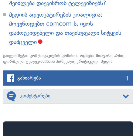
შეიძლება დაეკისროს ტელევიზიებს?
მედიის ადვოკატირების კოალიცია:
მოვუწოდებთ comcom-ს, იყოს
დამოუკიდებელი და თავისუფალი სიტყვის
დამცველი
გაიგეთ მეტი:
კომუნიკაციების კომისია
,
ოცნება
,
მთავარი არხი
,
ფორმულა
,
ტელეკომპანია პირველი
,
კრიტიკული მედია
1
გაზიარება
კომენტარები