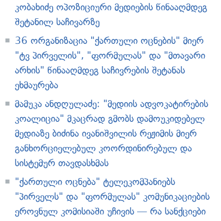
კობახიძე ოპოზიციური მედიების წინააღმდეგ
შეტანილ საჩივარზე
36 ორგანიზაცია "ქართული ოცნების" მიერ
"ტვ პირველის", "ფორმულას" და "მთავარი
არხის" წინააღმდეგ საჩივრების შეტანას
ეხმაურება
მამუკა ანდღულაძე: "მედიის ადვოკატირების
კოალიცია" მკაცრად გმობს დამოუკიდებელ
მედიაზე ბიძინა ივანიშვილის რეჟიმის მიერ
განხორციელებულ კოორდინირებულ და
სისტემურ თავდასხმას
"ქართული ოცნება" ტელეკომპანიებს
"პირველს" და "ფორმულას" კომუნიკაციების
ეროვნულ კომისიაში უჩივის — რა სანქციები