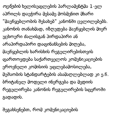
ოცნების
ხელისუფლების პარლამენტმა 1-ელ
აპრილს დაუჭირა მესამე მოსმენით მხარი
"მაუწყებლობის შესახებ" კანონში ცვლილებებს.
კანონის თანახმად, იზღუდება მაუწყებლის მიერ
უცხოური ძალისგან პირდაპირი ან
არაპირდაპირი დაფინანსების მიღება,
მაუწყებლის ხარისხის რეგულირებისთვის
ფართოვდება საქართველოს კომუნიკაციების
ეროვნული კომისიის უფლებამოსილება,
მუშაობის სტანდარტების ასამაღლებლად კი ე.წ.
ბრიტანულ მოდელი ინერგება და მედიის
რეგულირება კანონის რეგულირების სფეროში
გადადის.
შეგახსენებთ, რომ კომუნიკაციების