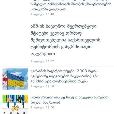
საშუალო ბიზნესისთვის შრომის უსაფრთხოების
ვორკშოპი გაიმართა
7 აგვისტო, 13:40
აშშ-ის საელჩო: შეერთებული
შტატები კვლავ ღრმად
შეშფოთებულია საქართველოს
ტერიტორიის განგრძობადი
ოკუპაციით
7 აგვისტო, 13:07
უკრაინის საგარეო უწყება: 2008 წლის
აგრესიაზე რეაგირების ნაკლებობამ გზა
გაუხსნა ფართომასშტაბიან ომებს
7 აგვისტო, 12:50
კროსვორდი: ააწყვე სიტყვა არეული ასოებით
(თემა: ზაფხული)
7 აგვისტო, 12:00