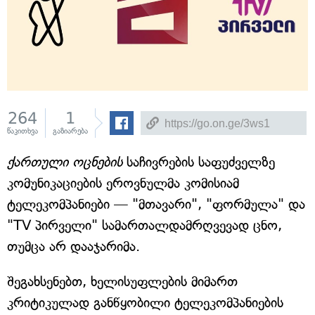
264
1
წაკითხვა
გაზიარება
ქართული ოცნების
საჩივრების საფუძველზე
კომუნიკაციების ეროვნულმა კომისიამ
ტელეკომპანიები — "მთავარი", "ფორმულა" და
"TV პირველი" სამართალდამრღვევად ცნო,
თუმცა არ დააჯარიმა.
შეგახსენებთ, ხელისუფლების მიმართ
კრიტიკულად განწყობილი ტელეკომპანიების