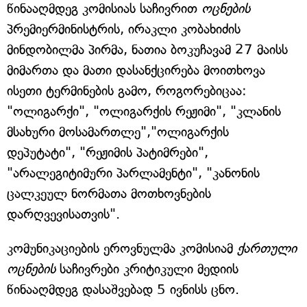
წინააღმდეგ კომისიას საჩივრით
ოცნების
პრემიერმინისტრის, ირაკლი კობახიძის
მინდობილმა პირმა, ნათია ბოკუჩავამ 27 მაისს
მიმართა და მათი დასანქცირება მოითხოვა
ისეთი ტერმინების გამო, როგორებიცაა:
"ოლიგარქი", "ოლიგარქის რეჟიმი", "კლანის
მსახური მოსამართლე","ოლიგარქის
დეპუტატი", "რეჟიმის პატიმრები",
"არალეგიტიმური პარლამენტი", "კანონის
ცალკეულ ნორმათა მოთხოვნების
დარღვევისათვის".
კომუნიკაციების ეროვნულმა კომისიამ
ქართული
ოცნების
საჩივრები კრიტიკული მედიის
წინააღმდეგ დასაშვებად 5 ივნისს ცნო.