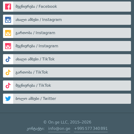
მეცნიერება / Facebook
ახალი ამბები / Instagram
გართობა / Instagram
მეცნიერება / Instagram
ახალი ამბები / TikTok
გართობა / TikTok
მეცნიერება / TikTok
ბოლო ამბები / Twitter
© On.ge LLC, 2015–2026
კონტაქტი:
info@on.ge
+995 577 340 891