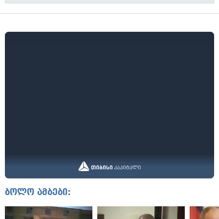
ბოლო ამბები: