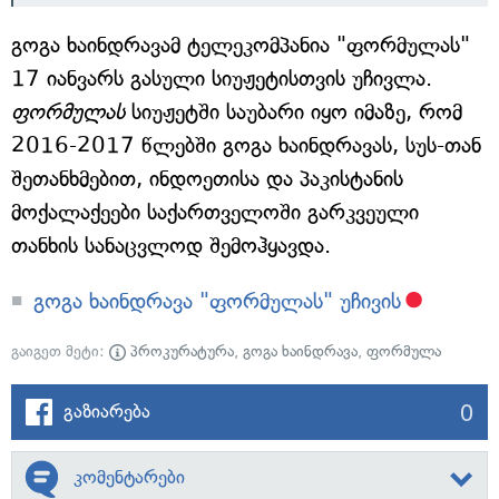
გოგა ხაინდრავამ ტელეკომპანია "ფორმულას"
17 იანვარს გასული სიუჟეტისთვის უჩივლა.
ფორმულას
სიუჟეტში საუბარი იყო იმაზე, რომ
2016-2017 წლებში გოგა ხაინდრავას, სუს-თან
შეთანხმებით, ინდოეთისა და პაკისტანის
მოქალაქეები საქართველოში გარკვეული
თანხის სანაცვლოდ შემოჰყავდა.
გოგა ხაინდრავა "ფორმულას" უჩივის
გაიგეთ მეტი:
პროკურატურა
,
გოგა ხაინდრავა
,
ფორმულა
0
გაზიარება
კომენტარები