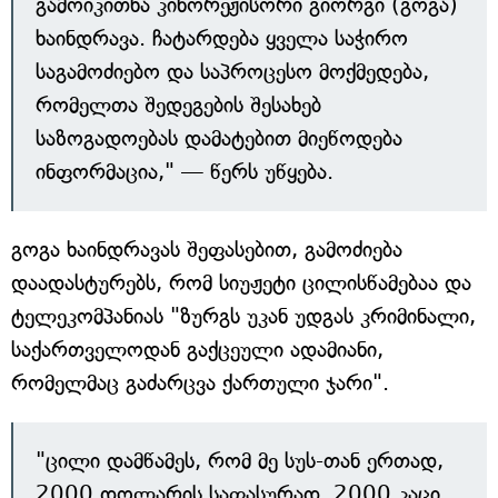
გამოიკითხა კინორეჟისორი გიორგი (გოგა)
ხაინდრავა. ჩატარდება ყველა საჭირო
საგამოძიებო და საპროცესო მოქმედება,
რომელთა შედეგების შესახებ
საზოგადოებას დამატებით მიეწოდება
ინფორმაცია," — წერს უწყება.
გოგა ხაინდრავას შეფასებით, გამოძიება
დაადასტურებს, რომ სიუჟეტი ცილისწამებაა და
ტელეკომპანიას "ზურგს უკან უდგას კრიმინალი,
საქართველოდან გაქცეული ადამიანი,
რომელმაც გაძარცვა ქართული ჯარი".
"ცილი დამწამეს, რომ მე სუს-თან ერთად,
2000 დოლარის საფასურად, 2000 კაცი