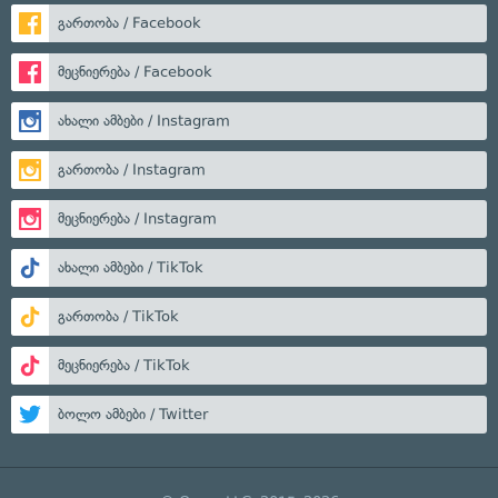
გართობა / Facebook
მეცნიერება / Facebook
ახალი ამბები / Instagram
გართობა / Instagram
მეცნიერება / Instagram
ახალი ამბები / TikTok
გართობა / TikTok
მეცნიერება / TikTok
ბოლო ამბები / Twitter