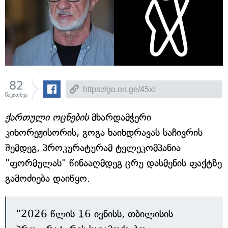
82
წაკითხვა
ქართული ოცნების
მხარდამჭერი
კინორეჟისორის, გოგა ხაინდრავას საჩივრის
შემდეგ, პროკურატურამ ტელეკომპანია
"ფორმულას" წინააღმდეგ ცრუ დასმენის ფაქტზე
გამოძიება დაიწყო.
"2026 წლის 16 ივნისს, თბილისის