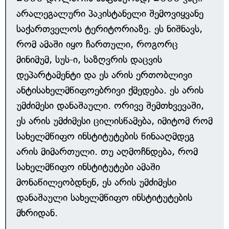
არალეგალური პაკისტანელი შემოვიყვანე
საქართველოს ტერიტორიაზე. ეს ნიშნავს,
რომ ამაში იყო ჩართული, როგორც
მინიმუმ, სუს-ი, საზღვრის დაცვის
დეპარტამენტი და ეს არის ერთობლივი
ანტისახელმწიფოებრივი ქმედება. ეს არის
უმძიმესი დანაშაული. ორივე შემთხვევაში,
ეს არის უმძიმესი ცილისწამება, იმიტომ რომ
სახელმწიფო ინსტიტუტების წინააღმდეგ
არის მიმართული. თუ აღმოჩნდება, რომ
სახელმწიფო ინსტიტუტები ამაში
მონაწილეობდნენ, ეს არის უმძიმესი
დანაშაული სახელმწიფო ინსტიტუტების
მხრიდან.