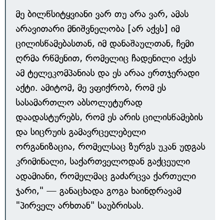
მე ბილწსიტყვიანი ვარ თუ არა ვარ, ამას
არავითარი მნიშვნელობა [არ აქვს] იმ
ცილისწამებასთან, იმ დანაშაულთან, ჩემი
ღრმა რწმენით, რომელიც ჩადენილი აქვს
ამ ტელეკომპანიას და ეს არაა ერთჯერადი
აქტი. ამიტომ, მე ვფიქრობ, რომ ეს
სასამართლო აბსოლუტურად
დაადასტურებს, რომ ეს არის ცილისწამების
და სიცრუის გამავრცელებელი
ორგანიზაცია, რომელსაც ზურგს უკან უდგას
კრიმინალი, საქართველოდან გაქცეული
ადამიანი, რომელმაც გაძარცვა ქართული
ჯარი," — განაცხადა გოგა ხაინდრავამ
"პირველ არხთან" საუბრისას.