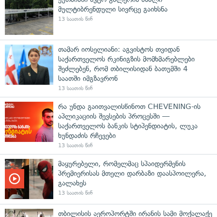
მულტიბრენდული სივრცე გაიხსნა
13 საათის წინ
თამარ იოსელიანი: აგვისტოს თვიდან
საქართველოს რკინიგზის მომხმარებლები
შეძლებენ, რომ თბილისიდან ბათუმში 4
საათში იმგზავრონ
13 საათის წინ
რა უნდა გაითვალისწინოთ CHEVENING-ის
აპლიკაციის შევსების პროცესში —
საქართველოს ბანკის სტიპენდიატის, ლუკა
ხუნდაძის რჩევები
13 საათის წინ
მაყურებელი, რომელმაც სპაიდერმენის
პრემიერისას მთელი დარბაზი დაასპოილერა,
გალახეს
13 საათის წინ
თბილისის აეროპორტში ირანის სამი მოქალაქე