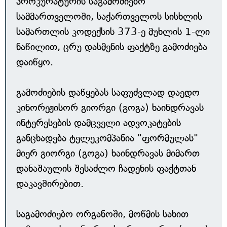
პროკურატურის საგამოძიებო
სამმართველოში, საქართველოს სისხლის
სამართლის კოდექსის 373-ე მუხლის 1-ლი
ნაწილით, ცრუ დასმენის ფაქტზე გამოძიება
დაიწყო.
გამოძიების დაწყებას საფუძვლად დაედო
კინორეჟისორ გიორგი (გოგა) ხაინდრავას
ინტერესების დამცველი ადვოკატების
განცხადება ტელეკომპანია "ფორმულას"
მიერ გიორგი (გოგა) ხაინდრავას მიმართ
დანაშაულის შესაძლო ჩადენის ფაქტთან
დაკავშირებით.
საგამოძიებო ორგანოში, მოწმის სახით