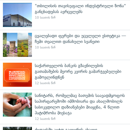
"თბილისის თავისუფალი ინდუსტრიული ზონა"
განცხადებას ავრცელებს
10 საათის წინ
ცვალებადი ფერები და უცვლელი ესთეტიკა —
ჩემი თვალით დანახული სვანეთი
10 საათის წინ
საქართველოს ბანკის გზავნილების
გათამაშების მეორე კვირის გამარჯვებულები
გამოვლინდნენ
12 საათის წინ
სანიტარს, რომელმაც ბათუმის საავადმყოფოს
საპირფარეშოში იმშობიარა და ახალშობილს
სასიკვდილო დაზიანებები მიაყენა, 4 წლით
პატიმრობა მიესაჯა
12 საათის წინ
ქუთაისში ავტო გალერის ახალი