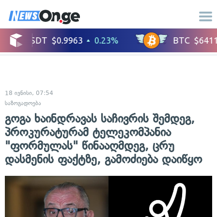
18 ივნისი, 07:54
საზოგადოება
გოგა ხაინდრავას საჩივრის შემდეგ,
პროკურატურამ ტელეკომპანია
"ფორმულას" წინააღმდეგ, ცრუ
დასმენის ფაქტზე, გამოძიება დაიწყო