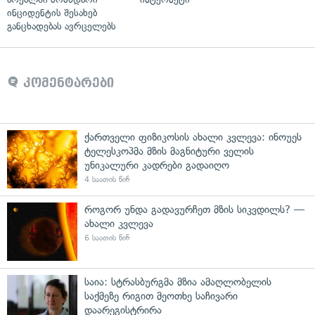
ინციდენტის შესახებ
განცხადებას ავრცელებს
კომენტარები
ქართველი ფიზიკოსის ახალი კვლევა: ინოუეს
ტელესკოპმა მზის მაგნიტური ველის
უნიკალური კადრები გადაიღო
4 საათის წინ
როგორ უნდა გადავურჩეთ მზის სიკვდილს? —
ახალი კვლევა
6 საათის წინ
საია: სტრასბურგმა მზია ამაღლობელის
საქმეზე რიგით მეოთხე საჩივარი
დაარეგისტრირა