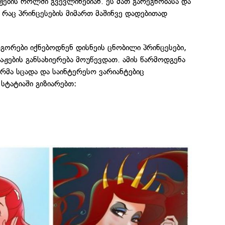
ების როლში გვევლინებიან. ეს მათ გარეგნობასა და
, რაც პრინცესების მიმართ მაშინვე დადებითად
გორები იქნებოდნენ დისნეის ცნობილი პრინცესები,
ჟების განსახიერება მოუწევდათ. ამის წარმოდგენა
მა სცადა და საინტერესო ვარიანტებიც
 სტატიაში გიზიარებთ: