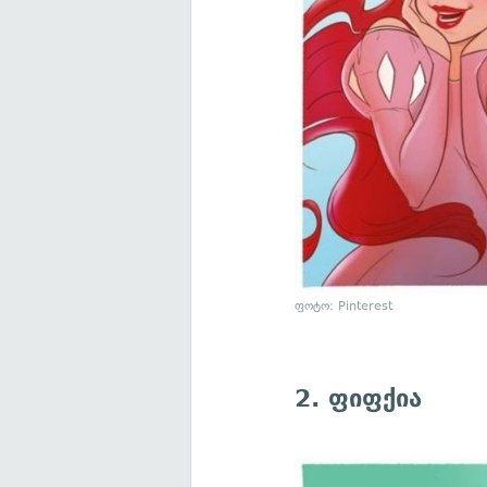
ფოტო: Pinterest
2. ფიფქია