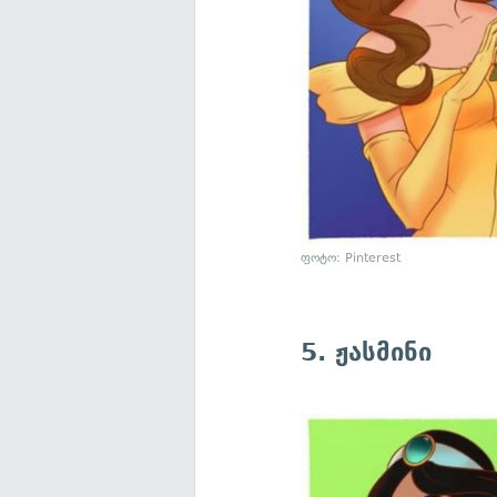
ფოტო: Pinterest
5. ჟასმინი