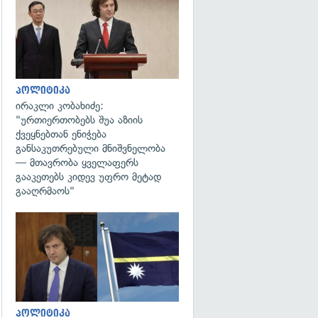
გადახედვა
პოლიტიკა
ირაკლი კობახიძე:
"ურთიერთობებს შუა აზიის
ქვეყნებთან ენიჭება
განსაკუთრებული მნიშვნელობა
— მთავრობა ყველაფერს
გააკეთებს კიდევ უფრო მეტად
გააღრმაოს"
გადახედვა
პოლიტიკა