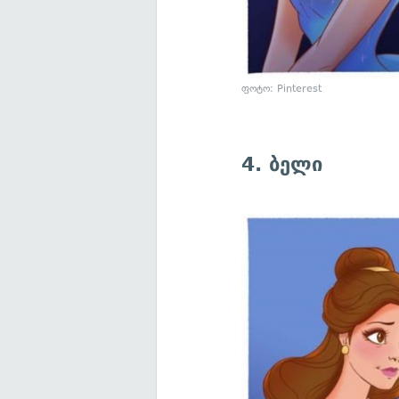
ფოტო: Pinterest
4. ბელი