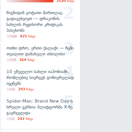
3520
ნახვა
წიგნიდან ცოტათი მართლაც
გადავუხვიეთ — დრაკონის
სახლის რეჟისორი კრიტიკას
პასუხობს
425
ნახვა
ოთხი დრო, ერთი ქალაქი — ჩემი
თვალით დანახული თბილისი
364
ნახვა
10 უჩვეულო სახლი იაპონიაში,
რომლებიც სივრცეს გონივრულად
იყენებს
293
ნახვა
Spider-Man: Brand New Day-ს
სრული ვერსია პლატფორმა X-ზე
გავრცელდა
242
ნახვა