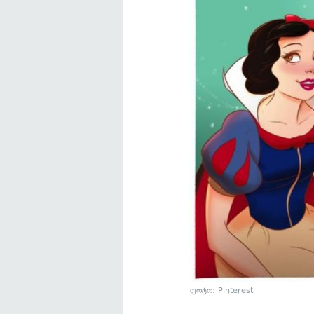
ფოტო: Pinterest