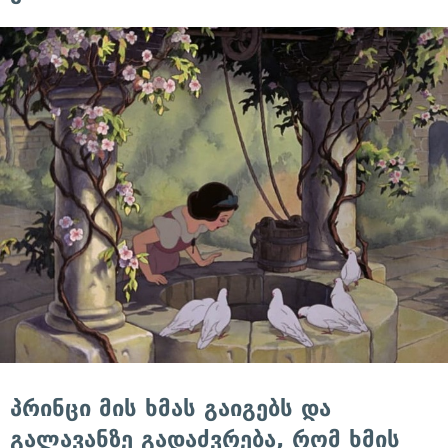
პრინცი მის ხმას გაიგებს და
გალავანზე გადაძვრება, რომ ხმის