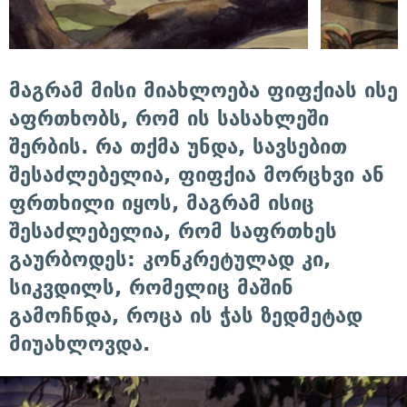
მაგრამ მისი მიახლოება ფიფქიას ისე
აფრთხობს, რომ ის სასახლეში
შერბის. რა თქმა უნდა, სავსებით
შესაძლებელია, ფიფქია მორცხვი ან
ფრთხილი იყოს, მაგრამ ისიც
შესაძლებელია, რომ საფრთხეს
გაურბოდეს: კონკრეტულად კი,
სიკვდილს, რომელიც მაშინ
გამოჩნდა, როცა ის ჭას ზედმეტად
მიუახლოვდა.