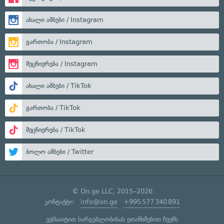
ახალი ამბები / Instagram
გართობა / Instagram
მეცნიერება / Instagram
ახალი ამბები / TikTok
გართობა / TikTok
მეცნიერება / TikTok
ბოლო ამბები / Twitter
© On.ge LLC, 2015–2026
კონტაქტი:
info@on.ge
+995 577 340 891
ვებსაიტით სარგებლობისას ეთანხმებით ჩვენს