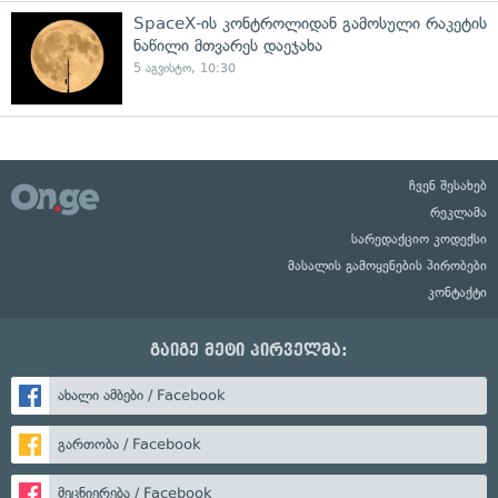
SpaceX-ის კონტროლიდან გამოსული რაკეტის
ნაწილი მთვარეს დაეჯახა
5 აგვისტო, 10:30
ჩვენ შესახებ
რეკლამა
სარედაქციო კოდექსი
მასალის გამოყენების პირობები
კონტაქტი
გაიგე მეტი პირველმა:
ახალი ამბები / Facebook
გართობა / Facebook
მეცნიერება / Facebook