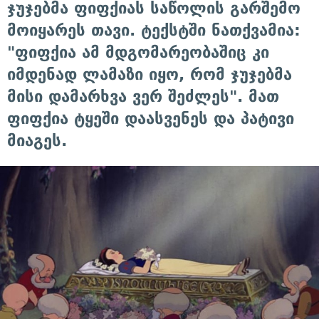
ჯუჯებმა ფიფქიას საწოლის გარშემო
მოიყარეს თავი. ტექსტში ნათქვამია:
"ფიფქია ამ მდგომარეობაშიც კი
იმდენად ლამაზი იყო, რომ ჯუჯებმა
მისი დამარხვა ვერ შეძლეს". მათ
ფიფქია ტყეში დაასვენეს და პატივი
მიაგეს.