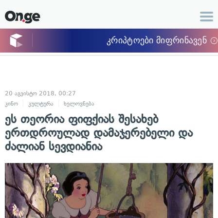
20 აგვისტო 2018, 00:27
კინო
კულტურა
ხელოვნება
ეს თეორია ფიფქიას შესახებ
ერთდროულად დამაჯერებელი და
ძალიან სევდიანია