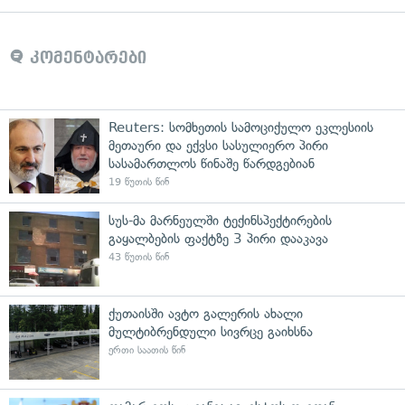
კომენტარები
Reuters: სომხეთის სამოციქულო ეკლესიის
მეთაური და ექვსი სასულიერო პირი
სასამართლოს წინაშე წარდგებიან
19 წუთის წინ
სუს-მა მარნეულში ტექინსპექტირების
გაყალბების ფაქტზე 3 პირი დააკავა
43 წუთის წინ
ქუთაისში ავტო გალერის ახალი
მულტიბრენდული სივრცე გაიხსნა
ერთი საათის წინ