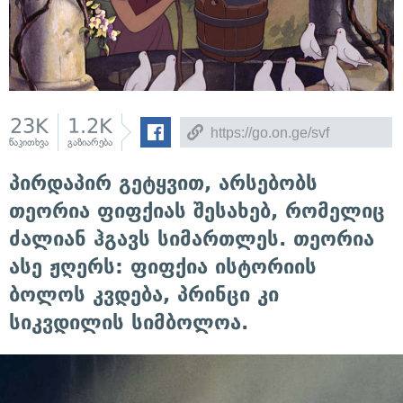
23K
1.2K
წაკითხვა
გაზიარება
პირდაპირ გეტყვით, არსებობს
თეორია ფიფქიას შესახებ, რომელიც
ძალიან ჰგავს სიმართლეს. თეორია
ასე ჟღერს: ფიფქია ისტორიის
ბოლოს კვდება, პრინცი კი
სიკვდილის სიმბოლოა.