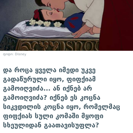
ფოტო: Disney
და როცა ყველა იმედი უკვე
გადაწურული იყო, ფიფქიამ
გამოიღვიძა... ან იქნებ არ
გამოიღვიძა? იქნებ ეს კოცნა
სიკვდილის კოცნა იყო, რომელმაც
ფიფქიას სული კომაში მყოფი
სხეულიდან გაათავისუფლა?