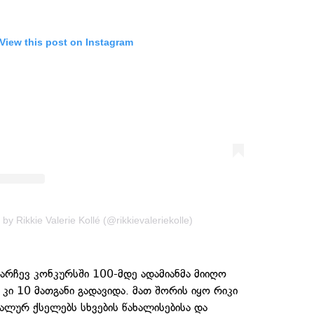
View this post on Instagram
by Rikkie Valerie Kollé (@rikkievaleriekolle)
არჩევ კონკურსში 100-მდე ადამიანმა მიიღო
კი 10 მათგანი გადავიდა. მათ შორის იყო რიკი
ლურ ქსელებს სხვების წახალისებისა და