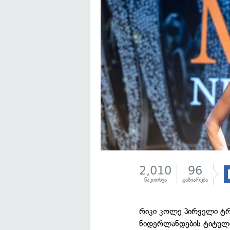
2,010
96
წაკითხვა
გაზიარება
რიკი კოლე პირველი ტრ
ნიდერლანდების ტიტული