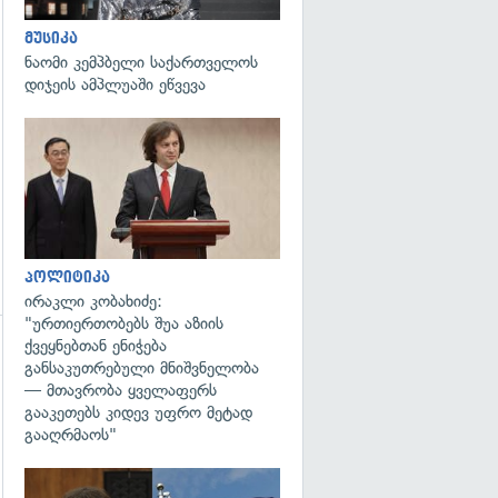
გადახედვა
მუსიკა
ნაომი კემპბელი საქართველოს
დიჯეის ამპლუაში ეწვევა
გადახედვა
პოლიტიკა
ირაკლი კობახიძე:
"ურთიერთობებს შუა აზიის
ქვეყნებთან ენიჭება
გადახედვა
განსაკუთრებული მნიშვნელობა
— მთავრობა ყველაფერს
გააკეთებს კიდევ უფრო მეტად
გააღრმაოს"
გადახედვა