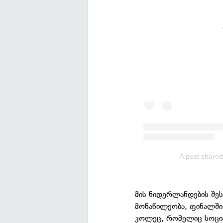
A post shared 
მის ნიდერლანდების შეს
მონაწილეობა, ფინალში 
კოლეც, რომელიც სოცია