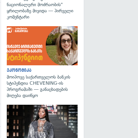
ნაციონალური მოძრაობის"
ყრილობაზე მივიდა — პირველი
გადახედვა
კომენტარი
ეკონომიკა
მოიპოვე საქართველოს ბანკის
სტიპენდია CHEVENING-ის
პროგრამაში — განაცხადების
მიღება დაიწყო
გადახედვა