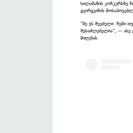
სილამაზის კონკურსზე 
გვირგვინის მოსაპოვებ
"მე ეს შევძელი. ჩემი თ
შესაძლებელია", — ასე
მიღებას.