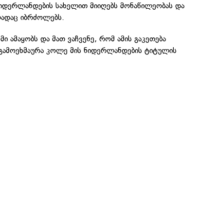
ნიდერლანდების სახელით მიიღებს მონაწილეობას და
ლადაც იბრძოლებს.
ემი ამაყობს და მათ ვაჩვენე, რომ ამის გაკეთება
 გამოეხმაურა კოლე მის ნიდერლანდების ტიტულის