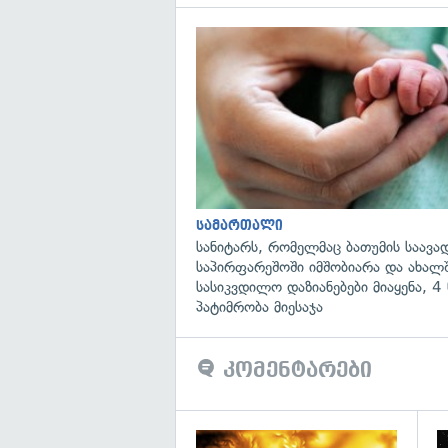
სამართალი
სანიტარს, რომელმაც ბათუმის საავ
საპირფარეშოში იმშობიარა და ახა
სასიკვდილო დაზიანებები მიაყენა, 
პატიმრობა მიესაჯა
კომენტარები