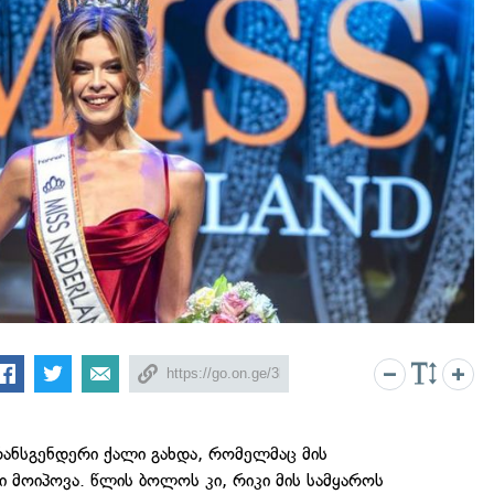
ანსგენდერი ქალი გახდა, რომელმაც მის
 მოიპოვა. წლის ბოლოს კი, რიკი მის სამყაროს