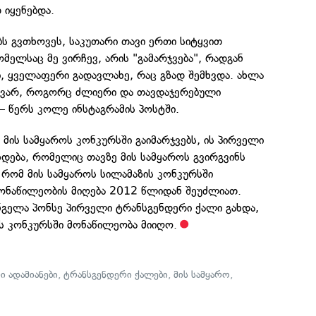
 იყენებდა.
ს გვთხოვეს, საკუთარი თავი ერთი სიტყვით
ომელსაც მე ვირჩევ, არის "გამარჯვება", რადგან
ვი, ყველაფერი გადავლახე, რაც გზად შემხვდა. ახლა
გავარ, როგორც ძლიერი და თავდაჯერებული
— წერს კოლე ინსტაგრამის პოსტში.
მის სამყაროს კონკურსში გაიმარჯვებს, ის პირველი
დება, რომელიც თავზე მის სამყაროს გვირგვინს
, რომ მის სამყაროს სილამაზის კონკურსში
ონაწილეობის მიღება 2012 წლიდან შეუძლიათ.
ნგელა პონსე პირველი ტრანსგენდერი ქალი გახდა,
ს კონკურსში მონაწილეობა მიიღო.
ი ადამიანები
,
ტრანსგენდერი ქალები
,
მის სამყარო
,