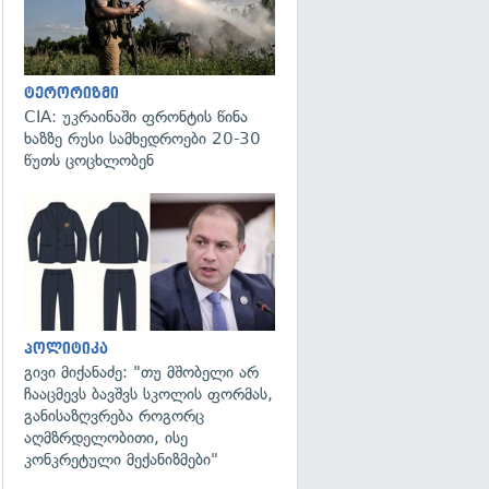
ტერორიზმი
CIA: უკრაინაში ფრონტის წინა
ხაზზე რუსი სამხედროები 20-30
წუთს ცოცხლობენ
გადახედვა
პოლიტიკა
გივი მიქანაძე: "თუ მშობელი არ
ჩააცმევს ბავშვს სკოლის ფორმას,
განისაზღვრება როგორც
აღმზრდელობითი, ისე
კონკრეტული მექანიზმები"