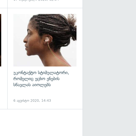
გადახედვა
გადახედვა
უკონტაქტო სტიმულატორი,
რომელიც უცხო ენების
სწავლას აიოლებს
6 აგვისტო 2020, 14:43