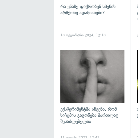
რა ენაზე ფიქრობენ სმენის
არმქონე ადამიანები?
18 ოქტომბერი 2024, 12:10
გ
ექსპერიმენტმა აჩვენა, რომ
სიჩუმის გაგონება მართლაც
შესაძლებელია
11 ივლისი 2023, 12:42