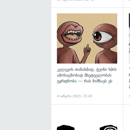
გ
კვლევის თანახმად, ტვინი ხმის
ამოსაცნობად მხედველობას
ეყრდნობა — რას ნიშნავს ეს
4 იანვარი 2023, 15:45
გ