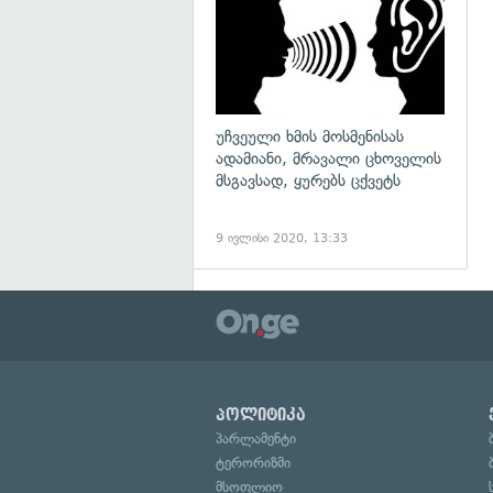
უჩვეული ხმის მოსმენისას
ადამიანი, მრავალი ცხოველის
მსგავსად, ყურებს ცქვეტს
9 ივლისი 2020, 13:33
პოლიტიკა
პარლამენტი
ტერორიზმი
მსოფლიო