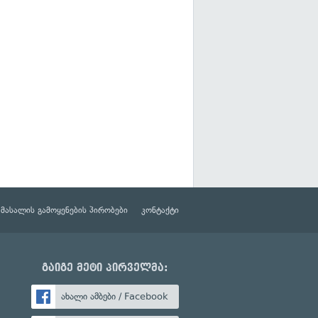
მასალის გამოყენების პირობები
კონტაქტი
გაიგე მეტი პირველმა:
ახალი ამბები / Facebook