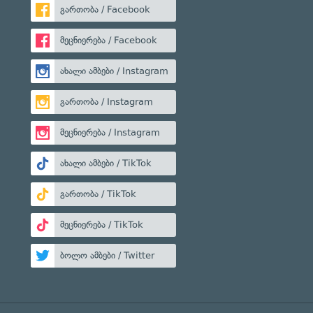
გართობა / Facebook
მეცნიერება / Facebook
ახალი ამბები / Instagram
გართობა / Instagram
მეცნიერება / Instagram
ახალი ამბები / TikTok
გართობა / TikTok
მეცნიერება / TikTok
ბოლო ამბები / Twitter