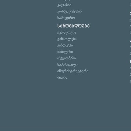
კავკასია
კონფლიქტები
სამხედრო
საზოგადოება
ეკოლოგია
განათლება
ჯანდაცვა
თბილისი
რეგიონები
სამართალი
ინფრასტრუქტურა
მედია