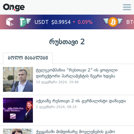
რუსთავი 2
ბოლო მასალები
ტელეკომპანია "რუსთავი 2"-ის ყოფილი
დირექტორი პარლამენტის წევრი ხდება
10 დეკემბერი 2024, 10:46
აქციაზე რუსთავი 2-ის ჟურნალისტი დაშავდა
2 დეკემბერი 2024, 08:24
ქვეყანაში მიმდინარე მოვლენების გამო