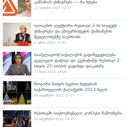
კამპანიას ეხმაურება — რა ხდება
22 აგვისტო 2023, 12:27
ილიაუნის ლექტორი რუსთავი 2-ის სიუჟეტს
ეხმაურება და უნივერსიტეტის დაზიანების
მცდელობებზე საუბრობს
2 ივნისი 2023, 14:41
სააპელაციომ საქალაქოს გადაწყვეტილება
უცვლელი დატოვა და კვესიტაძეს რუსთავი 2-
სთვის 25 ათასის გადახდა დააკისრა
17 მაისი 2023, 18:26
როგორი ნაძვის ხეებით ხვდებიან
საქართველოს ქალაქებში 2023 წელს
24 დეკემბერი 2022, 17:17
რუსთავში საცხოვრებელი კორპუსი ჩამოინგრა
22 დეკემბერი 2022, 14:35