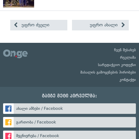
უფრო ძველი
უფრო ახალი
ჩვენ შესახებ
რეკლამა
სარედაქციო კოდექსი
მასალის გამოყენების პირობები
კონტაქტი
გაიგე მეტი პირველმა:
ახალი ამბები / Facebook
გართობა / Facebook
მეცნიერება / Facebook