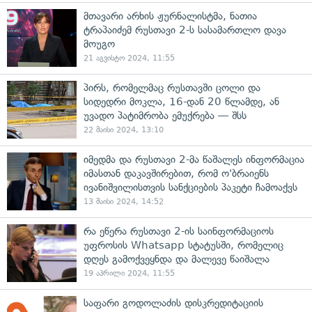
მთავარი არხის ჟურნალისტმა, ნათია
ტრაპაიძემ რუსთავი 2-ს სასამართლო დავა
მოუგო
21 აგვისტო 2024, 11:55
პირს, რომელმაც რუსთავში ცოლი და
სიდედრი მოკლა, 16-დან 20 წლამდე, ან
უვადო პატიმრობა ემუქრება — შსს
22 მაისი 2024, 13:10
იმედმა და რუსთავი 2-მა წაშალეს ინფორმაცია
იმასთან დაკავშირებით, რომ ო'ბრაიენს
ივანიშვილისთვის სანქციების პაკეტი ჩამოაქვს
13 მაისი 2024, 14:52
რა ეწერა რუსთავი 2-ის საინფორმაციოს
უფროსის Whatsapp სტატუსში, რომელიც
დღეს გამოქვეყნდა და მალევე წაიშალა
19 აპრილი 2024, 11:55
საფარი გოდოლაძის დისკრედიტაციის