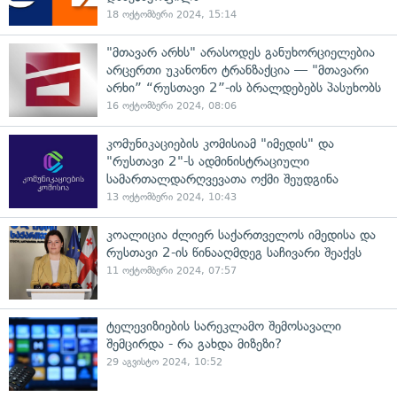
18 ოქტომბერი 2024, 15:14
"მთავარ არხს" არასოდეს განუხორციელებია
არცერთი უკანონო ტრანზაქცია — "მთავარი
არხი” “რუსთავი 2”-ის ბრალდებებს პასუხობს
16 ოქტომბერი 2024, 08:06
კომუნიკაციების კომისიამ "იმედის" და
"რუსთავი 2"-ს ადმინისტრაციული
სამართალდარღვევათა ოქმი შეუდგინა
13 ოქტომბერი 2024, 10:43
კოალიცია ძლიერ საქართველოს იმედისა და
რუსთავი 2-ის წინააღმდეგ საჩივარი შეაქვს
11 ოქტომბერი 2024, 07:57
ტელევიზიების სარეკლამო შემოსავალი
შემცირდა - რა გახდა მიზეზი?
29 აგვისტო 2024, 10:52