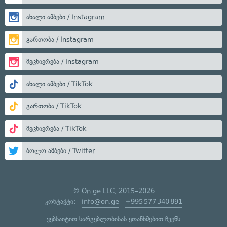
ახალი ამბები / Instagram
გართობა / Instagram
მეცნიერება / Instagram
ახალი ამბები / TikTok
გართობა / TikTok
მეცნიერება / TikTok
ბოლო ამბები / Twitter
© On.ge LLC, 2015–2026
კონტაქტი:
info@on.ge
+995 577 340 891
ვებსაიტით სარგებლობისას ეთანხმებით ჩვენს