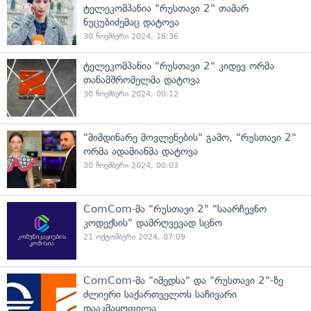
ტელეკომპანია "რუსთავი 2" თამარ
ნუცუბიძემაც დატოვა
30 ნოემბერი 2024, 16:36
ტელეკომპანია "რუსთავი 2" კიდევ ორმა
თანამშრომელმა დატოვა
30 ნოემბერი 2024, 00:12
"მიმდინარე მოვლენების" გამო, "რუსთავი 2"
ორმა ადამიანმა დატოვა
30 ნოემბერი 2024, 00:03
ComCom-მა "რუსთავი 2" "საარჩევნო
კოდექსის" დამრღვევად სცნო
21 ოქტომბერი 2024, 07:09
ComCom-მა "იმედსა" და "რუსთავი 2"-ზე
ძლიერი საქართველოს საჩივარი
დააკმაყოფილა