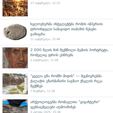
27 თებერვალი, 12:15
ხელოვნურმა ინტელექტმა რომის იმპერიის
დროინდელი სამაგიდო თამაშის წესები
გაშიფრა
11 თებერვალი, 15:48
2 000 წლის წინ შექმნილი მუმიის პორტრეტი,
რომელიც დროს უსწრებს
2 თებერვალი, 11:08
"ყველა გზა რომში მიდის" — მეცნიერებმა
ქალაქის უზარმაზარი საგზაო ქსელის რუკა
შექმნეს
7 ნოემბერი, 11:39
არქეოლოგებმა რომაელთა "გიგანტური"
ფეხსაცმელები აღმოაჩინეს
3 ივლისი 2025, 15:38