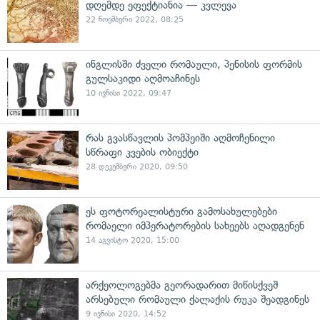
დღემდე ეფექტიანია — კვლევა
22 ნოემბერი 2022, 08:25
ინგლისში ძველი რომაული, პენისის ფორმის
გულსაკიდი აღმოაჩინეს
10 ივნისი 2022, 09:47
რას გვასწავლის პომპეიში აღმოჩენილი
სწრაფი კვების ობიექტი
28 დეკემბერი 2020, 09:50
ეს ფოტორეალისტური გამოსახულებები
რომაელი იმპერატორების სახეებს აღადგენენ
14 აგვისტო 2020, 15:00
არქეოლოგებმა გეორადარით მიწისქვეშ
არსებული რომაული ქალაქის რუკა შეადგინეს
9 ივნისი 2020, 14:52