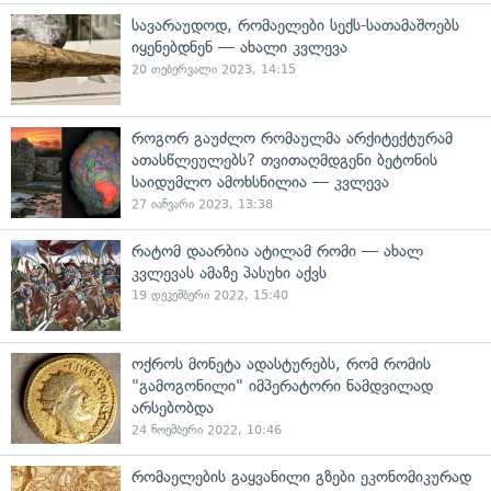
სავარაუდოდ, რომაელები სექს-სათამაშოებს
იყენებდნენ — ახალი კვლევა
20 თებერვალი 2023, 14:15
როგორ გაუძლო რომაულმა არქიტექტურამ
ათასწლეულებს? თვითაღმდგენი ბეტონის
საიდუმლო ამოხსნილია — კვლევა
27 იანვარი 2023, 13:38
რატომ დაარბია ატილამ რომი — ახალ
კვლევას ამაზე პასუხი აქვს
19 დეკემბერი 2022, 15:40
ოქროს მონეტა ადასტურებს, რომ რომის
"გამოგონილი" იმპერატორი ნამდვილად
არსებობდა
24 ნოემბერი 2022, 10:46
რომაელების გაყვანილი გზები ეკონომიკურად