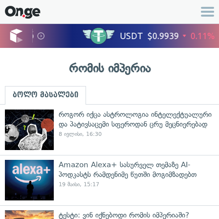
რომის იმპერია
ბოლო მასალები
როგორ იქცა ასტროლოგია ინტელექტუალური
და პატივსაცემი სფეროდან ცრუ მეცნიერებად
8 ივლისი, 16:30
Amazon Alexa+ სასურველ თემაზე AI-
პოდკასტს რამდენიმე წუთში მოგიმზადებთ
19 მაისი, 15:17
ტესტი: ვინ იქნებოდი რომის იმპერიაში?