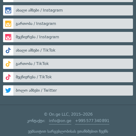
ახალი ამბები / Instagram
გართობა / Instagram
მეცნიერება / Instagram
ახალი ამბები / TikTok
გართობა / TikTok
მეცნიერება / TikTok
ბოლო ამბები / Twitter
© On.ge LLC, 2015–2026
კონტაქტი:
info@on.ge
+995 577 340 891
ვებსაიტით სარგებლობისას ეთანხმებით ჩვენს