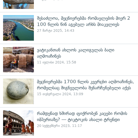
შესაძლოა, მეცნიერებმა რომაელების მიერ 2
100 წლის წინ აგებულ არხს მიაკვლიეს
27 მარტი 2025, 14:43
ვატიკანთან ახლოს კალიგულას ბაღი
აღმოაჩინეს
11 ივლისი 2024, 15:58
მეცნიერებმა 1700 წლის კვერცხი აღმოაჩინეს,
რომელსაც შიგნეულობა შენარჩუნებული აქვს
15 თებერვალი 2024, 13:09
რამდენად ხშირად ფიქრობენ კაცები რომის
იმპერიაზე? — ტიკტოკის ახალი ტრენდი
20 სექტემბერი 2023, 11:17