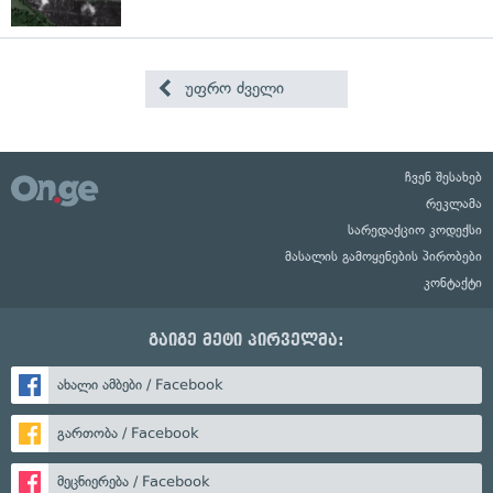
უფრო ძველი
ჩვენ შესახებ
რეკლამა
სარედაქციო კოდექსი
მასალის გამოყენების პირობები
კონტაქტი
გაიგე მეტი პირველმა:
ახალი ამბები / Facebook
გართობა / Facebook
მეცნიერება / Facebook