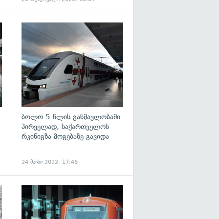
გადახედვა
გადახედვა
ბოლო 5 წლის განმავლობაში
პირველად, საქართველოს
რკინიგზა მოგებაზე გავიდა
24 მაისი 2022, 17:46
გადახედვა
გადახედვა