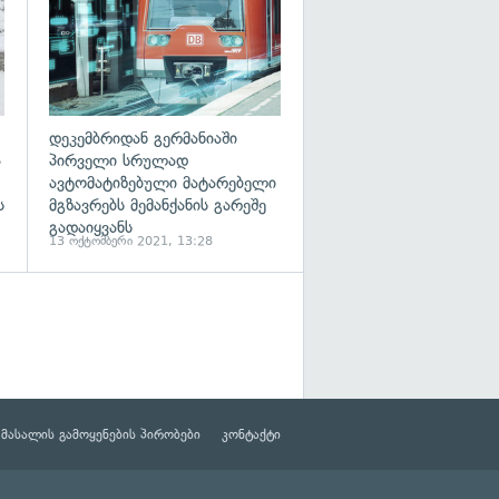
დეკემბრიდან გერმანიაში
ა
პირველი სრულად
ავტომატიზებული მატარებელი
ს
მგზავრებს მემანქანის გარეშე
გადაიყვანს
13 ოქტომბერი 2021, 13:28
მასალის გამოყენების პირობები
კონტაქტი