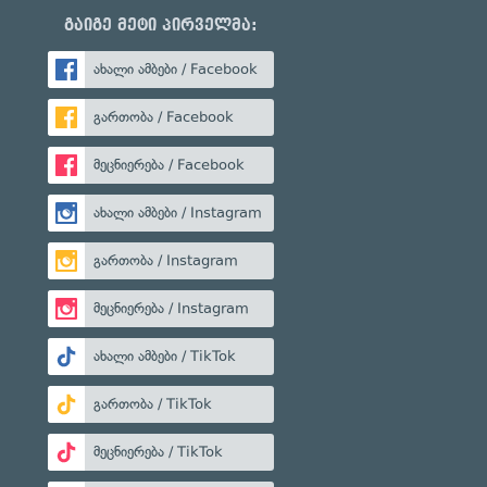
გაიგე მეტი პირველმა:
ახალი ამბები / Facebook
გართობა / Facebook
მეცნიერება / Facebook
ახალი ამბები / Instagram
გართობა / Instagram
მეცნიერება / Instagram
ახალი ამბები / TikTok
გართობა / TikTok
მეცნიერება / TikTok