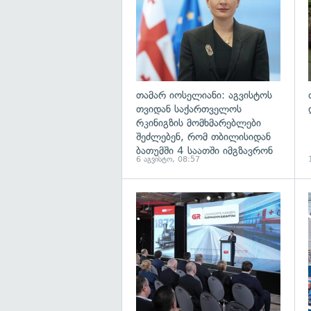
თამარ იოსელიანი: აგვისტოს
თვიდან საქართველოს
რკინიგზის მომხმარებლები
შეძლებენ, რომ თბილისიდან
ბათუმში 4 საათში იმგზავრონ
6 აგვისტო, 08:57
გ