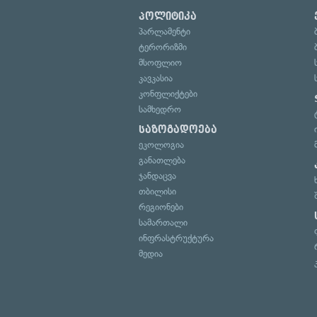
პოლიტიკა
პარლამენტი
ტერორიზმი
მსოფლიო
კავკასია
კონფლიქტები
სამხედრო
საზოგადოება
ეკოლოგია
განათლება
ჯანდაცვა
თბილისი
რეგიონები
სამართალი
ინფრასტრუქტურა
მედია