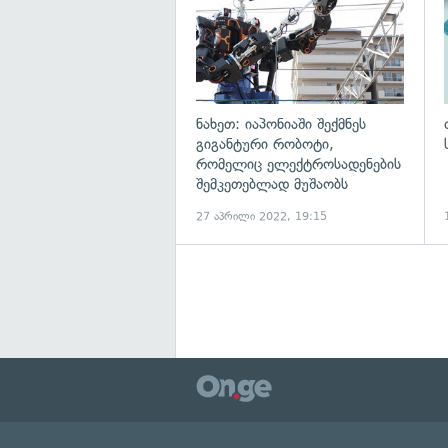
ნახეთ: იაპონიაში შექმნეს
გიგანტური რობოტი,
რომელიც ელექტროსადენების
შემკეთებლად მუშაობს
27 აპრილი 2022, 19:15