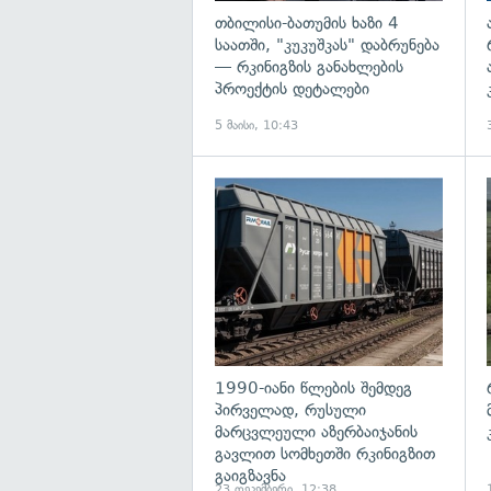
თბილისი-ბათუმის ხაზი 4
საათში, "კუკუშკას" დაბრუნება
— რკინიგზის განახლების
პროექტის დეტალები
5 მაისი, 10:43
გ
1990-იანი წლების შემდეგ
პირველად, რუსული
მარცვლეული აზერბაიჯანის
გავლით სომხეთში რკინიგზით
გაიგზავნა
23 დეკემბერი, 12:38