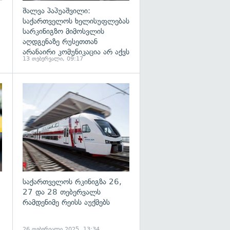
შალვა პაპუაშვილი:
საქართველოს ხელისუფლებას
სარკინიგზო მიმოსვლის
აღდგენაზე რუსეთთან
არანაირი კომუნიკაცია არ აქვს
13 თებერვალი, 09:17
გადახედვა
გადახედვა
საქართველოს რკინიგზა 26,
27 და 28 თებერვალს
რამდენიმე რეისს აუქმებს
26 თებერვალი 2025, 13:34