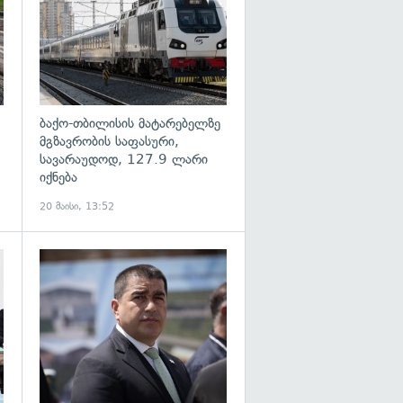
ბაქო-თბილისის მატარებელზე
მგზავრობის საფასური,
სავარაუდოდ, 127.9 ლარი
იქნება
20 მაისი, 13:52
გადახედვა
გადახედვა