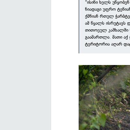
"ისინი ხელს უწყობენ
ნიადაგი უფრო ტენიან
ქმნიან რთულ ჭარბტე
ამ წყალს ისრუტავს 
თითოეულ კაშხალში წ
გაამართლა. მათი აქ
ტერიტორია აღარ და