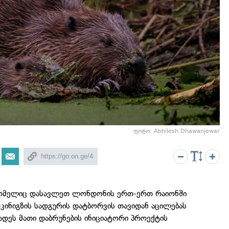
ფოტო: Abhilesh Dhawanjewar
რომელიც დასავლეთ ლონდონის ერთ-ერთ რაიონში
კინიგზის სადგურის დატბორვის თავიდან აცილებას
ადეს მათი დაბრუნების ინიციატორი პროექტის