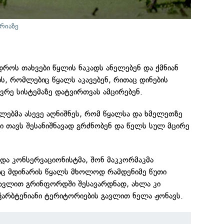
ორიაზე
დროს თახვები წყლის ნაკადს ანელებენ და ქმნიან
ს, რომლებიც წყალს აკავებენ, რითაც დინების
ვრე სისტემაზე დატვირთვას ამცირებენ.
ლებმა ასევე აღნიშნეს, რომ წყალსა და ხმელეთზე
 თავს შესანიშნავად გრძნობენ და წელს სულ მცირე
და კონსერვაციონისტმა, შონ მაკკორმაკმა
აც მდინარის წყალს მხოლოდ რამდენიმე წუთი
გავლით გრინფორდში შესავარდნად, ახლა კი
ჭარბტენიანი ტერიტორიების გავლით ნელა ჟონავს.