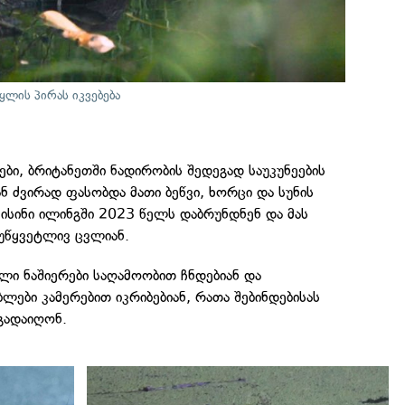
წყლის პირას იკვებება
რები, ბრიტანეთში ნადირობის შედეგად საუკუნეების
ან ძვირად ფასობდა მათი ბეწვი, ხორცი და სუნის
ისინი ილინგში 2023 წელს დაბრუნდნენ და მას
უწყვეტლივ ცვლიან.
ლი ნაშიერები საღამოობით ჩნდებიან და
ები კამერებით იკრიბებიან, რათა შებინდებისას
 გადაიღონ.