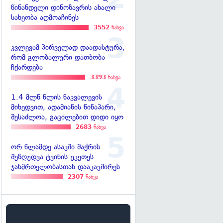
წინანდელი დინოზავრის ახალი
სახეობა აღმოაჩინეს
3552
ნახვა
კვლევამ პირველად დაადასტურა,
რომ გლობალური დათბობა
ჩქარდება
3393
ნახვა
1.4 მლნ წლის ნაკვალევის
მიხედვით, ადამიანის წინაპარი,
შესაძლოა, გაცილებით დიდი იყო
2683
ნახვა
ორ წლამდე ასაკში შაქრის
შეზღუდვა ტვინის უკეთეს
ჯანმრთელობასთან დააკავშირეს
2307
ნახვა