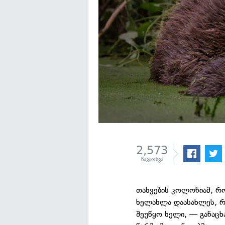
2,573
წაკითხვა
თახვების კოლონიამ, 
ხელახლა დაასახლეს, რ
შეუწყო ხელი, — განაცხ