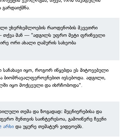
 პროექტის ეკოლოგმა, თქვა, რომ ნაკადულის
 გარდაიქმნა.
ბული უხერხემლოების რაოდენობის მკვეთრი
 — თქვა მან — "ადგილს უფრო მეტი ფრინველი
ირე ორი ახალი ღამურის სახეობა
 სანახავი იყო, როგორ იწყებდა ეს მიტოვებული
ა ბიომრავალფეროვნებით ივსებოდა. ადგილი,
ში იყო მოქცეული და იხრჩობოდა".
ნხილული თემა და ზოგადად: მეცნიერებისა და
ფერო შენთვის საინტერესოა, გამოიწერე ჩვენი
e არხი
და უყურე თემატურ ვიდეოებს.