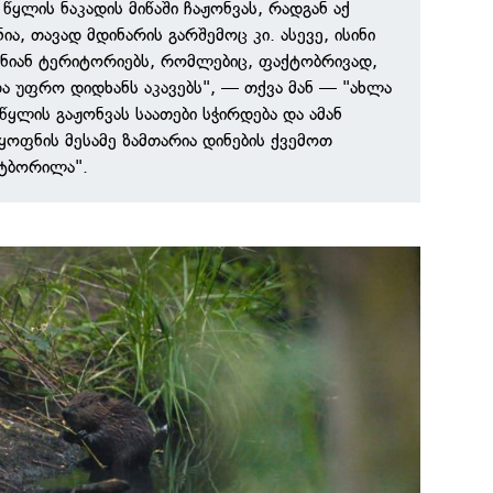
 წყლის ნაკადის მიწაში ჩაჟონვას, რადგან აქ
ია, თავად მდინარის გარშემოც კი. ასევე, ისინი
ნიან ტერიტორიებს, რომლებიც, ფაქტობრივად,
და უფრო დიდხანს აკავებს", — თქვა მან — "ახლა
ყლის გაჟონვას საათები სჭირდება და ამან
 ყოფნის მესამე ზამთარია დინების ქვემოთ
ტბორილა".