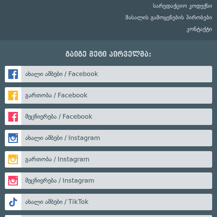
სარედაქციო კოდექსი
მასალის გამოყენების პირობები
კონტაქტი
გაიგე მეტი პირველმა:
ახალი ამბები / Facebook
გართობა / Facebook
მეცნიერება / Facebook
ახალი ამბები / Instagram
გართობა / Instagram
მეცნიერება / Instagram
ახალი ამბები / TikTok