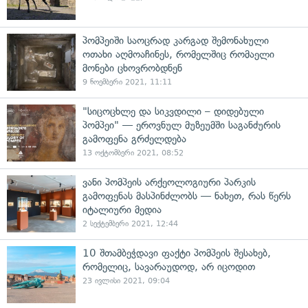
პომპეიში საოცრად კარგად შემონახული
ოთახი აღმოაჩინეს, რომელშიც რომაელი
მონები ცხოვრობდნენ
9 ნოემბერი 2021, 11:11
"სიცოცხლე და სიკვდილი – დიდებული
პომპეი" — ეროვნულ მუზეუმში საგანძურის
გამოფენა გრძელდება
13 ოქტომბერი 2021, 08:52
ვანი პომპეის არქეოლოგიური პარკის
გამოფენას მასპინძლობს — ნახეთ, რას წერს
იტალიური მედია
2 სექტემბერი 2021, 12:44
10 შთამბეჭდავი ფაქტი პომპეის შესახებ,
რომელიც, სავარაუდოდ, არ იცოდით
23 ივლისი 2021, 09:04