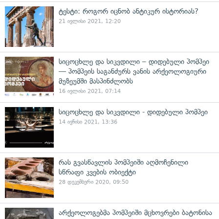
ტესტი: როგორ იცნობ ანტიკურ ისტორიას?
21 ივლისი 2021, 12:20
სიცოცხლე და სიკვდილი – დიდებული პომპეი
— პომპეის საგანძურს ვანის არქეოლოგიური
მუზეუმში მასპინძლობს
16 ივლისი 2021, 07:14
სიცოცხლე და სიკვდილი - დიდებული პომპეი
14 ივნისი 2021, 13:36
რას გვასწავლის პომპეიში აღმოჩენილი
სწრაფი კვების ობიექტი
28 დეკემბერი 2020, 09:50
არქეოლოგებმა პომპეიში მცხოვრები ბატონისა