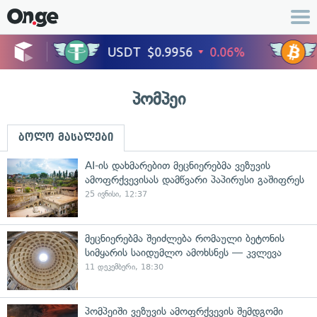
პომპეი
ბოლო მასალები
AI-ის დახმარებით მეცნიერებმა ვეზუვის
ამოფრქვევისას დამწვარი პაპირუსი გაშიფრეს
25 ივნისი, 12:37
მეცნიერებმა შეიძლება რომაული ბეტონის
სიმყარის საიდუმლო ამოხსნეს — კვლევა
11 დეკემბერი, 18:30
პომპეიში ვეზუვის ამოფრქვევის შემდგომი