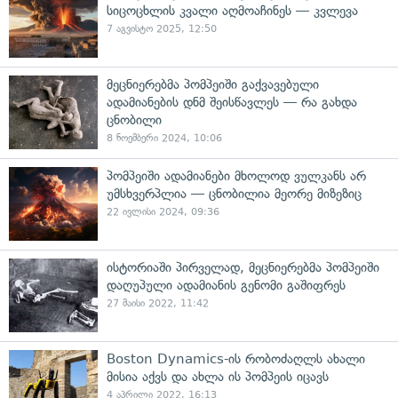
სიცოცხლის კვალი აღმოაჩინეს — კვლევა
7 აგვისტო 2025, 12:50
მეცნიერებმა პომპეიში გაქვავებული
ადამიანების დნმ შეისწავლეს — რა გახდა
ცნობილი
8 ნოემბერი 2024, 10:06
პომპეიში ადამიანები მხოლოდ ვულკანს არ
უმსხვერპლია — ცნობილია მეორე მიზეზიც
22 ივლისი 2024, 09:36
ისტორიაში პირველად, მეცნიერებმა პომპეიში
დაღუპული ადამიანის გენომი გაშიფრეს
27 მაისი 2022, 11:42
Boston Dynamics-ის რობოძაღლს ახალი
მისია აქვს და ახლა ის პომპეის იცავს
4 აპრილი 2022, 16:13