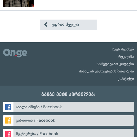
უფრო ძველი
ჩვენ შესახებ
რეკლამა
სარედაქციო კოდექსი
მასალის გამოყენების პირობები
კონტაქტი
გაიგე მეტი პირველმა:
ახალი ამბები / Facebook
გართობა / Facebook
მეცნიერება / Facebook