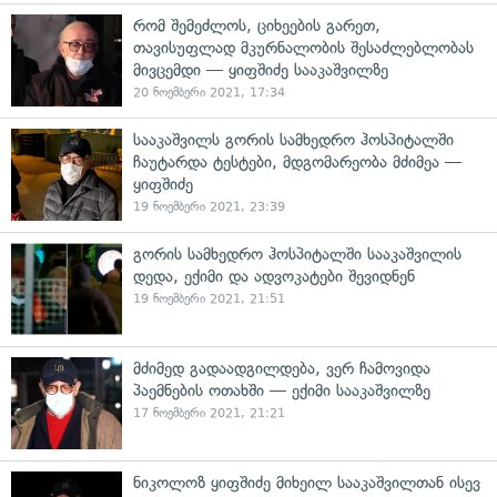
რომ შემეძლოს, ციხეების გარეთ,
თავისუფლად მკურნალობის შესაძლებლობას
მივცემდი — ყიფშიძე სააკაშვილზე
20 ნოემბერი 2021, 17:34
სააკაშვილს გორის სამხედრო ჰოსპიტალში
ჩაუტარდა ტესტები, მდგომარეობა მძიმეა —
ყიფშიძე
19 ნოემბერი 2021, 23:39
გორის სამხედრო ჰოსპიტალში სააკაშვილის
დედა, ექიმი და ადვოკატები შევიდნენ
19 ნოემბერი 2021, 21:51
მძიმედ გადაადგილდება, ვერ ჩამოვიდა
პაემნების ოთახში — ექიმი სააკაშვილზე
17 ნოემბერი 2021, 21:21
ნიკოლოზ ყიფშიძე მიხეილ სააკაშვილთან ისევ