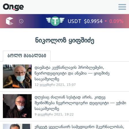
ნიკოლოზ ყიფშიძე
ბოლო მასალები
დაემატა კუჭნაწლავის პრობლემები,
ნეიროდეფიციტი და ანემია — ყიფშიძე
სააკაშვილზე
12 დეკემბერი 2021, 15:07
დღესაც ძალიან სუსტად არის, კიდევ
შეინიშნება ნევროლოგიური დეფიციტი — ექიმი
სააკაშვილზე
9 დეკემბერი 2021, 19:22
ვწყვეტ ყველანაირ სამედიცინო მკურნალობას,