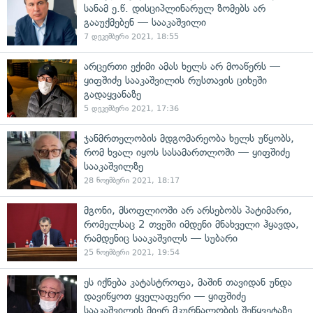
სანამ ე.წ. დისციპლინარულ ზომებს არ
გააუქმებენ — სააკაშვილი
7 დეკემბერი 2021, 18:55
არცერთი ექიმი ამას ხელს არ მოაწერს —
ყიფშიძე სააკაშვილის რუსთავის ციხეში
გადაყვანაზე
5 დეკემბერი 2021, 17:36
ჯანმრთელობის მდგომარეობა ხელს უწყობს,
რომ ხვალ იყოს სასამართლოში — ყიფშიძე
სააკაშვილზე
28 ნოემბერი 2021, 18:17
მგონი, მსოფლიოში არ არსებობს პატიმარი,
რომელსაც 2 თვეში იმდენი მნახველი ჰყავდა,
რამდენიც სააკაშვილს — სუბარი
25 ნოემბერი 2021, 19:54
ეს იქნება კატასტროფა, მაშინ თავიდან უნდა
დავიწყოთ ყველაფერი — ყიფშიძე
სააკაშვილის მიერ მკურნალობის შეწყვეტაზე