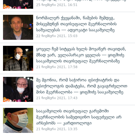
25 ნოემბერი 2021, 16:51
ნორმალურ ქვეყანაში, წამების შემდეგ,
მისცემდნენ თავისუფალი მკურნალობის
საშუალებას — ადვოკატი სააკაშვილზე
22 ნოემბერი 2021, 15:03
ყოველ ჩემ სიტყვას ხელს მოვაწერ თავიდან,
მზად ვარ, ველაპარაკო ყველას — ყიფშიძე
სააკაშვილის თავისუფალ მკურნალობაზე
21 ნოემბერი 2021, 17:58
მე მგონია, რომ საჭიროა ფსიქიატრის და
ფსიქოლოგის დამატება, რომ გავაგრძელოთ
მისი მკურნალობა — ყიფშიძე სააკაშვილზე
21 ნოემბერი 2021, 17:43
სააკაშვილის თავისუფალ გარემოში
მკურნალობის სამედიცინო საფუძველი არ
არსებობს — კარდიოლოგი
21 ნოემბერი 2021, 13:35