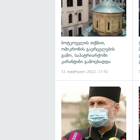
ბოტკოველის თქმით,
ომიკრონის გავრცელების
გამო, საპატრიარქოში
კარანტინი გამოცხადდა
11 თებერვალი 2022, 17:42
გ