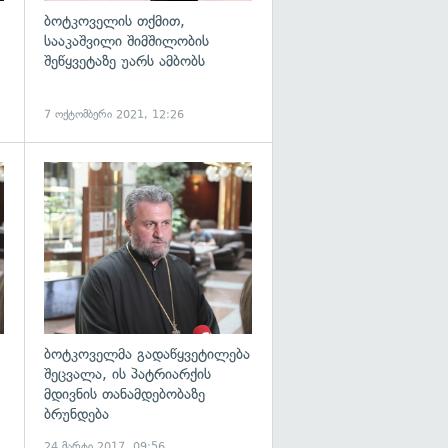
ბოტკოველის თქმით,
სააკაშვილი შიმშილობის
შეწყვეტაზე უარს ამბობს
7 ოქტომბერი 2021, 12:26
გადახედვა
გადახედვა
ბოტკოველმა გადაწყვეტილება
შეცვალა, ის პატრიარქის
მდივნის თანამდებობაზე
ბრუნდება
24 მარტი 2017, 09:56