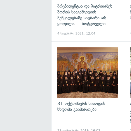
პრეზიდენტსა და პატრიარქს
შორის სააკაშვილის
შეწყალებაზე საუბარი არ
ყოფილა — ბოტკოველი
4 ნოემბერი 2021, 12:04
გ
31 ოქტომბერს სინოდის
სხდომა გაიმართება
29 ოქტომბერი 2019, 16:02