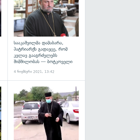
სააკაშვილმა დამაბარა,
პატრიარქს გადავცე, რომ
კვლავ გააგრძელებს
შიმშილობას — ბოტკოველი
4 ნოემბერი 2021, 13:42
გადახედვა
გადახედვა