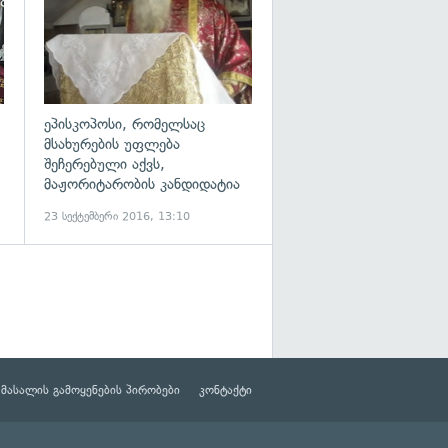
ეპისკოპოსი, რომელსაც
მსახურების უფლება
შეჩერებული აქვს,
მაჟორიტარობის კანდიდატია
23 სექტემბერი 2016, 13:10
მასალის გამოყენების პირობები
კონტაქტი