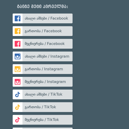
გაიგე მეტი პირველმა:
ახალი ამბები / Facebook
გართობა / Facebook
მეცნიერება / Facebook
ახალი ამბები / Instagram
გართობა / Instagram
მეცნიერება / Instagram
ახალი ამბები / TikTok
გართობა / TikTok
მეცნიერება / TikTok