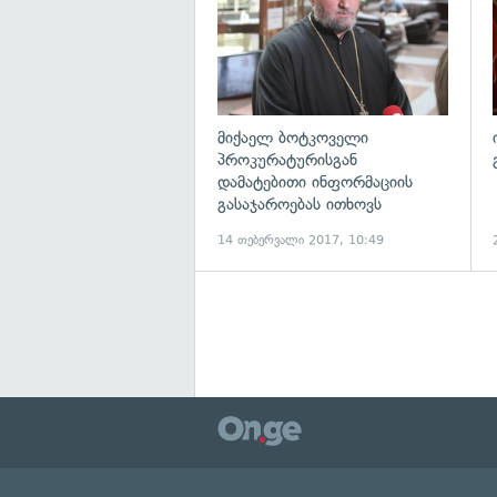
მიქაელ ბოტკოველი
პროკურატურისგან
დამატებითი ინფორმაციის
გასაჯაროებას ითხოვს
14 თებერვალი 2017, 10:49