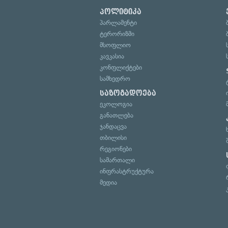
პოლიტიკა
პარლამენტი
ტერორიზმი
მსოფლიო
კავკასია
კონფლიქტები
სამხედრო
საზოგადოება
ეკოლოგია
განათლება
ჯანდაცვა
თბილისი
რეგიონები
სამართალი
ინფრასტრუქტურა
მედია