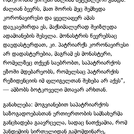
ძალიან ბევრს, მათ შორის მეც შემხვდა
კორონავირუსი და ყველაფერ ამას
დაუკავშირდა ეს, მაქსიმალურად შეიზღუდა
ადამიანების შესვლა. მონასტრის წევრებსაც
დაუდასტურდათ, კი. პატრიარქს კორონავირუსი
არ დადასტურებია, მაგრამ ეს მონასტერი,
რომელზეც თქვენ საუბრობთ, საპატრიარქოს
ეზოში მდებარეობს, რომელსაც პატრიარქის
რეზიდენციის იმ ფლიგელთან შეხება არ აქვს",
— ამბობს ბოტკოველი მთავარ არხთან.
განახლება: მოგვიანებით საპატრიარქოს
საზოგადოებასთან ურთიერთობის სამსახურმა
განცხადება გაავრცელა, სადაც ნათქვამია, რომ
პანდემიის სირთულიდან გამომდინარე,