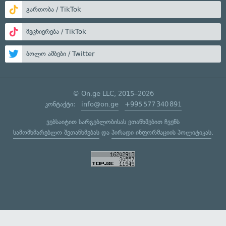
გართობა / TikTok
მეცნიერება / TikTok
ბოლო ამბები / Twitter
© On.ge LLC, 2015–2026
კონტაქტი:
info@on.ge
+995 577 340 891
ვებსაიტით სარგებლობისას ეთანხმებით ჩვენს
სამომხმარებლო შეთანხმებას
და
პირადი ინფორმაციის პოლიტიკას
.