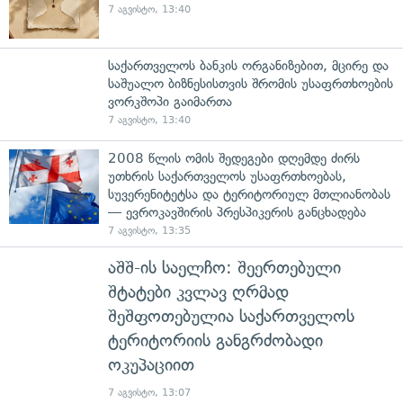
7 აგვისტო, 13:40
საქართველოს ბანკის ორგანიზებით, მცირე და
საშუალო ბიზნესისთვის შრომის უსაფრთხოების
ვორკშოპი გაიმართა
7 აგვისტო, 13:40
2008 წლის ომის შედეგები დღემდე ძირს
უთხრის საქართველოს უსაფრთხოებას,
სუვერენიტეტსა და ტერიტორიულ მთლიანობას
— ევროკავშირის პრესპიკერის განცხადება
7 აგვისტო, 13:35
აშშ-ის საელჩო: შეერთებული
შტატები კვლავ ღრმად
შეშფოთებულია საქართველოს
ტერიტორიის განგრძობადი
ოკუპაციით
7 აგვისტო, 13:07