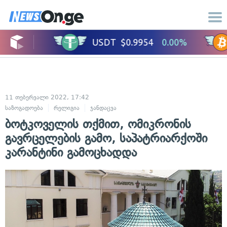
11 თებერვალი 2022, 17:42
საზოგადოება
რელიგია
ჯანდაცვა
ბოტკოველის თქმით, ომიკრონის
გავრცელების გამო, საპატრიარქოში
კარანტინი გამოცხადდა