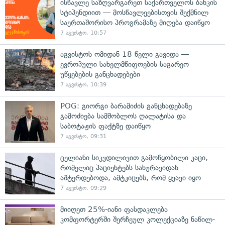
ისწავლე საზღვარგარეთ საქართველოს ბანკის
სტიპენდიით — მოსწავლეებისთვის შექმნილ
საერთაშორისო პროგრამაზე მიღება დაიწყო
7 აგვისტო, 10:57
აგვისტოს ომიდან 18 წელი გავიდა —
ევროპული სახელმწიფოების საგარეო
უწყებების განცხადებები
7 აგვისტო, 10:39
POG: გიორგი ბარამიძის განცხადებაზე
გამოძიება სამშობლოს ღალატისა და
საბოტაჟის ფაქტზე დაიწყო
7 აგვისტო, 09:31
ცელიანი სიკვდილივით გამოწყობილი კაცი,
რომელიც პაციენტებს სახურავიდან
აშტერდებოდა, ამტკიცებს, რომ ყვავი იყო
7 აგვისტო, 09:29
მიიღეთ 25%-იანი ფასდაკლება
კომფორტერში შერჩეულ კოლექციაზე ნაწილ-