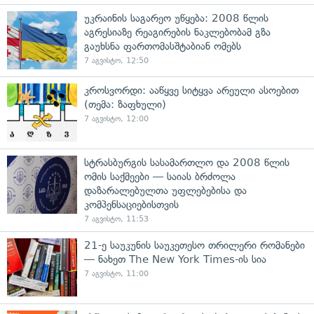
უკრაინის საგარეო უწყება: 2008 წლის
აგრესიაზე რეაგირების ნაკლებობამ გზა
გაუხსნა ფართომასშტაბიან ომებს
7 აგვისტო, 12:50
კროსვორდი: ააწყვე სიტყვა არეული ასოებით
(თემა: ზაფხული)
7 აგვისტო, 12:00
სტრასბურგის სასამართლო და 2008 წლის
ომის საქმეები — საიას ბრძოლა
დაზარალებულთა უფლებებისა და
კომპენსაციებისთვის
7 აგვისტო, 11:53
21-ე საუკუნის საუკეთესო თრილერი რომანები
— ნახეთ The New York Times-ის სია
7 აგვისტო, 11:00