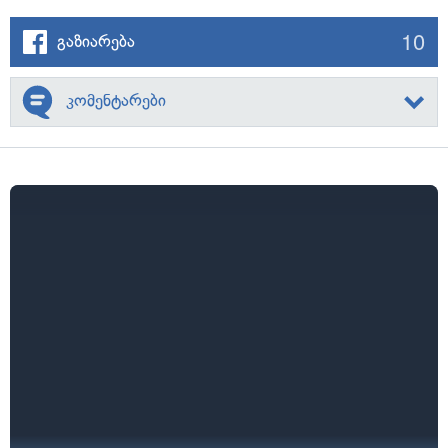
10
გაზიარება
კომენტარები