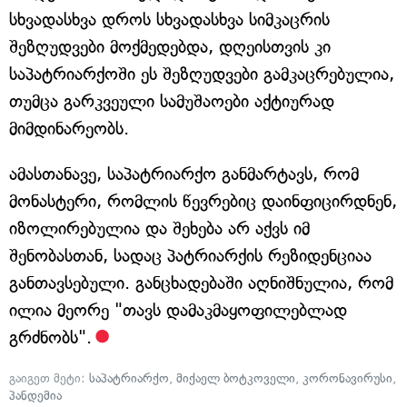
სხვადასხვა დროს სხვადასხვა სიმკაცრის
შეზღუდვები მოქმედებდა, დღეისთვის კი
საპატრიარქოში ეს შეზღუდვები გამკაცრებულია,
თუმცა გარკვეული სამუშაოები აქტიურად
მიმდინარეობს.
ამასთანავე, საპატრიარქო განმარტავს, რომ
მონასტერი, რომლის წევრებიც დაინფიცირდნენ,
იზოლირებულია და შეხება არ აქვს იმ
შენობასთან, სადაც პატრიარქის რეზიდენციაა
განთავსებული. განცხადებაში აღნიშნულია, რომ
ილია მეორე "თავს დამაკმაყოფილებლად
გრძნობს".
გაიგეთ მეტი:
საპატრიარქო
,
მიქაელ ბოტკოველი
,
კორონავირუსი
,
პანდემია