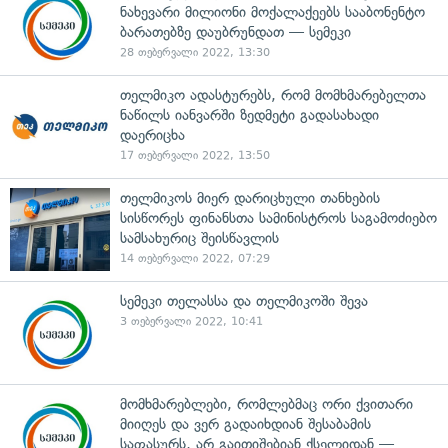
ნახევარი მილიონი მოქალაქეებს სააბონენტო
ბარათებზე დაუბრუნდათ — სემეკი
28 თებერვალი 2022, 13:30
თელმიკო ადასტურებს, რომ მომხმარებელთა
ნაწილს იანვარში ზედმეტი გადასახადი
დაერიცხა
17 თებერვალი 2022, 13:50
თელმიკოს მიერ დარიცხული თანხების
სისწორეს ფინანსთა სამინისტროს საგამოძიებო
სამსახურიც შეისწავლის
14 თებერვალი 2022, 07:29
სემეკი თელასსა და თელმიკოში შევა
3 თებერვალი 2022, 10:41
მომხმარებლები, რომლებმაც ორი ქვითარი
მიიღეს და ვერ გადაიხდიან შესაბამის
საფასურს, არ გაითიშებიან ქსელიდან —