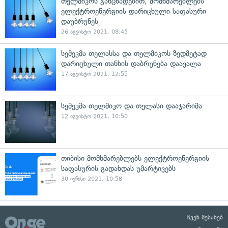
თელმიკოს განცხადებით, მომხმარებლებს
ელექტროენერგიის დარიცხული საფასური
დაუბრუნეს
26 აგვისტო 2021, 08:45
სემეკმა თელასსა და თელმიკოს ზედმეტად
დარიცხული თანხის დაბრუნება დაავალა
17 აგვისტო 2021, 12:55
სემეკმა თელმიკო და თელასი დააჯარიმა
12 აგვისტო 2021, 10:50
თიბისი მომხმარებლებს ელექტროენერგიის
საფასურის გადახდას უმარტივებს
30 ივნისი 2021, 10:58
ჩვენ შესახებ