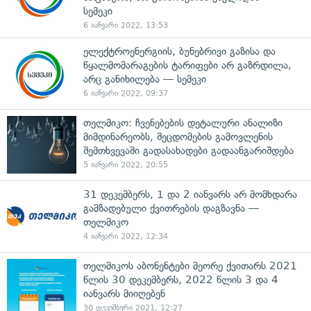
სემეკი
6 იანვარი 2022, 13:53
ელექტროენერგიის, ბუნებრივი გაზისა და
წყალმომარაგების ტარიფები არ გაზრდილა,
არც განიხილება — სემეკი
6 იანვარი 2022, 09:37
თელმიკო: ჩვენებების დეტალური ანალიზი
მიმდინარეობს, შეცდომების გამოვლენის
შემთხვევაში გადასახადები გადაანგარიშდება
5 იანვარი 2022, 20:55
31 დეკემბერს, 1 და 2 იანვარს არ მომხდარა
გამზადებული ქვითრების დაგზავნა —
თელმიკო
4 იანვარი 2022, 12:34
თელმიკოს აბონენტები მეორე ქვითარს 2021
წლის 30 დეკემბერს, 2022 წლის 3 და 4
იანვარს მიიღებენ
30 დეკემბერი 2021, 12:27