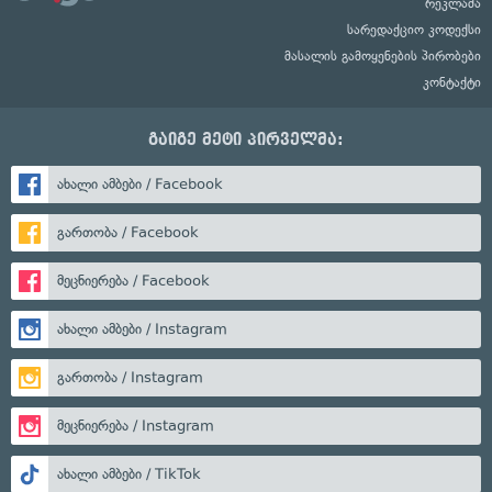
რეკლამა
სარედაქციო კოდექსი
მასალის გამოყენების პირობები
კონტაქტი
გაიგე მეტი პირველმა:
ახალი ამბები / Facebook
გართობა / Facebook
მეცნიერება / Facebook
ახალი ამბები / Instagram
გართობა / Instagram
მეცნიერება / Instagram
ახალი ამბები / TikTok