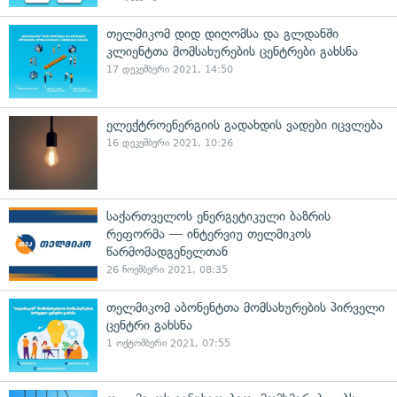
თელმიკომ დიდ დიღომსა და გლდანში
კლიენტთა მომსახურების ცენტრები გახსნა
17 დეკემბერი 2021, 14:50
ელექტროენერგიის გადახდის ვადები იცვლება
16 დეკემბერი 2021, 10:26
საქართველოს ენერგეტიკული ბაზრის
რეფორმა — ინტერვიუ თელმიკოს
წარმომადგენელთან
26 ნოემბერი 2021, 08:35
თელმიკომ აბონენტთა მომსახურების პირველი
ცენტრი გახსნა
1 ოქტომბერი 2021, 07:55