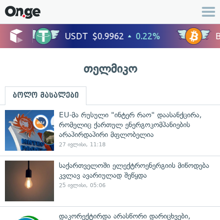
თელმიკო
ბოლო მასალები
EU-მა რუსული "ინტერ რაო" დაასანქცირა,
რომელიც ქართულ ენერგოკომპანიების
არაპირდაპირი მფლობელია
27 ივლისი, 11:18
საქართველოში ელექტროენერგიის მიწოდება
კვლავ ავარიულად შეწყდა
25 ივლისი, 05:06
დაკორექტირდა არასწორი დარიცხვები,