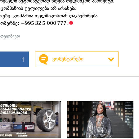
რებელი ავტომატურად ხდება თელმიკოს აბონენტი.
ომპანიის ცვლილება არ აისახება
ფზე. კომპანია თელმიკოსთან დაკავშირება
ომერზე: +995 32 5 000 777.
,
თელმიკო
1
კომენტარები