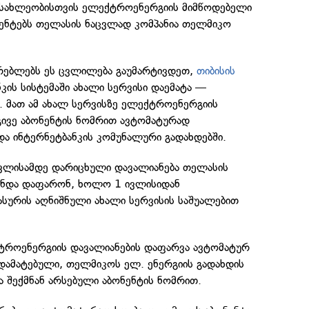
ოსახლეობისთვის ელექტროენერგიის მიმწოდებელი
ნენტებს თელასის ნაცვლად კომპანია თელმიკო
არებლებს ეს ცვლილება გაუმარტივდეთ,
თიბისის
კის სისტემაში ახალი სერვისი დაემატა —
. მათ ამ ახალ სერვისზე ელექტროენერგიის
გივე აბონენტის ნომრით ავტომატურად
ა ინტერნეტბანკის კომუნალური გადახდებში.
ვლისამდე დარიცხული დავალიანება თელასის
 უნდა დაფარონ, ხოლო 1 ივლისიდან
სურის აღნიშნული ახალი სერვისის საშუალებით
ტროენერგიის დავალიანების დაფარვა ავტომატურ
 დამატებული, თელმიკოს ელ. ენერგიის გადახდის
 შექმნან არსებული აბონენტის ნომრით.