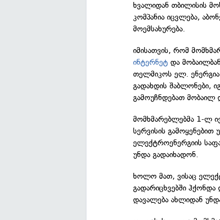
ხვალიდან თბილისის მ
კომპანია იცვლება, აბო
მოემსახურება.
იმისათვის, რომ მომხმ
ინტერნეტ
და მობაილბან
თელმიკოს ელ. ენერგია
გადახდის შაბლონები, ი
გამოუჩნდებათ მობაილ დ
მომხმარებლებმა 1-ლ ი
სერვისის გამოყენებით
ელექტროენერგიის საფა
უნდა გადაიხადონ.
ხოლო მათ, ვისაც ელექ
გადარიცხვებში ჰქონდა
დავალება ახლიდან უნდა