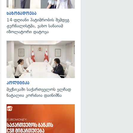
საზოგადოება
14-დღიანი პატიმრობის შემდეგ
ჟურნალისტმა, ვახო სანაიამ
იზოლატორი დატოვა
გადახედვა
პოლიტიკა
მექსიკაში საქართველოს ელჩად
ნატალია კორძაია დაინიშნა
გადახედვა