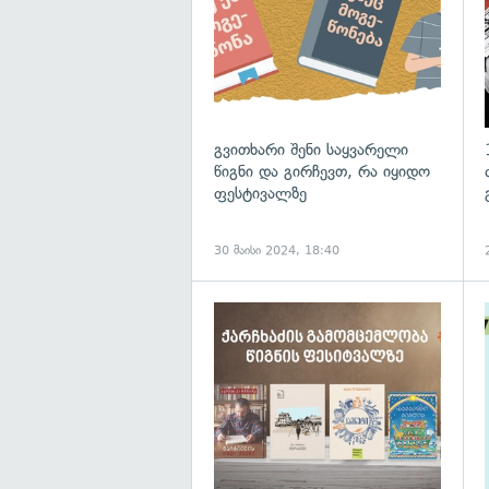
გვითხარი შენი საყვარელი
წიგნი და გირჩევთ, რა იყიდო
ფესტივალზე
30 მაისი 2024, 18:40