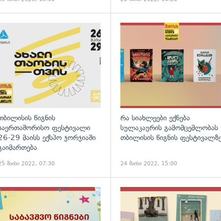
თბილისის წიგნის
რა სიახლეები ექნება
საერთაშორისო ფესტივალი
სულაკაურის გამომცემლობას
26-29 მაისს ექსპო ჯორჯიაში
თბილისის წიგნის ფესტივალზ
გაიმართება
25 მაისი 2022, 07:30
24 მაისი 2022, 15:00
ადახედვა