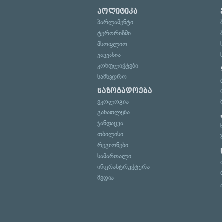
პოლიტიკა
პარლამენტი
ტერორიზმი
მსოფლიო
კავკასია
კონფლიქტები
სამხედრო
საზოგადოება
ეკოლოგია
განათლება
ჯანდაცვა
თბილისი
რეგიონები
სამართალი
ინფრასტრუქტურა
მედია