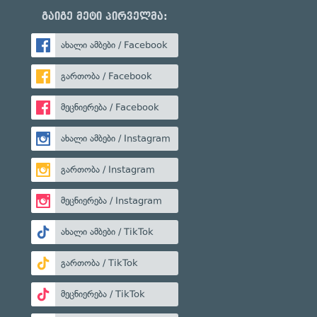
გაიგე მეტი პირველმა:
ახალი ამბები / Facebook
გართობა / Facebook
მეცნიერება / Facebook
ახალი ამბები / Instagram
გართობა / Instagram
მეცნიერება / Instagram
ახალი ამბები / TikTok
გართობა / TikTok
მეცნიერება / TikTok