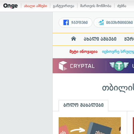
ახალი ამბები
განტვირთვა
მართვის მოწმობა
ძებნა
ჯგუფები
ინვესტიციები
ახალი ამბები
ჟურ
მეტი ინოვაცია
იცხოვრე სრულ
თბილის
ბოლო მასალები