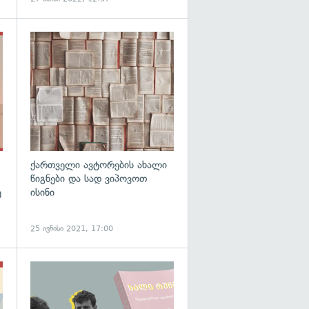
გადახედვა
ქართველი ავტორების ახალი
წიგნები და სად ვიპოვოთ
ე
ისინი
25 ივნისი 2021, 17:00