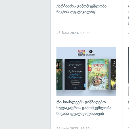
ქარჩხაძის გამომცემლობა
წიგნის ფესტივალზე
25 მაისი 2023, 08:09
რა სიახლეებს გიმზადებთ
სულაკაურის გამომცემლობა
წიგნის ფესტივალისთვის
22 მაისი 2023, 14:30