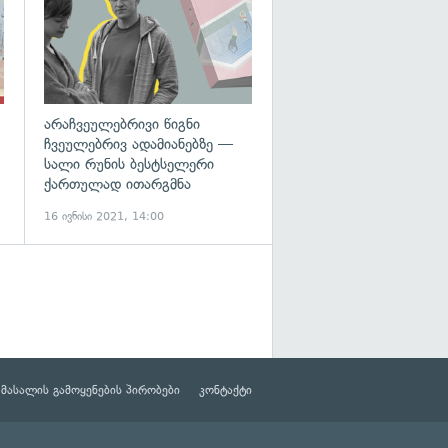
არაჩვეულებრივი წიგნი
ჩვეულებრივ ადამიანებზე —
სალი რუნის ბესტსელერი
ქართულად ითარგმნა
16 ივნისი 2021, 14:00
მასალის გამოყენების პირობები
კონტაქტი