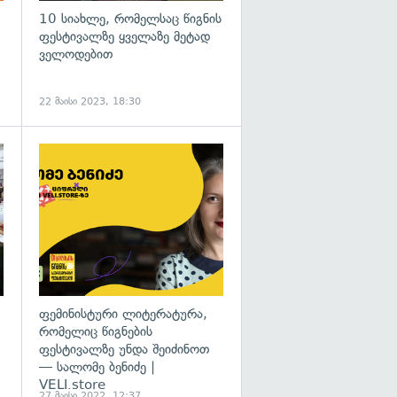
10 სიახლე, რომელსაც წიგნის
ფესტივალზე ყველაზე მეტად
ველოდებით
22 მაისი 2023, 18:30
გადახედვა
ფემინისტური ლიტერატურა,
რომელიც წიგნების
ფესტივალზე უნდა შეიძინოთ
— სალომე ბენიძე |
VELI.store
27 მაისი 2022, 12:37