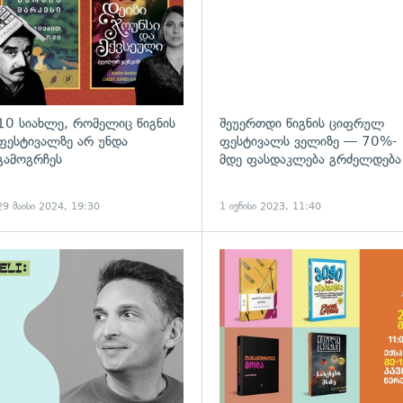
10 სიახლე, რომელიც წიგნის
შეუერთდი წიგნის ციფრულ
ფესტივალზე არ უნდა
ფესტივალს ველიზე — 70%-
გამოგრჩეს
მდე ფასდაკლება გრძელდება
29 მაისი 2024, 19:30
1 ივნისი 2023, 11:40