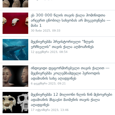
ეს 300 000 წლის თავის ქალა ჰომინიდთა
არცერთ ცნობილ სახეობას არ მიეკუთვნება —
მაბა 1
30 მაისი 2025, 09:33
მეცნიერებმა პრეისტორიული "ზღვის
ურჩხულის" თავის ქალა აღმოაჩინეს
12 დეკემბერი 2023, 08:54
ინდივიდი დეფორმირებული თავის ქალით —
მეცნიერებმა კოლუმბამდელი პერიოდის
ადამიანის სახე აღადგინეს
6 დეკემბერი 2023, 09:21
მეცნიერებმა 12 მილიონი წლის წინ მცხოვრები
ადამიანის მსგავსი მაიმუნის თავის ქალა
აღადგინეს
17 ოქტომბერი 2023, 13:46