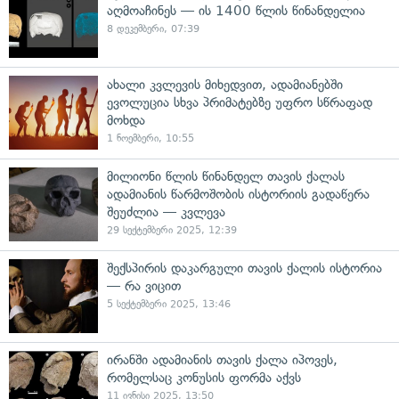
აღმოაჩინეს — ის 1400 წლის წინანდელია
8 დეკემბერი, 07:39
ახალი კვლევის მიხედვით, ადამიანებში
ევოლუცია სხვა პრიმატებზე უფრო სწრაფად
მოხდა
1 ნოემბერი, 10:55
მილიონი წლის წინანდელ თავის ქალას
ადამიანის წარმოშობის ისტორიის გადაწერა
შეუძლია — კვლევა
29 სექტემბერი 2025, 12:39
შექსპირის დაკარგული თავის ქალის ისტორია
— რა ვიცით
5 სექტემბერი 2025, 13:46
ირანში ადამიანის თავის ქალა იპოვეს,
რომელსაც კონუსის ფორმა აქვს
11 ივნისი 2025, 13:50