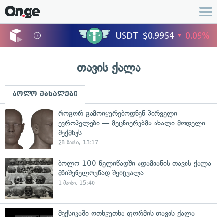
თავის ქალა
ბოლო მასალები
როგორ გამოიყურებოდნენ პირველი
ევროპელები — მეცნიერებმა ახალი მოდელი
შექმნეს
28 მაისი, 13:17
ბოლო 100 წელიწადში ადამიანის თავის ქალა
მნიშვნელოვნად შეიცვალა
1 მაისი, 15:40
მექსიკაში ოთხკუთხა ფორმის თავის ქალა