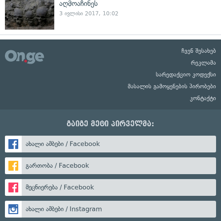
აღმოაჩინეს
3 ივლისი 2017, 10:02
ჩვენ შესახებ
რეკლამა
სარედაქციო კოდექსი
მასალის გამოყენების პირობები
კონტაქტი
გაიგე მეტი პირველმა:
ახალი ამბები / Facebook
გართობა / Facebook
მეცნიერება / Facebook
ახალი ამბები / Instagram