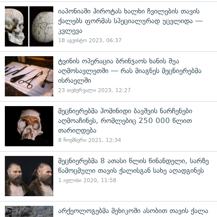
იაპონიაში ჰიროტას ხალხი ჩვილების თავის
ქალებს ფორმას სპეციალურად უცვლიდა —
კვლევა
18 აგვისტო 2023, 06:37
ტვინის ოპერაცია ბრინჯაოს ხანის შუა
აღმოსავლეთში — რას მიაგნეს მეცნიერებმა
ისრაელში
23 თებერვალი 2023, 12:27
მეცნიერებმა ჰომინიდი ბავშვის ნარჩენები
აღმოაჩინეს, რომლებიც 250 000 წლით
თარიღდება
8 ნოემბერი 2021, 12:34
მეცნიერებმა 8 ათასი წლის წინანდელი, სარზე
წამოცმული თავის ქალისგან სახე აღადგინეს
1 ივლისი 2020, 11:58
არქეოლოგებმა მეხიკოში ასობით თავის ქალა