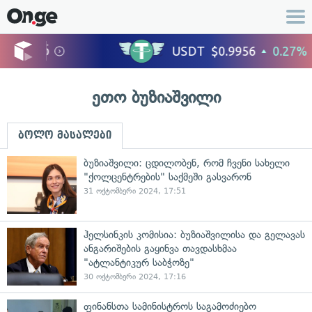
ეთო ბუზიაშვილი
ბოლო მასალები
ბუზიაშვილი: ცდილობენ, რომ ჩვენი სახელი
"ქოლცენტრების" საქმეში გასვარონ
31 ოქტომბერი 2024, 17:51
ჰელსინკის კომისია: ბუზიაშვილისა და გელავას
ანგარიშების გაყინვა თავდასხმაა
"ატლანტიკურ საბჭოზე"
30 ოქტომბერი 2024, 17:16
ფინანსთა სამინისტროს საგამოძიებო