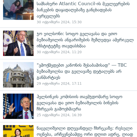
სამსახური Atlantic Council-ის მკვლევრების
ბანკების დაყადაღებაზე განცხადებას
ავრცელებს
30 ოქტომბერი 2024, 15:30
ჯო უილსონი: სოფო გელავასა და ეთო
ბუზიაშვილის ანგარიშების შეზღუდვა ამერიკულ
ინსტიტუტზე თავდასხმაა
30 ოქტომბერი 2024, 11:20
"ვმოქმედებთ კანონის შესაბამისად" — TBC
ბუზიაშვილსა და გელავაზე დეტალებს არ
განმარტავს
29 ოქტომბერი 2024, 17:11
ჰელსინკის კომისიის თავმჯდომარე სოფო
გელავასა და ეთო ბუზიაშვილის ბინების
ჩხრეკას გამოეხმაურა
25 ოქტომბერი 2024, 16:39
ნაცვლიშვილი დღევანდელ ჩხრეკაზე: რუსული
ოცნება, არჩევნებამდე ორი დღით ადრე, ღიად