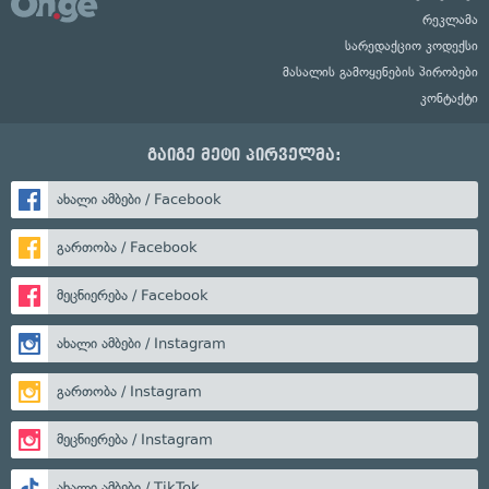
რეკლამა
სარედაქციო კოდექსი
მასალის გამოყენების პირობები
კონტაქტი
გაიგე მეტი პირველმა:
ახალი ამბები / Facebook
გართობა / Facebook
მეცნიერება / Facebook
ახალი ამბები / Instagram
გართობა / Instagram
მეცნიერება / Instagram
ახალი ამბები / TikTok