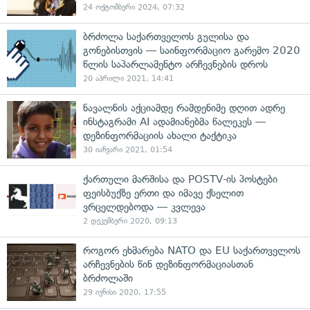
24 ოქტომბერი 2024, 07:32
ბრძოლა საქართველოს გულისა და
გონებისთვის — საინფორმაციო გარემო 2020
წლის საპარლამენტო არჩევნების დროს
20 აპრილი 2021, 14:41
ნავალნის აქციამდე რამდენიმე დღით ადრე
ინსტაგრამი AI ადამიანებმა წალეკეს —
დეზინფორმაციის ახალი ტაქტიკა
30 იანვარი 2021, 01:54
ქართული მარშისა და POSTV-ის პოსტები
ფეისბუქზე ერთი და იმავე ქსელით
ვრცელდებოდა — კვლევა
2 დეკემბერი 2020, 09:13
როგორ ეხმარება NATO და EU საქართველოს
არჩევნების წინ დეზინფორმაციასთან
ბრძოლაში
29 ივნისი 2020, 17:55