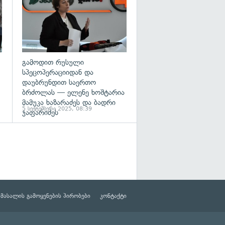
:
გამოდით რუსული
სპეცოპერაციიდან და
დაუბრუნდით საერთო
ბრძოლას — ელენე ხოშტარია
მამუკა ხაზარაძეს და ბადრი
5 სექტემბერი 2025, 08:39
ჯაფარიძეს
მასალის გამოყენების პირობები
კონტაქტი