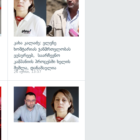
კახა კალაძე: ელენე
ხოშტარიას ჯანმრთელობას
ვუსურვებ, საარჩევნო
კამპანიის პროცესში ხელის
შეშლა, დანაშაულია
26 ივნისი, 13:57
გადახედვა
გადახედვა