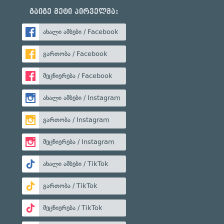
გაიგე მეტი პირველმა:
ახალი ამბები / Facebook
გართობა / Facebook
მეცნიერება / Facebook
ახალი ამბები / Instagram
გართობა / Instagram
მეცნიერება / Instagram
ახალი ამბები / TikTok
გართობა / TikTok
მეცნიერება / TikTok