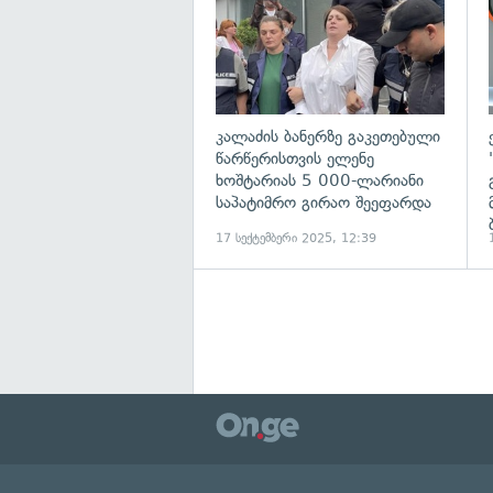
კალაძის ბანერზე გაკეთებული
წარწერისთვის ელენე
ხოშტარიას 5 000-ლარიანი
საპატიმრო გირაო შეეფარდა
17 სექტემბერი 2025, 12:39