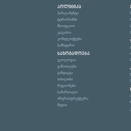
პოლიტიკა
პარლამენტი
ტერორიზმი
მსოფლიო
კავკასია
კონფლიქტები
სამხედრო
საზოგადოება
ეკოლოგია
განათლება
ჯანდაცვა
თბილისი
რეგიონები
სამართალი
ინფრასტრუქტურა
მედია