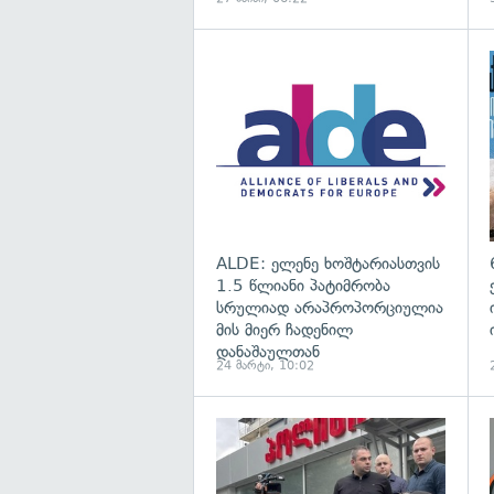
გ
ALDE: ელენე ხოშტარიასთვის
1.5 წლიანი პატიმრობა
სრულიად არაპროპორციულია
მის მიერ ჩადენილ
დანაშაულთან
24 მარტი, 10:02
გ