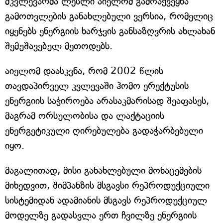
მკვლევარმა ლესლი აიელომ გამოაქვეყნა
გამოთვლების განახლებული ვერსია, რომელიც
იყენებს ენერგიის ხარჯვის განსაზღვრის ახლახან
შემუშავებულ მეთოდებს.
აიელომ დაასკვნა, რომ 2002 წლის
თავდაპირველ კვლევაში ჰომო ერექტუსის
ენერგიის საჭიროება არასაკმარისად შეაფასეს,
მაგრამ ორსულობისა და ლაქტაციის
ენერგეტიკული ღირებულება გადაჭარბებული
იყო.
მაგალითად, მისი განახლებული მონაცემების
მიხედვით, შიმპანზის მსგავსი რეპროდუქციული
სისტემიდან ადამიანის მსგავს რეპროდუქციულ
მოდელზე გადასვლა ერთ ჩვილზე ენერგიის