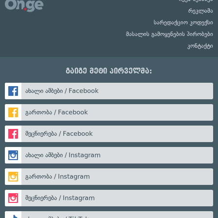
რეკლამა
სარედაქციო კოდექსი
მასალის გამოყენების პირობები
კონტაქტი
გაიგე მეტი პირველმა:
ახალი ამბები / Facebook
გართობა / Facebook
მეცნიერება / Facebook
ახალი ამბები / Instagram
გართობა / Instagram
მეცნიერება / Instagram