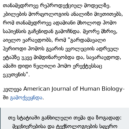
თანამედროვე რეპროდუქციულ მოდელზე.
კბილების მორფოლოგიის ანალიზი მიუთითებს,
რომ თანამედროვე ადამიანი მხოლოდ ჰომო
საპიენსის გაჩენიდან გამოჩნდა. მეორე მხრივ,
აიელო ვარაუდობს, რომ "გარდამავალი
პერიოდი ჰომოს გვარის ევოლუციის ადრეულ
ეტაპზე უკვე მიმდინარეობდა და, სავარაუდოდ,
ამაში დიდი წვლილი ჰომო ერექტუსსაც
ეკუთვნის".
კვლევა American Journal of Human Biology-
ში
გამოქვეყნდა
.
თუ სტატიაში განხილული თემა და ზოგადად:
მეცნიერებისა და ტექნოლოგიების სფერო