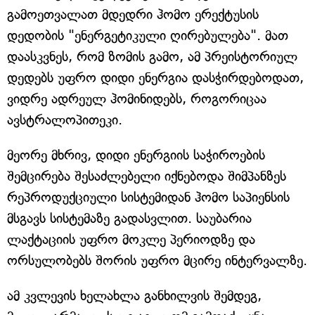
გამოეთვალათ მდედრი ჰომო ერექტუსის
დედობის "ენერგეტიკული ღირებულება". მათ
დაასკვნეს, რომ ზომის გამო, ამ პრეისტორიულ
დედებს უფრო დიდი ენერგია დასჭირდებოდათ,
ვიდრე ადრეულ ჰომინიდებს, როგორიცაა
ავსტრალოპითეკი.
მეორე მხრივ, დიდი ენერგიის საჭიროების
შემცირება შესაძლებელი იქნებოდა შიმპანზეს
რეპროდუქციული სისტემიდან ჰომო საპიენსის
მსგავს სისტემაზე გადასვლით. საუბარია
ლაქტაციის უფრო მოკლე პერიოდზე და
ორსულობებს შორის უფრო მცირე ინტერვალზე.
ამ კვლევის ხელახლა განხილვის შემდეგ,