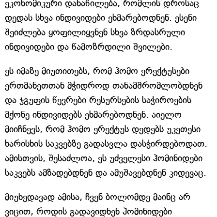
ეკონომიკური დანაწილება, რომლის დროსაც
დედას სხვა ინდივიდები ეხმარებოდნენ. ესენი
შეიძლება ყოფილიყვნენ სხვა ზრდასრული
ინდივიდები და წამოზრდილი შვილები.
ეს იმაზე მიუთითებს, რომ ჰომო ერექტუსები
ერთმანეთთან მჭიდროდ თანამშრომლობდნენ
და ჯგუფის წევრები რესურსების საჭიროების
მქონე ინდივიდებს ეხმარებოდნენ. აიელო
მიიჩნევს, რომ ჰომო ერექტუს დედებს უკეთესი
ხარისხის საკვებზე გადასვლა დასჭირდებოდათ.
ამისთვის, შესაძლოა, ეს უძველესი ჰომინიდები
საკვებს ამზადებდნენ და ამუშავებდნენ კიდევაც.
მიუხედავად ამისა, ჩვენ ბოლომდე მაინც არ
ვიცით, როდის გადავიდნენ ჰომინიდები