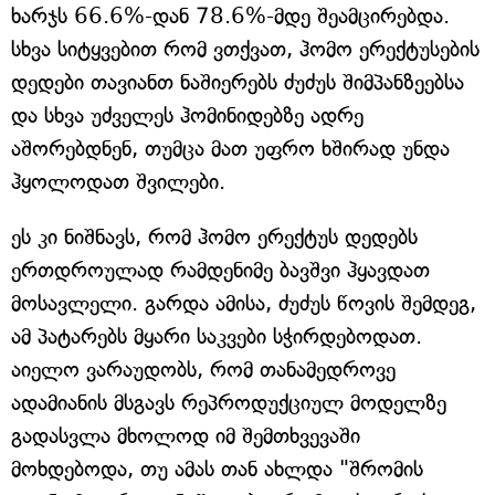
ხარჯს 66.6%-დან 78.6%-მდე შეამცირებდა.
სხვა სიტყვებით რომ ვთქვათ, ჰომო ერექტუსების
დედები თავიანთ ნაშიერებს ძუძუს შიმპანზეებსა
და სხვა უძველეს ჰომინიდებზე ადრე
აშორებდნენ, თუმცა მათ უფრო ხშირად უნდა
ჰყოლოდათ შვილები.
ეს კი ნიშნავს, რომ ჰომო ერექტუს დედებს
ერთდროულად რამდენიმე ბავშვი ჰყავდათ
მოსავლელი. გარდა ამისა, ძუძუს წოვის შემდეგ,
ამ პატარებს მყარი საკვები სჭირდებოდათ.
აიელო ვარაუდობს, რომ თანამედროვე
ადამიანის მსგავს რეპროდუქციულ მოდელზე
გადასვლა მხოლოდ იმ შემთხვევაში
მოხდებოდა, თუ ამას თან ახლდა "შრომის