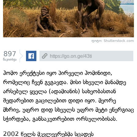
ფოტო: Shutterstock.com
897
წაკითხვა
ჰომო ერექტუსი იყო პირველი ჰომინიდი,
რომელიც ჩვენ გვგავდა. მისი სხეული მანამდე
არსებულ ყველა (ადამიანის) სახეობასთან
შედარებით გაცილებით დიდი იყო. მეორე
მხრივ, უფრო დიდ სხეულს უფრო მეტი ენერგიაც
სჭირდება, განსაკუთრებით ორსულობისას.
2002 წელს მკვლევრებმა სცადეს