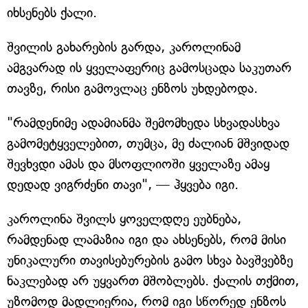
იხსენებს ქალი.
შვილის გახარების გარდა, კაროლინამ
ამგვარად ის ყველაფერიც გამოსცადა საკუთარ
თავზე, რისი გამოვლაც ენზოს უხდებოდა.
"რამდენიმე ადამიანმა შემომხედა სხვადასხვა
გამომეტყველებით, თუმცა, მე ძალიან მშვიდად
შევხვდი ამას და მსოფლიოში ყველაზე ამაყ
დედად ვიგრძენი თავი", — ჰყვება იგი.
კაროლინა შვილს ყოველდღე ეუბნება,
რამდენად ლამაზია იგი და ახსენებს, რომ მისი
უნიკალური თავისებურების გამო სხვა ბავშვებზე
ნაკლებად არ უყვართ მშობლებს. ქალის თქმით,
უზომოდ მადლიერია, რომ იგი სწორედ ენზოს