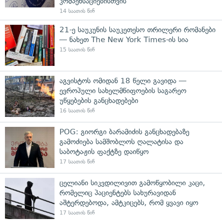
კომპენსაციებისთვის
14 საათის წინ
21-ე საუკუნის საუკეთესო თრილერი რომანები
— ნახეთ The New York Times-ის სია
15 საათის წინ
აგვისტოს ომიდან 18 წელი გავიდა —
ევროპული სახელმწიფოების საგარეო
უწყებების განცხადებები
16 საათის წინ
POG: გიორგი ბარამიძის განცხადებაზე
გამოძიება სამშობლოს ღალატისა და
საბოტაჟის ფაქტზე დაიწყო
17 საათის წინ
ცელიანი სიკვდილივით გამოწყობილი კაცი,
რომელიც პაციენტებს სახურავიდან
აშტერდებოდა, ამტკიცებს, რომ ყვავი იყო
17 საათის წინ