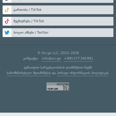
გართობა / TikTok
მეცნიერება / TikTok
ბოლო ამბები / Twitter
© On.ge LLC, 2015–2026
კონტაქტი:
info@on.ge
+995 577 340 891
ვებსაიტით სარგებლობისას ეთანხმებით ჩვენს
სამომხმარებლო შეთანხმებას
და
პირადი ინფორმაციის პოლიტიკას
.