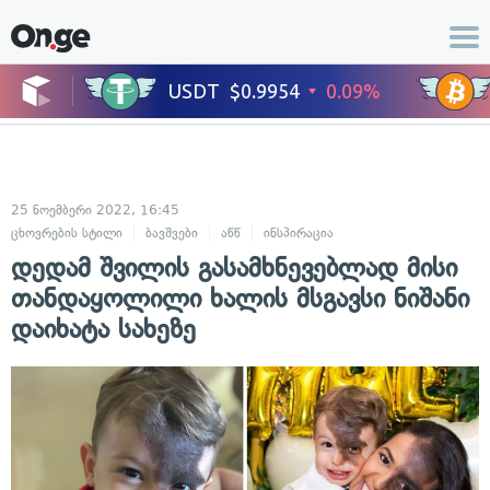
25 ნოემბერი 2022, 16:45
ცხოვრების სტილი
ბავშვები
აწწ
ინსპირაცია
დედამ შვილის გასამხნევებლად მისი
თანდაყოლილი ხალის მსგავსი ნიშანი
დაიხატა სახეზე