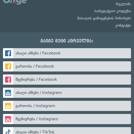
რეკლამა
სარედაქციო კოდექსი
მასალის გამოყენების პირობები
კონტაქტი
გაიგე მეტი პირველმა:
ახალი ამბები / Facebook
გართობა / Facebook
მეცნიერება / Facebook
ახალი ამბები / Instagram
გართობა / Instagram
მეცნიერება / Instagram
ახალი ამბები / TikTok