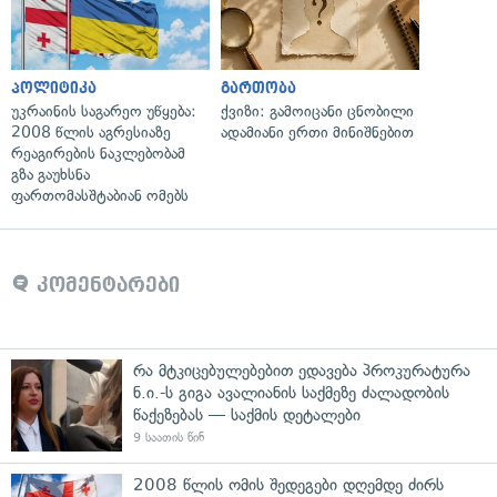
პოლიტიკა
გართობა
უკრაინის საგარეო უწყება:
ქვიზი: გამოიცანი ცნობილი
2008 წლის აგრესიაზე
ადამიანი ერთი მინიშნებით
რეაგირების ნაკლებობამ
გზა გაუხსნა
ფართომასშტაბიან ომებს
კომენტარები
რა მტკიცებულებებით ედავება პროკურატურა
ნ.ი.-ს გიგა ავალიანის საქმეზე ძალადობის
წაქეზებას — საქმის დეტალები
9 საათის წინ
2008 წლის ომის შედეგები დღემდე ძირს