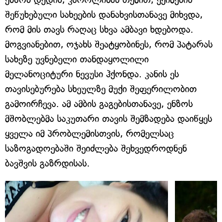
შეწუხებული სახეების დანახვისთანავე მიხვდა,
რომ მის თავს რაღაც სხვა ამბავი ხდებოდა.
მოგვიანებით, ოჯახს შეატყობინეს, რომ პატარას
სახეზე უვნებელი თანდაყოლილი
მელანოციტური ნევუსი ჰქონდა. კანის ეს
თავისებურება სხეულზე მუქი შეფერილობით
გამოირჩევა. ამ ამბის გაგებისთანავე, ენზოს
მშობლებმა საკუთარი თავის შემზადება დაიწყეს
ყველა იმ პრობლემისთვის, რომელსაც
საზოგადოებაში შეიძლება შეხვედროდნენ
ბავშვის გაზრდისას.