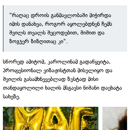
"რაღაც დროის განმავლობაში მიჭირდა
იმის დანახვა, როგორ აყოლებდნენ ჩემს
შვილს თვალს შეცოდებით, შიშით და
ზოგჯერ ზიზღითაც კი".
სწორედ ამიტომ, კაროლინამ გადაწყვიტა,
პროფესიონალ ვიზაჟისტთან მისულიყო და
შვილის გასამხნევებლად ზუსტად მისი
თანდაყოლილი ხალის მსგავსი ნიშანი დაეხატა
სახეზე.