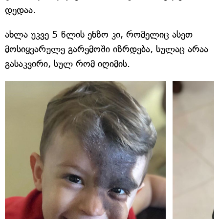
დედაა.
ახლა უკვე 5 წლის ენზო კი, რომელიც ასეთ
მოსიყვარულე გარემოში იზრდება, სულაც არაა
გასაკვირი, სულ რომ იღიმის.