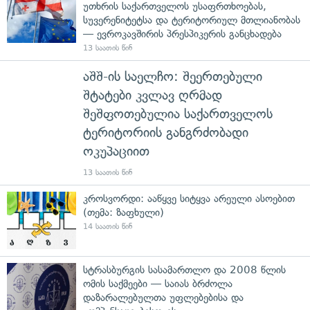
უთხრის საქართველოს უსაფრთხოებას,
სუვერენიტეტსა და ტერიტორიულ მთლიანობას
— ევროკავშირის პრესპიკერის განცხადება
13 საათის წინ
აშშ-ის საელჩო: შეერთებული
შტატები კვლავ ღრმად
შეშფოთებულია საქართველოს
ტერიტორიის განგრძობადი
ოკუპაციით
13 საათის წინ
კროსვორდი: ააწყვე სიტყვა არეული ასოებით
(თემა: ზაფხული)
14 საათის წინ
სტრასბურგის სასამართლო და 2008 წლის
ომის საქმეები — საიას ბრძოლა
დაზარალებულთა უფლებებისა და