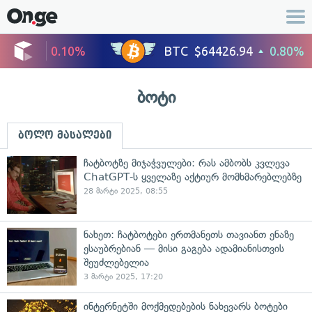
ბოტი
ბოლო მასალები
ჩატბოტზე მიჯაჭვულები: რას ამბობს კვლევა
ChatGPT-ს ყველაზე აქტიურ მომხმარებლებზე
28 მარტი 2025, 08:55
ნახეთ: ჩატბოტები ერთმანეთს თავიანთ ენაზე
ესაუბრებიან — მისი გაგება ადამიანისთვის
შეუძლებელია
3 მარტი 2025, 17:20
ინტერნეტში მოქმედებების ნახევარს ბოტები