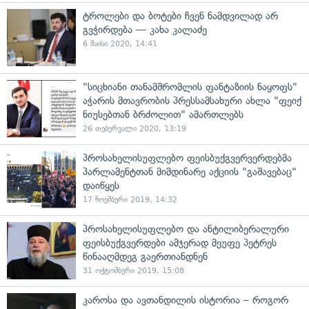
ტროლები და ბოტები ჩვენ ნამდვილად არ
გვჭირდება — კახა კალაძე
6 მაისი 2020, 14:41
"სიცხიანი თანამშრომლის ფანტაზიის ნაყოფს"
აჭარის მთავრობის პრესსამსახური ახლა "ფეიქ
ნიუსებთან ბრძოლით" ამართლებს
26 თებერვალი 2020, 13:19
პროსახელისუფლებო ფეისბუქგვერვერდებმა
პარლამენტთან მიმდინარე აქციის "გაშავებაც"
დაიწყეს
17 ნოემბერი 2019, 14:32
პროსახელისუფლებო და ანტილიბერალური
ფეისბუქგვერდები ამჯერად მეუფე პეტრეს
წინააღმდეგ გაერთიანდნენ
31 ოქტომბერი 2019, 15:08
კაროსა და ავთანდილის ისტორია – როგორ