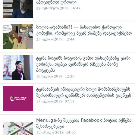
ამოვიცნოთ ტროლი
22 ოქტომბერი 2019, 16:47
ბოტია-ადამიანი?! — სახალისო ქართული
კომიქსი, რომელიც ბევრ რამეზე დაგაფიქრებთ
23 ივლისი 2019, 12:44
ტერა ბოტინს ბოტობის გამო დასაქმებაზე უარი
უთხრეს, თუმცა ფინანსურ რჩევებს მაინც
მოგვცემს
18 ივლისი 2019, 12:28
ტერაბანკის ინოვაციური ბოტი მომხმარებლებს
პერსონალურ ფინანსურ ასისტენტობას გაუწევს
17 ივლისი 2019, 07:59
Menu.ge-ზე შეკვეთა Facebook ბოტით იქნება
შესაძლებელი
15 აპრილი 2019, 14:00