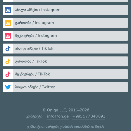
ახალი ამბები / Instagram
გართობა / Instagram
მეცნიერება / Instagram
ახალი ამბები / TikTok
გართობა / TikTok
მეცნიერება / TikTok
ბოლო ამბები / Twitter
© On.ge LLC, 2015–2026
კონტაქტი:
info@on.ge
+995 577 340 891
ვებსაიტით სარგებლობისას ეთანხმებით ჩვენს